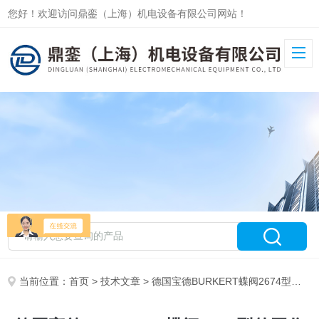
您好！欢迎访问鼎銮（上海）机电设备有限公司网站！
当前位置：
首页
>
技术文章
> 德国宝德BURKERT蝶阀2674型的工作原理