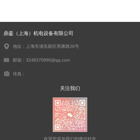
鼎銮（上海）机电设备有限公司
地址：上海市浦东新区周康路26号
邮箱：3248370990@qq.com
传真：
关注我们
欢迎您添加我们的微信好友