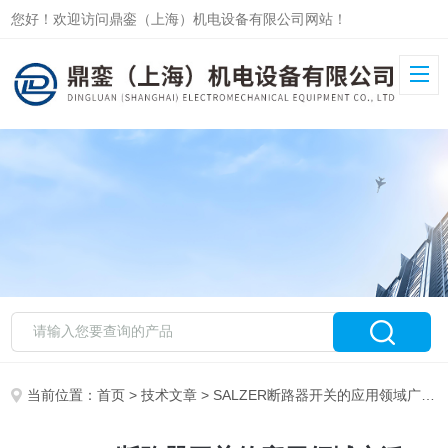
您好！欢迎访问鼎銮（上海）机电设备有限公司网站！
当前位置：
首页
>
技术文章
> SALZER断路器开关的应用领域广泛，涵盖多个行业和场景