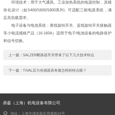
环境技术：用于大气通风、工业加热系统的电源控制，其模
块化设计（如S400/S600/S800系列）可适配三相电源系统，满
足高负载需求。
电子设备与电池系统：黄线旋转开关、蓝线旋转开关接触器
等小电流规格产品（16-160A）适用于电子/电池设备的电路保护
和信号切换。
上一篇：
SALZER断路器开关带来了以下几大技术特点
下一篇：
TIVAL压力传感器具有着怎样的特点呢？
鼎銮（上海）机电设备有限公司
地址：上海市浦东新区周康路26号