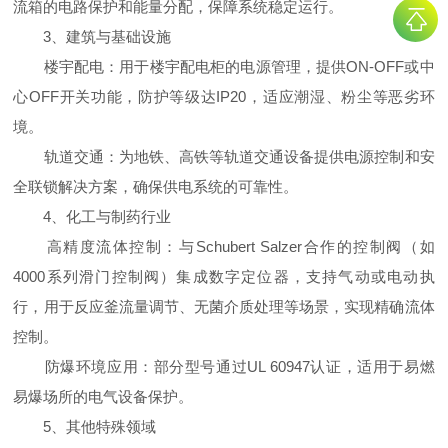
流箱的电路保护和能量分配，保障系统稳定运行。
3、建筑与基础设施
楼宇配电：用于楼宇配电柜的电源管理，提供ON-OFF或中
心OFF开关功能，防护等级达IP20，适应潮湿、粉尘等恶劣环
境。
轨道交通：为地铁、高铁等轨道交通设备提供电源控制和安
全联锁解决方案，确保供电系统的可靠性。
4、化工与制药行业
高精度流体控制：与Schubert Salzer合作的控制阀（如
4000系列滑门控制阀）集成数字定位器，支持气动或电动执
行，用于反应釜流量调节、无菌介质处理等场景，实现精确流体
控制。
防爆环境应用：部分型号通过UL 60947认证，适用于易燃
易爆场所的电气设备保护。
5、其他特殊领域