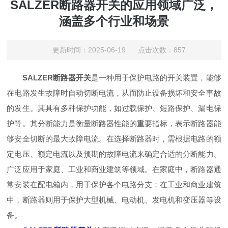
SALZER断路器开关的应用领域广泛，
涵盖多个行业和场景
更新时间：2025-06-19 点击次数：857
SALZER断路器开关
是一种用于保护电路的开关装置，能够
在电路发生故障时自动切断电流，从而防止设备损坏和安全事故
的发生。其具有多种保护功能，如过载保护、短路保护、漏电保
护等。其分断能力是衡量断路器性能的重要指标，表示断路器能
够安全切断的最大故障电流。在选择断路器时，需根据电路的额
定电压、额定电流以及预期的故障电流来确定合适的分断能力。
广泛应用于家庭、工业和商业建筑等领域。在家庭中，断路器通
常安装在配电箱内，用于保护各个电路分支；在工业和商业建筑
中，断路器则用于保护大型机械、电动机、发电机和变压器等设
备。