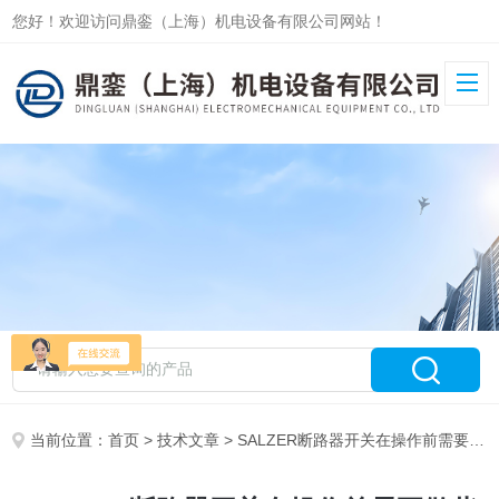
您好！欢迎访问鼎銮（上海）机电设备有限公司网站！
当前位置：
首页
>
技术文章
> SALZER断路器开关在操作前需要做些什么呢？