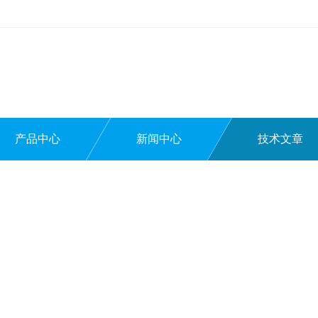
产品中心
新闻中心
技术文章