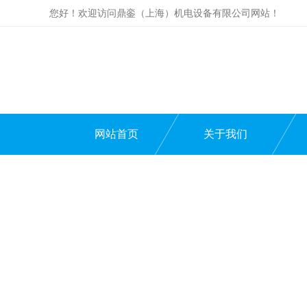
您好！欢迎访问鼎銮（上海）机电设备有限公司网站！
网站首页
关于我们