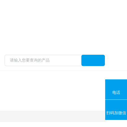
电话
扫码加微信