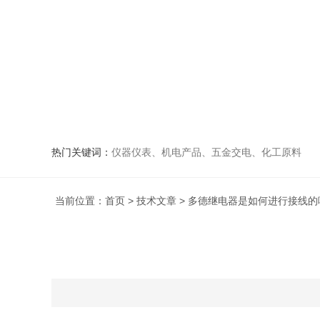
热门关键词：
仪器仪表、机电产品、五金交电、化工原料
当前位置：
首页
>
技术文章
> 多德继电器是如何进行接线的