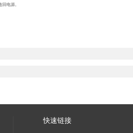
连回电源。
快速链接