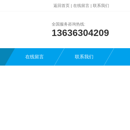
返回首页
|
在线留言
|
联系我们
全国服务咨询热线:
13636304209
在线留言
联系我们