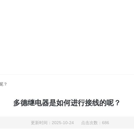
呢？
多德继电器是如何进行接线的呢？
更新时间：2025-10-24 点击次数：686