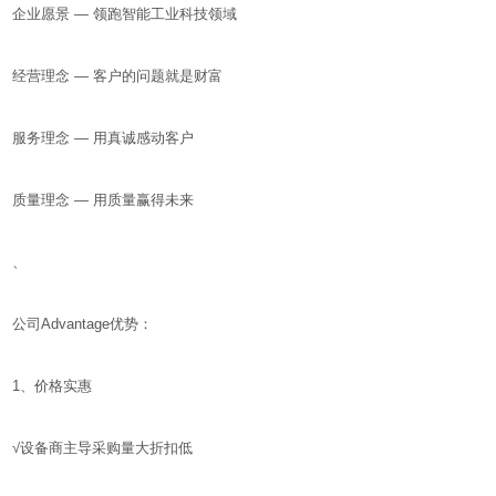
企业愿景 — 领跑智能工业科技领域
经营理念 — 客户的问题就是财富
服务理念 — 用真诚感动客户
质量理念 — 用质量赢得未来
、
公司Advantage优势：
1、价格实惠
√设备商主导采购量大折扣低