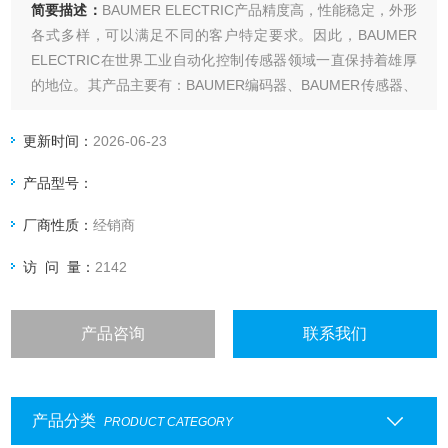
简要描述：
BAUMER ELECTRIC产品精度高，性能稳定，外形
各式多样，可以满足不同的客户特定要求。因此，BAUMER
ELECTRIC在世界工业自动化控制传感器领域一直保持着雄厚
的地位。其产品主要有：BAUMER编码器、BAUMER传感器、
BAUMER控制器.BAUMER编码器FLDK110C1003/S42
更新时间：
2026-06-23
产品型号：
厂商性质：
经销商
访 问 量：
2142
产品咨询
联系我们
产品分类
PRODUCT CATEGORY