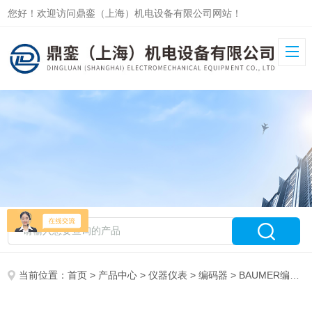
您好！欢迎访问鼎銮（上海）机电设备有限公司网站！
当前位置：
首页
>
产品中心
>
仪器仪表
>
编码器
> BAUMER编码器FLDK110C1003/S42