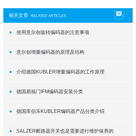
相关文章
RELATED ARTICLES
使用意尔创旋转编码器的注意事项
意尔创增量编码器的原理及结构
介绍德国KUBLER增量编码器的工作原理 ​
德国易福门IFM编码器安装分类
德国库伯乐KUBLER编码器产品分类介绍
SALZER断路器开关也是需要进行维护保养的