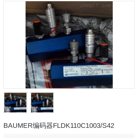
BAUMER编码器FLDK110C1003/S42