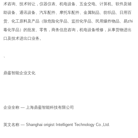
术咨询、技术转让，仪器仪表、机电设备、五金交电、计算机、软件及辅
助设备、通讯设备、汽车配件、摩托车配件、金属制品、纺织品、日用百
货、化工原料及产品（除危险化学品、监控化学品、民用爆炸物品、易zhi
毒化学品）的批发、零售，商务信息咨询，机电设备维修，从事货物进出
口及技术进出口业务。
、
鼎銮智能企业文化
企业全称 — 上海鼎銮智能科技有限公司
英文名称 — Shanghai origist Intelligent Technology Co.,Ltd.