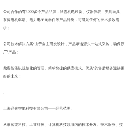
公司合作的有4000多个产品品牌，涵盖机电设备、仪器仪表、夹具磨具、
泵阀电机驱动、电力电子元器件等产品种类，可满足任何的技术参数需
求；
公司技术解决方案*由于自主研发设计，产品承诺源头一站式采购，确保原
厂*产品；
鼎銮智能以规范化的管理、简单快捷的供应模式、优质*的售后服务迎接更
好的未来！
、
上海鼎銮智能科技有限公司——经营范围:
从事智能科技、工业科技、计算机科技领域内的技术开发、技术服务、技