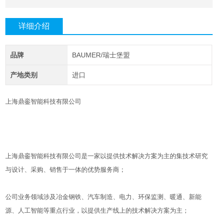
详细介绍
品牌
BAUMER/瑞士堡盟
产地类别
进口
上海鼎銮智能科技有限公司
上海鼎銮智能科技有限公司是一家以提供技术解决方案为主的集技术研究
与设计、采购、销售于一体的优势服务商；
公司业务领域涉及冶金钢铁、汽车制造、电力、环保监测、暖通、新能
源、人工智能等重点行业，以提供生产线上的技术解决方案为主；