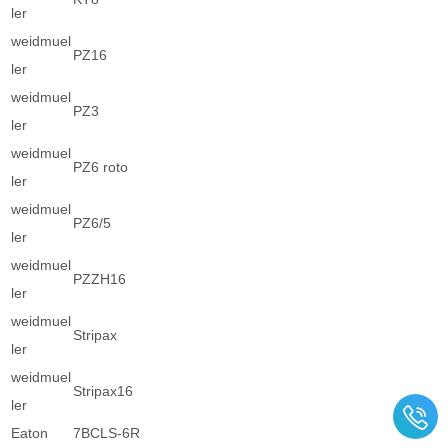
ler
weidmuel
PZ16
ler
weidmuel
PZ3
ler
weidmuel
PZ6 roto
ler
weidmuel
PZ6/5
ler
weidmuel
PZZH16
ler
weidmuel
Stripax
ler
weidmuel
Stripax16
ler
Eaton
7BCLS-6R