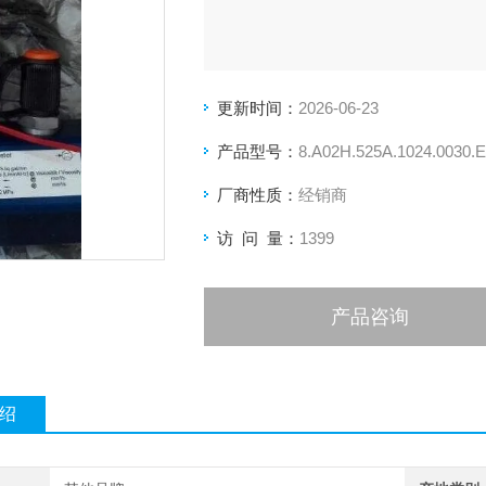
更新时间：
2026-06-23
产品型号：
8.A02H.525A.1024.0030.
厂商性质：
经销商
访 问 量：
1399
产品咨询
绍