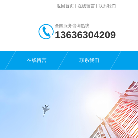
返回首页
|
在线留言
|
联系我们
全国服务咨询热线:
13636304209
在线留言
联系我们