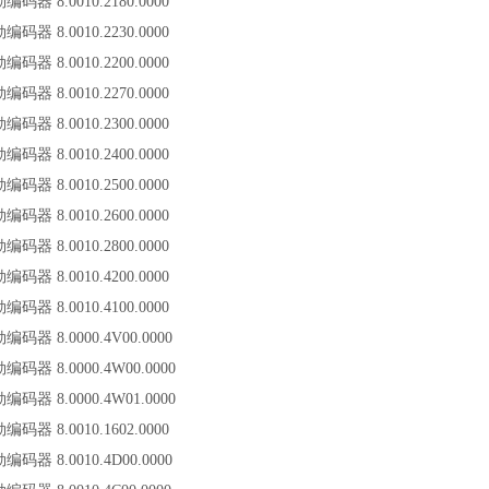
勒编码器 8.0010.2180.0000
勒编码器 8.0010.2230.0000
勒编码器 8.0010.2200.0000
勒编码器 8.0010.2270.0000
勒编码器 8.0010.2300.0000
勒编码器 8.0010.2400.0000
勒编码器 8.0010.2500.0000
勒编码器 8.0010.2600.0000
勒编码器 8.0010.2800.0000
勒编码器 8.0010.4200.0000
勒编码器 8.0010.4100.0000
勒编码器 8.0000.4V00.0000
勒编码器 8.0000.4W00.0000
勒编码器 8.0000.4W01.0000
勒编码器 8.0010.1602.0000
勒编码器 8.0010.4D00.0000