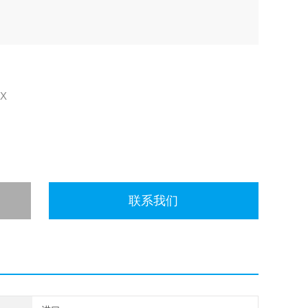
EX
联系我们