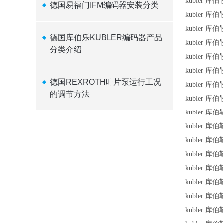
kubler 库伯
德国易福门IFM编码器安装分类
kubler 库伯
kubler 库伯
德国库伯乐KUBLER编码器产品
kubler 库伯
分类介绍
kubler 库伯
kubler 库伯
德国REXROTH叶片泵运行工况
kubler 库伯
的调节方法
kubler 库伯
kubler 库伯
kubler 库伯
kubler 库伯
kubler 库伯
kubler 库伯
kubler 库伯
kubler 库伯
kubler 库伯