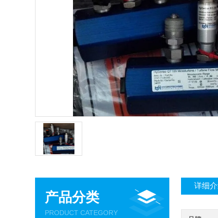
详细介
产品分类
PRODUCT CATEGORY