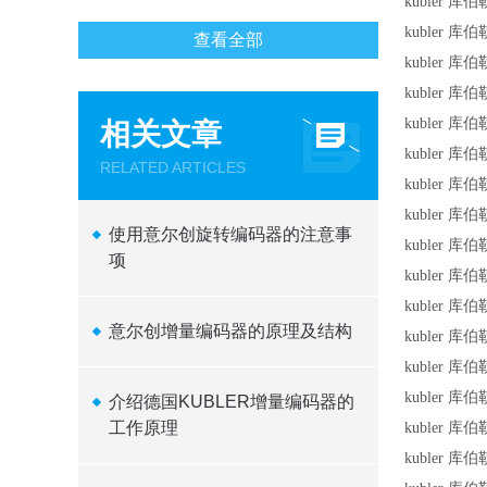
kubler 库伯
kubler 库伯
查看全部
kubler 库伯
kubler 库伯
kubler 库伯
相关文章
kubler 库伯
RELATED ARTICLES
kubler 库伯
kubler 库伯
使用意尔创旋转编码器的注意事
kubler 库伯
项
kubler 库伯
kubler 库伯
意尔创增量编码器的原理及结构
kubler 库伯
kubler 库伯
kubler 库伯
介绍德国KUBLER增量编码器的
工作原理 ​
kubler 库伯
kubler 库伯