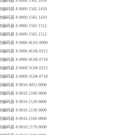
勒编码器 8.0000.1502.1010
勒编码器 8.0000.1502.1410
勒编码器 8.0000.1502.1410
勒编码器 8.0000.1502.1512
勒编码器 8.0000.1502.1512
勒编码器 8.0000.4G05.0000
勒编码器 8.0000.4G06.0312
勒编码器 8.0000.4G06.0718
勒编码器 8.0000.5G06.0312
勒编码器 8.0000.5G06.0718
勒编码器 8.0010.4052.0000
勒编码器 8.0010.2100.0000
勒编码器 8.0010.2120.0000
勒编码器 8.0010.2130.0000
勒编码器 8.0010.2160.0000
勒编码器 8.0010.2170.0000