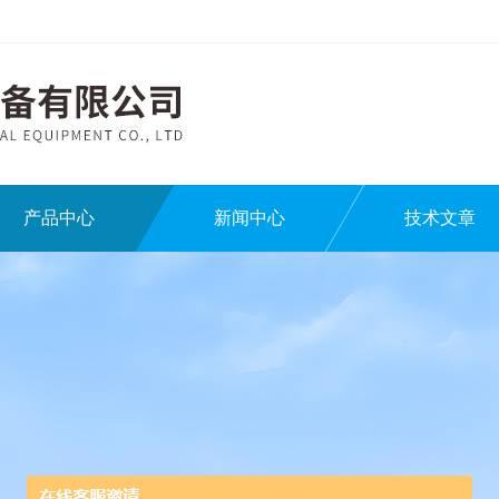
产品中心
新闻中心
技术文章