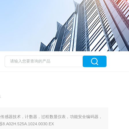
器
的传感器技术，计数器，过程数显仪表，功能安全编码器，
2H.525A.1024.0030.EX