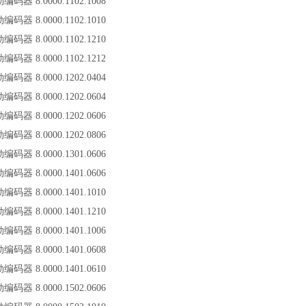
勒编码器 8.0000.1102.1008
勒编码器 8.0000.1102.1010
勒编码器 8.0000.1102.1210
勒编码器 8.0000.1102.1212
勒编码器 8.0000.1202.0404
勒编码器 8.0000.1202.0604
勒编码器 8.0000.1202.0606
勒编码器 8.0000.1202.0806
勒编码器 8.0000.1301.0606
勒编码器 8.0000.1401.0606
勒编码器 8.0000.1401.1010
勒编码器 8.0000.1401.1210
勒编码器 8.0000.1401.1006
勒编码器 8.0000.1401.0608
勒编码器 8.0000.1401.0610
勒编码器 8.0000.1502.0606