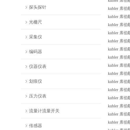
kubler 库伯
探头探针
kubler 库伯
kubler 库伯
光栅尺
kubler 库伯
kubler 库伯
采集仪
kubler 库伯
kubler 库伯
编码器
kubler 库伯
kubler 库伯
仪器仪表
kubler 库伯
划痕仪
kubler 库伯
kubler 库伯
压力仪表
kubler 库伯
kubler 库伯
流量计流量开关
kubler 库伯
kubler 库伯
传感器