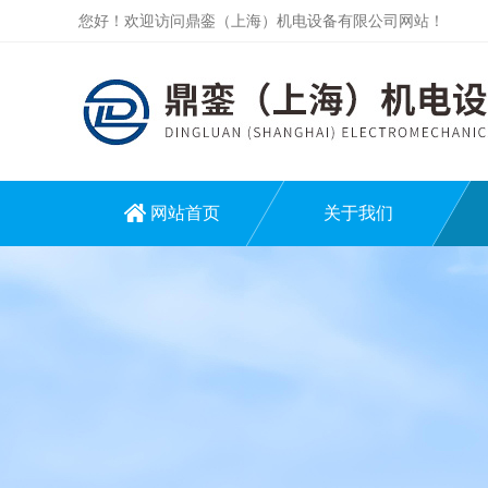
您好！欢迎访问鼎銮（上海）机电设备有限公司网站！
网站首页
关于我们