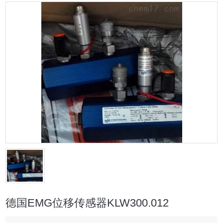
德国EMG位移传感器KLW300.012