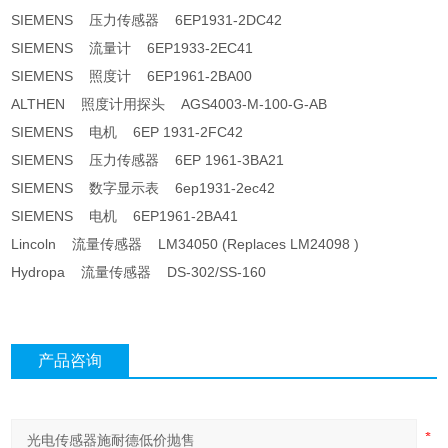
SIEMENS 压力传感器 6EP1931-2DC42
SIEMENS 流量计 6EP1933-2EC41
SIEMENS 照度计 6EP1961-2BA00
ALTHEN 照度计用探头 AGS4003-M-100-G-AB
SIEMENS 电机 6EP 1931-2FC42
SIEMENS 压力传感器 6EP 1961-3BA21
SIEMENS 数字显示表 6ep1931-2ec42
SIEMENS 电机 6EP1961-2BA41
Lincoln 流量传感器 LM34050 (Replaces LM24098 )
Hydropa 流量传感器 DS-302/SS-160
产品咨询