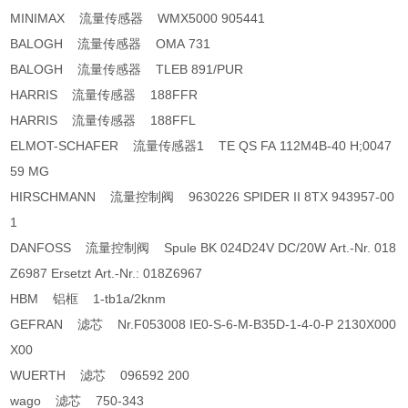
MINIMAX 流量传感器 WMX5000 905441
BALOGH 流量传感器 OMA 731
BALOGH 流量传感器 TLEB 891/PUR
HARRIS 流量传感器 188FFR
HARRIS 流量传感器 188FFL
ELMOT-SCHAFER 流量传感器1 TE QS FA 112M4B-40 H;0047
59 MG
HIRSCHMANN 流量控制阀 9630226 SPIDER II 8TX 943957-00
1
DANFOSS 流量控制阀 Spule BK 024D24V DC/20W Art.-Nr. 018
Z6987 Ersetzt Art.-Nr.: 018Z6967
HBM 铝框 1-tb1a/2knm
GEFRAN 滤芯 Nr.F053008 IE0-S-6-M-B35D-1-4-0-P 2130X000
X00
WUERTH 滤芯 096592 200
wago 滤芯 750-343