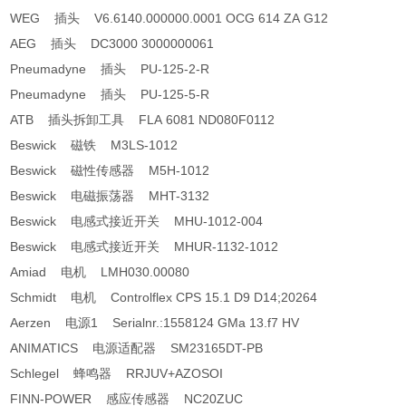
WEG 插头 V6.6140.000000.0001 OCG 614 ZA G12
AEG 插头 DC3000 3000000061
Pneumadyne 插头 PU-125-2-R
Pneumadyne 插头 PU-125-5-R
ATB 插头拆卸工具 FLA 6081 ND080F0112
Beswick 磁铁 M3LS-1012
Beswick 磁性传感器 M5H-1012
Beswick 电磁振荡器 MHT-3132
Beswick 电感式接近开关 MHU-1012-004
Beswick 电感式接近开关 MHUR-1132-1012
Amiad 电机 LMH030.00080
Schmidt 电机 Controlflex CPS 15.1 D9 D14;20264
Aerzen 电源1 Serialnr.:1558124 GMa 13.f7 HV
ANIMATICS 电源适配器 SM23165DT-PB
Schlegel 蜂鸣器 RRJUV+AZOSOI
FINN-POWER 感应传感器 NC20ZUC