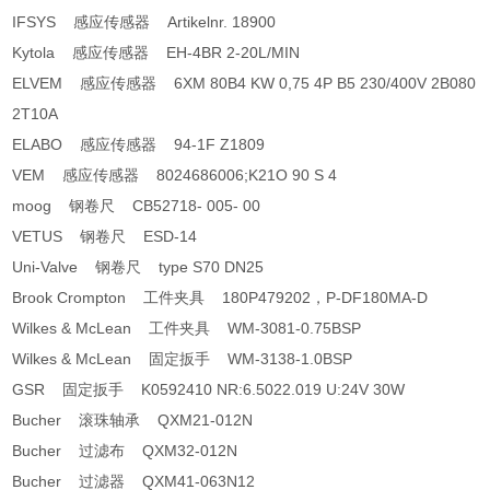
IFSYS 感应传感器 Artikelnr. 18900
Kytola 感应传感器 EH-4BR 2-20L/MIN
ELVEM 感应传感器 6XM 80B4 KW 0,75 4P B5 230/400V 2B080
2T10A
ELABO 感应传感器 94-1F Z1809
VEM 感应传感器 8024686006;K21O 90 S 4
moog 钢卷尺 CB52718- 005- 00
VETUS 钢卷尺 ESD-14
Uni-Valve 钢卷尺 type S70 DN25
Brook Crompton 工件夹具 180P479202，P-DF180MA-D
Wilkes & McLean 工件夹具 WM-3081-0.75BSP
Wilkes & McLean 固定扳手 WM-3138-1.0BSP
GSR 固定扳手 K0592410 NR:6.5022.019 U:24V 30W
Bucher 滚珠轴承 QXM21-012N
Bucher 过滤布 QXM32-012N
Bucher 过滤器 QXM41-063N12