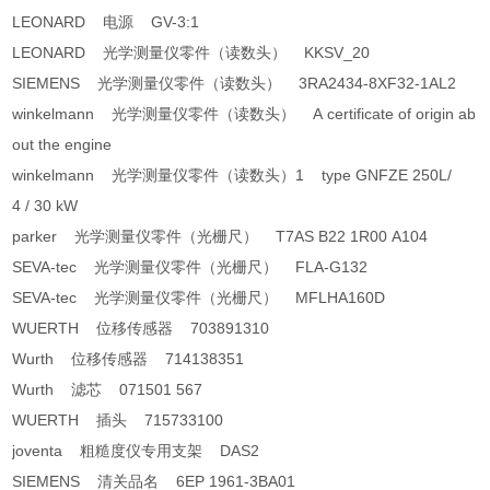
LEONARD 电源 GV-3:1
LEONARD 光学测量仪零件（读数头） KKSV_20
SIEMENS 光学测量仪零件（读数头） 3RA2434-8XF32-1AL2
winkelmann 光学测量仪零件（读数头） A certificate of origin ab
out the engine
winkelmann 光学测量仪零件（读数头）1 type GNFZE 250L/
4 / 30 kW
parker 光学测量仪零件（光栅尺） T7AS B22 1R00 A104
SEVA-tec 光学测量仪零件（光栅尺） FLA-G132
SEVA-tec 光学测量仪零件（光栅尺） MFLHA160D
WUERTH 位移传感器 703891310
Wurth 位移传感器 714138351
Wurth 滤芯 071501 567
WUERTH 插头 715733100
joventa 粗糙度仪专用支架 DAS2
SIEMENS 清关品名 6EP 1961-3BA01