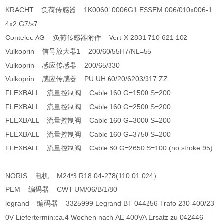
KRACHT 负荷传感器 1K006010006G1 ESSEM 006/010x006-1
4x2 G7/s7
Contelec AG 负荷传感器附件 Vert-X 2831 710 621 102
Vulkoprin 信号放大器1 200/60/55H7/NL=55
Vulkoprin 感应传感器 200/65/330
Vulkoprin 感应传感器 PU.UH.60/20/6203/317 ZZ
FLEXBALL 流量控制阀 Cable 160 G=1500 S=200
FLEXBALL 流量控制阀 Cable 160 G=2500 S=200
FLEXBALL 流量控制阀 Cable 160 G=3000 S=200
FLEXBALL 流量控制阀 Cable 160 G=3750 S=200
FLEXBALL 流量控制阀 Cable 80 G=2650 S=100 (no stroke 95)
NORIS 电机 M24*3 R18.04-278(110.01.024）
PEM 编码器 CWT UM/06/B/1/80
legrand 编码器 3325999 Legrand BT 044256 Trafo 230-400/23
0V Liefertermin:ca.4 Wochen nach AE 400VA Ersatz zu 042446