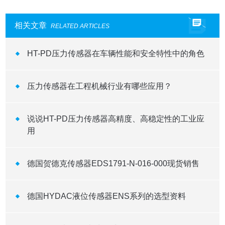
相关文章
RELATED ARTICLES
HT-PD压力传感器在车辆性能和安全特性中的角色
压力传感器在工程机械行业有哪些应用？
说说HT-PD压力传感器高精度、高稳定性的工业应
用
德国贺德克传感器EDS1791-N-016-000现货销售
德国HYDAC液位传感器ENS系列的选型资料