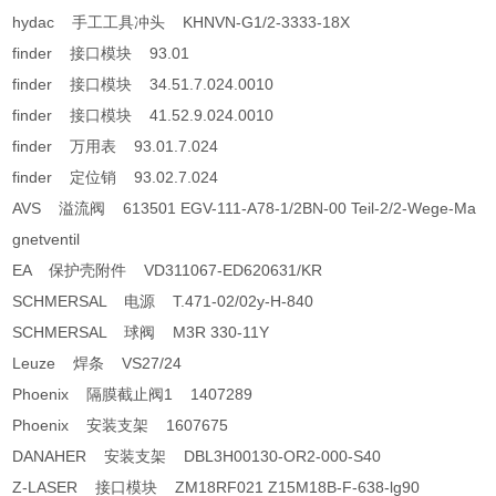
hydac 手工工具冲头 KHNVN-G1/2-3333-18X
finder 接口模块 93.01
finder 接口模块 34.51.7.024.0010
finder 接口模块 41.52.9.024.0010
finder 万用表 93.01.7.024
finder 定位销 93.02.7.024
AVS 溢流阀 613501 EGV-111-A78-1/2BN-00 Teil-2/2-Wege-Ma
gnetventil
EA 保护壳附件 VD311067-ED620631/KR
SCHMERSAL 电源 T.471-02/02y-H-840
SCHMERSAL 球阀 M3R 330-11Y
Leuze 焊条 VS27/24
Phoenix 隔膜截止阀1 1407289
Phoenix 安装支架 1607675
DANAHER 安装支架 DBL3H00130-OR2-000-S40
Z-LASER 接口模块 ZM18RF021 Z15M18B-F-638-lg90