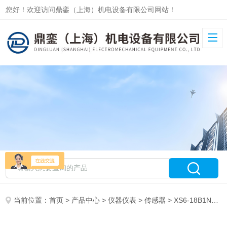
您好！欢迎访问鼎銮（上海）机电设备有限公司网站！
当前位置：
首页
>
产品中心
>
仪器仪表
>
传感器
> XS6-18B1NAL2光电传感器施耐德低价抛售