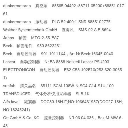
dunkermotoren 真空泵 88565 04492+88711 05200+88851 017
61
dunkermotoren 振动器 PLG 52 400:1 SNR 8885102775
Walther Systemtechnik GmbH 直角尺 SMS-02 A E-8694
Jahns 轴套 MTO-2-55-EA7
Beck 轴套附件 930.8622251
Beck 自动控制器 901.10111X4，Art-Nr.Beck:16645-0040
Lascar 自动控制器 Nr.EA 8888 Netzteil Lascar PSU203
ELECTRONICON 自动控制器 E62.C58-102E10(253.620-3065
1)
sunfab 清关品名 35111 SCM-108W-N-SC4-C14-S1U-100
TRANSDUCER 气体分析仪用采样器 SLB-1K
Alfa laval 减震器 DOC30-18H-F;NO:1066431937(DOC27-18H;
NO:18245241)
Ott GmbH & Co. KG 流量控制器 NR.06.04.036，Bez:M-MW-6-
48