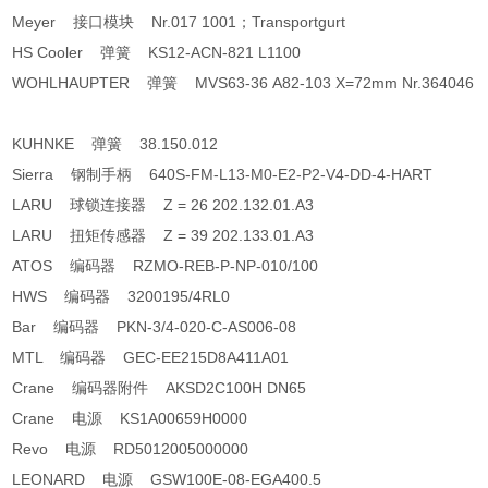
Meyer 接口模块 Nr.017 1001；Transportgurt
HS Cooler 弹簧 KS12-ACN-821 L1100
WOHLHAUPTER 弹簧 MVS63-36 A82-103 X=72mm Nr.364046
KUHNKE 弹簧 38.150.012
Sierra 钢制手柄 640S-FM-L13-M0-E2-P2-V4-DD-4-HART
LARU 球锁连接器 Z = 26 202.132.01.A3
LARU 扭矩传感器 Z = 39 202.133.01.A3
ATOS 编码器 RZMO-REB-P-NP-010/100
HWS 编码器 3200195/4RL0
Bar 编码器 PKN-3/4-020-C-AS006-08
MTL 编码器 GEC-EE215D8A411A01
Crane 编码器附件 AKSD2C100H DN65
Crane 电源 KS1A00659H0000
Revo 电源 RD5012005000000
LEONARD 电源 GSW100E-08-EGA400.5