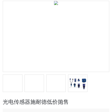
光电传感器施耐德低价抛售