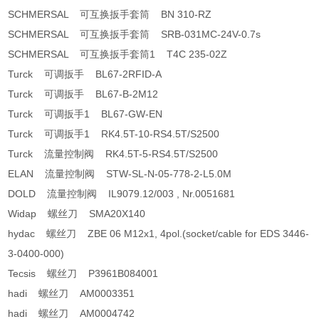
SCHMERSAL 可互换扳手套筒 BN 310-RZ
SCHMERSAL 可互换扳手套筒 SRB-031MC-24V-0.7s
SCHMERSAL 可互换扳手套筒1 T4C 235-02Z
Turck 可调扳手 BL67-2RFID-A
Turck 可调扳手 BL67-B-2M12
Turck 可调扳手1 BL67-GW-EN
Turck 可调扳手1 RK4.5T-10-RS4.5T/S2500
Turck 流量控制阀 RK4.5T-5-RS4.5T/S2500
ELAN 流量控制阀 STW-SL-N-05-778-2-L5.0M
DOLD 流量控制阀 IL9079.12/003 , Nr.0051681
Widap 螺丝刀 SMA20X140
hydac 螺丝刀 ZBE 06 M12x1, 4pol.(socket/cable for EDS 3446-
3-0400-000)
Tecsis 螺丝刀 P3961B084001
hadi 螺丝刀 AM0003351
hadi 螺丝刀 AM0004742