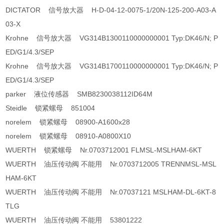
DICTATOR 信号放大器 H-D-04-12-0075-1/20N-125-200-A03-A
03-X
Krohne 信号放大器 VG314B1300110000000001 Typ:DK46/N; P
ED/G1/4.3/SEP
Krohne 信号放大器 VG314B1700110000000001 Typ:DK46/N; P
ED/G1/4.3/SEP
parker 液位传感器 SMB8230038112ID64M
Steidle 锁紧螺母 851004
norelem 锁紧螺母 08900-A1600x28
norelem 锁紧螺母 08910-A0800X10
WUERTH 锁紧螺母 Nr.0703712001 FLMSL-MSLHAM-6KT
WUERTH 油压传动阀 不能用 Nr.0703712005 TRENNMSL-MSL
HAM-6KT
WUERTH 油压传动阀 不能用 Nr.07037121 MSLHAM-DL-6KT-8
TLG
WUERTH 油压传动阀 不能用 53801222