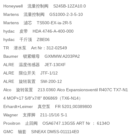
Honeywell 流量控制阀 S245B-12ZA10.0
Martens 流量控制阀 GS1000-2-3-5-10
Martens 滤芯 TS500-EX-ia-2R-5
hydac 皮带 HDA 4746-A-400-000
hydac 千斤顶 ZBE06
TR 潜水泵 Art Nr：312-02549
Baumer 锁紧螺母 GXMMW.A203PA2
ALRE 温度传感器 JET-130XF
ALRE 限位开关 JTF-1/12
ALRE 旋转装置 SW-200-12
Alco 旋转装置 213.0360 Alco Expansionsventil R407C TX7-N1
4 MOP+17 5/8"x7/8" 806869（TX6-N14）
Erhardt+Leimer 真空泵 FR 5201;00389800
Wagner 支撑脚 211-15/16 S-1
Proxitron 止回阀 OSA6747.13GS5 ART Nr ： 6134O
GMC 轴套 SINEAX DM5S-011114E0