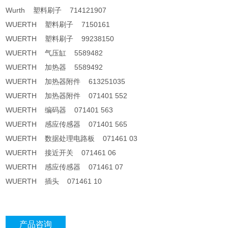
Wurth 塑料刷子 714121907
WUERTH 塑料刷子 7150161
WUERTH 塑料刷子 99238150
WUERTH 气压缸 5589482
WUERTH 加热器 5589492
WUERTH 加热器附件 613251035
WUERTH 加热器附件 071401 552
WUERTH 编码器 071401 563
WUERTH 感应传感器 071401 565
WUERTH 数据处理电路板 071461 03
WUERTH 接近开关 071461 06
WUERTH 感应传感器 071461 07
WUERTH 插头 071461 10
产品咨询