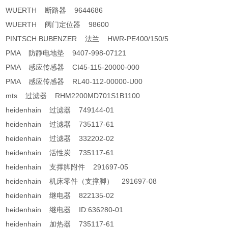
WUERTH 断路器 9644686
WUERTH 阀门定位器 98600
PINTSCH BUBENZER 法兰 HWR-PE400/150/5
PMA 防静电地垫 9407-998-07121
PMA 感应传感器 CI45-115-20000-000
PMA 感应传感器 RL40-112-00000-U00
mts 过滤器 RHM2200MD701S1B1100
heidenhain 过滤器 749144-01
heidenhain 过滤器 735117-61
heidenhain 过滤器 332202-02
heidenhain 活性炭 735117-61
heidenhain 支撑脚附件 291697-05
heidenhain 机床零件（支撑脚） 291697-08
heidenhain 继电器 822135-02
heidenhain 继电器 ID:636280-01
heidenhain 加热器 735117-61