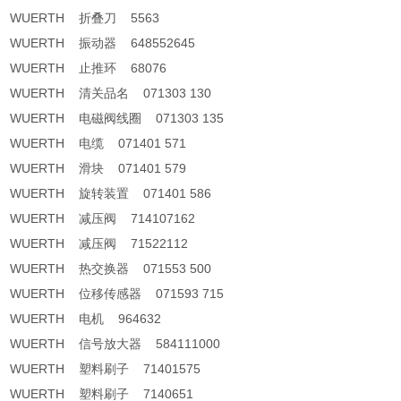
WUERTH 折叠刀 5563
WUERTH 振动器 648552645
WUERTH 止推环 68076
WUERTH 清关品名 071303 130
WUERTH 电磁阀线圈 071303 135
WUERTH 电缆 071401 571
WUERTH 滑块 071401 579
WUERTH 旋转装置 071401 586
WUERTH 减压阀 714107162
WUERTH 减压阀 71522112
WUERTH 热交换器 071553 500
WUERTH 位移传感器 071593 715
WUERTH 电机 964632
WUERTH 信号放大器 584111000
WUERTH 塑料刷子 71401575
WUERTH 塑料刷子 7140651