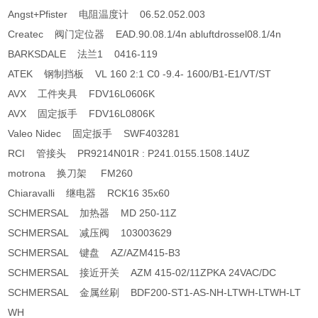
Angst+Pfister 电阻温度计 06.52.052.003
Createc 阀门定位器 EAD.90.08.1/4n abluftdrossel08.1/4n
BARKSDALE 法兰1 0416-119
ATEK 钢制挡板 VL 160 2:1 C0 -9.4- 1600/B1-E1/VT/ST
AVX 工件夹具 FDV16L0606K
AVX 固定扳手 FDV16L0806K
Valeo Nidec 固定扳手 SWF403281
RCI 管接头 PR9214N01R : P241.0155.1508.14UZ
motrona 换刀架 FM260
Chiaravalli 继电器 RCK16 35x60
SCHMERSAL 加热器 MD 250-11Z
SCHMERSAL 减压阀 103003629
SCHMERSAL 键盘 AZ/AZM415-B3
SCHMERSAL 接近开关 AZM 415-02/11ZPKA 24VAC/DC
SCHMERSAL 金属丝刷 BDF200-ST1-AS-NH-LTWH-LTWH-LT
WH