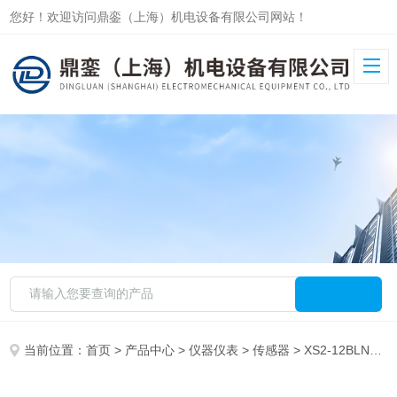
您好！欢迎访问鼎銮（上海）机电设备有限公司网站！
当前位置：
首页
>
产品中心
>
仪器仪表
>
传感器
> XS2-12BLNAL2原装施耐德超声波传感器