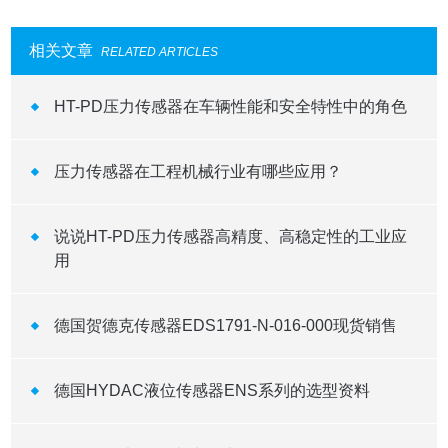
相关文章
RELATED ARTICLES
HT-PD压力传感器在车辆性能和安全特性中的角色
压力传感器在工程机械行业有哪些应用？
说说HT-PD压力传感器高精度、高稳定性的工业应
用
德国贺德克传感器EDS1791-N-016-000现货销售
德国HYDAC液位传感器ENS系列的选型资料