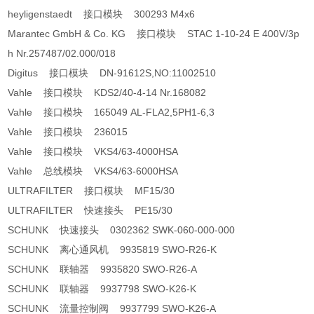
heyligenstaedt 接口模块 300293 M4x6
Marantec GmbH & Co. KG 接口模块 STAC 1-10-24 E 400V/3p
h Nr.257487/02.000/018
Digitus 接口模块 DN-91612S,NO:11002510
Vahle 接口模块 KDS2/40-4-14 Nr.168082
Vahle 接口模块 165049 AL-FLA2,5PH1-6,3
Vahle 接口模块 236015
Vahle 接口模块 VKS4/63-4000HSA
Vahle 总线模块 VKS4/63-6000HSA
ULTRAFILTER 接口模块 MF15/30
ULTRAFILTER 快速接头 PE15/30
SCHUNK 快速接头 0302362 SWK-060-000-000
SCHUNK 离心通风机 9935819 SWO-R26-K
SCHUNK 联轴器 9935820 SWO-R26-A
SCHUNK 联轴器 9937798 SWO-K26-K
SCHUNK 流量控制阀 9937799 SWO-K26-A