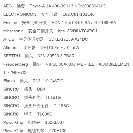
AEG 轴套 Thyro-A 1A 400-30 H 3,NO:2000304105
ELECTRONICON 安全门锁 E62.C81-102E40
Enidine 安全门锁开关 HDN 1.5 x 08 FF BA / FF71899BA
microsonic 安全门锁开关 hps+35/DIU/TC/E/G1
ATOS 半导体调功器 SDKE-17139-X24DC
Altmann 变压器 DP113 Ze Hv KL dW
SEETRU 插头 626180593 3.7BAR
Freudenberg 插头 NIPSL 30X40X7 MERKEL − KOMBIELEMEN
T 72NBR708
Eltako 插头 R12-110-24VDC
SINCRO 插头 DB4
SINCRO 插头外壳 TL151G
SINCRO 插头外壳附件 TL153G
SINCRO 锤子 TL608G
PowerGrip 电缆夹 160XL037
PowerGrip 电缆扎带 270H100