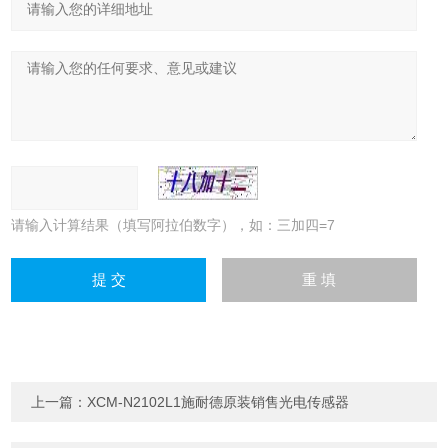
请输入计算结果（填写阿拉伯数字），如：三加四=7
上一篇：
XCM-N2102L1施耐德原装销售光电传感器