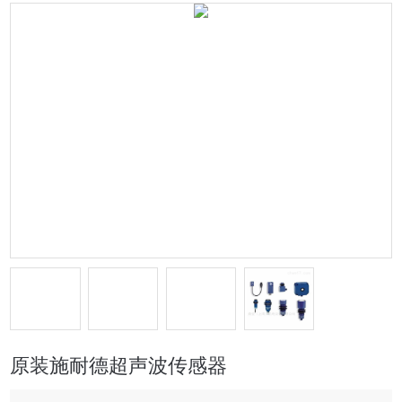
原装施耐德超声波传感器