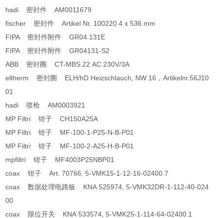
hadi 密封件 AM0011679
fischer 密封件 Artikel Nr. 100220 4 x 536 mm
FIPA 密封件附件 GR04.131E
FIPA 密封件附件 GR04131-S2
ABB 密封圈 CT-MBS.22 AC 230V/3A
eltherm 密封圈 ELH/hD Heizschlauch, NW 16，Artikelnr.56J10
01
hadi 喷枪 AM0003921
MP Filtri 钳子 CH150A25A
MP Filtri 钳子 MF-100-1-P25-N-B-P01
MP Filtri 钳子 MF-100-2-A25-H-B-P01
mpfiltri 钳子 MF­400­3­P25­N­B­P01
coax 钳子 Art. 70766, 5-VMK15-1-12-16-02400.7
coax 数据处理电路板 KNA 525974, 5-VMK32DR-1-112-40-024
00
coax 限位开关 KNA 533574, 5-VMK25-1-114-64-02400.1