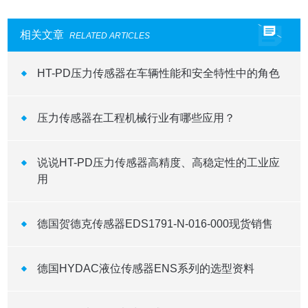
相关文章
RELATED ARTICLES
HT-PD压力传感器在车辆性能和安全特性中的角色
压力传感器在工程机械行业有哪些应用？
说说HT-PD压力传感器高精度、高稳定性的工业应
用
德国贺德克传感器EDS1791-N-016-000现货销售
德国HYDAC液位传感器ENS系列的选型资料