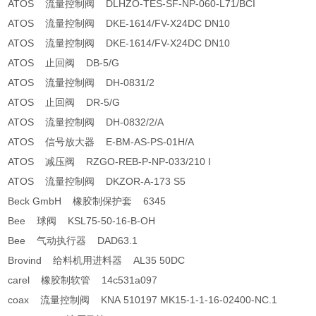
ATOS 流量控制阀 DLHZO-TES-SF-NP-060-L71/BCI
ATOS 流量控制阀 DKE-1614/FV-X24DC DN10
ATOS 流量控制阀 DKE-1614/FV-X24DC DN10
ATOS 止回阀 DB-5/G
ATOS 流量控制阀 DH-0831/2
ATOS 止回阀 DR-5/G
ATOS 流量控制阀 DH-0832/2/A
ATOS 信号放大器 E-BM-AS-PS-01H/A
ATOS 减压阀 RZGO-REB-P-NP-033/210 I
ATOS 流量控制阀 DKZOR-A-173 S5
Beck GmbH 橡胶制保护套 6345
Bee 球阀 KSL75-50-16-B-OH
Bee 气动执行器 DAD63.1
Brovind 给料机用进料器 AL35 50DC
carel 橡胶制软管 14c531a097
coax 流量控制阀 KNA 510197 MK15-1-1-16-02400-NC.1