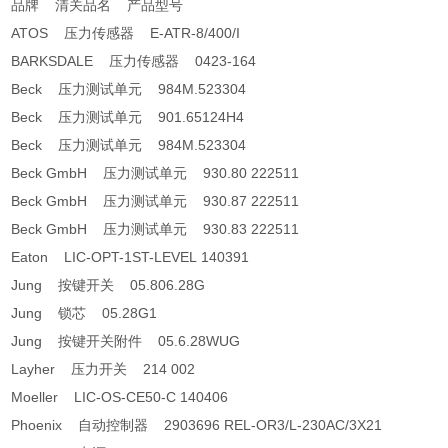
品牌 清关品名 产品型号
ATOS 压力传感器 E-ATR-8/400/I
BARKSDALE 压力传感器 0423-164
Beck 压力测试单元 984M.523304
Beck 压力测试单元 901.65124H4
Beck 压力测试单元 984M.523304
Beck GmbH 压力测试单元 930.80 222511
Beck GmbH 压力测试单元 930.87 222511
Beck GmbH 压力测试单元 930.83 222511
Eaton LIC-OPT-1ST-LEVEL 140391
Jung 按键开关 05.806.28G
Jung 锁芯 05.28G1
Jung 按键开关附件 05.6.28WUG
Layher 压力开关 214 002
Moeller LIC-OS-CE50-C 140406
Phoenix 自动控制器 2903696 REL-OR3/L-230AC/3X21