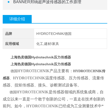
BANNER邦纳超声波传感器的工作原理
详细介绍
品牌
HYDROTECHNIK/德国
应用领域
化工,建材/家具
上海热卖德国Hydrotechnik压力传感器
上海热卖德国Hydrotechnik压力传感器
HYDROTECHNIK产品主要有：
德国
HYDROTECHNIK
传
HYDROTECHNIK温度传感器、压力传感器、流量传
感器
、
感器、扭矩传感器、接头、诊断测试设备等。
HYDROTECHNIK是传感器领域的系统集成商，自
德国
成立以来一直是一个敢于创新的公司，一直走在技术创新的
前列。如今，HYDROTECHNIK已经成为工业测量技术中*