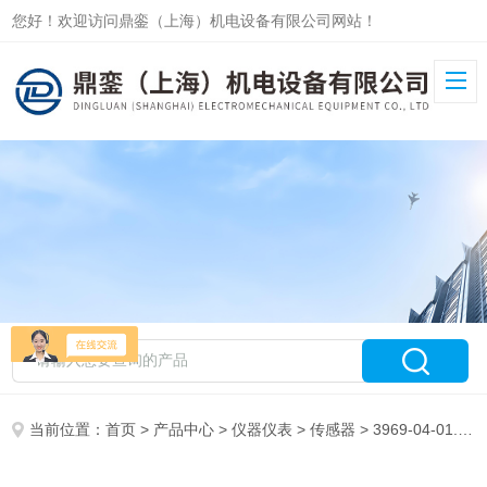
您好！欢迎访问鼎銮（上海）机电设备有限公司网站！
当前位置：
首页
>
产品中心
>
仪器仪表
>
传感器
> 3969-04-01.00S上海热卖德国Hydrotechnik压力传感器