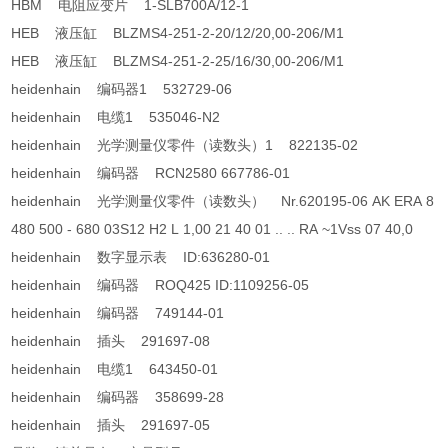
HBM 电阻应变片 1-SLB700A/12-1
HEB 液压缸 BLZMS4-251-2-20/12/20,00-206/M1
HEB 液压缸 BLZMS4-251-2-25/16/30,00-206/M1
heidenhain 编码器1 532729-06
heidenhain 电缆1 535046-N2
heidenhain 光学测量仪零件（读数头）1 822135-02
heidenhain 编码器 RCN2580 667786-01
heidenhain 光学测量仪零件（读数头） Nr.620195-06 AK ERA 8
480 500 - 680 03S12 H2 L 1,00 21 40 01 .. .. RA ~1Vss 07 40,0
heidenhain 数字显示表 ID:636280-01
heidenhain 编码器 ROQ425 ID:1109256-05
heidenhain 编码器 749144-01
heidenhain 插头 291697-08
heidenhain 电缆1 643450-01
heidenhain 编码器 358699-28
heidenhain 插头 291697-05