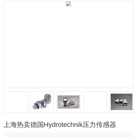
上海热卖德国Hydrotechnik压力传感器