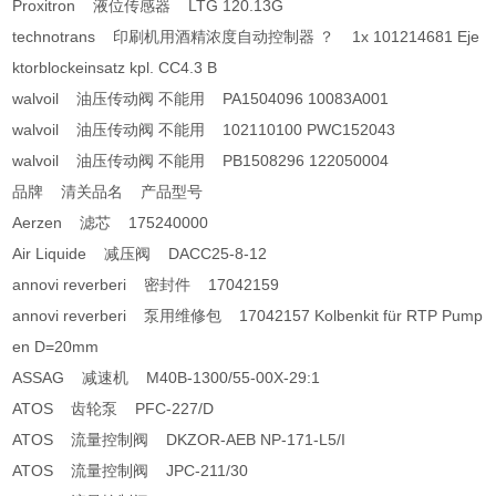
Proxitron 液位传感器 LTG 120.13G
technotrans 印刷机用酒精浓度自动控制器 ？ 1x 101214681 Eje
ktorblockeinsatz kpl. CC4.3 B
walvoil 油压传动阀 不能用 PA1504096 10083A001
walvoil 油压传动阀 不能用 102110100 PWC152043
walvoil 油压传动阀 不能用 PB1508296 122050004
品牌 清关品名 产品型号
Aerzen 滤芯 175240000
Air Liquide 减压阀 DACC25-8-12
annovi reverberi 密封件 17042159
annovi reverberi 泵用维修包 17042157 Kolbenkit für RTP Pump
en D=20mm
ASSAG 减速机 M40B-1300/55-00X-29:1
ATOS 齿轮泵 PFC-227/D
ATOS 流量控制阀 DKZOR-AEB NP-171-L5/I
ATOS 流量控制阀 JPC-211/30