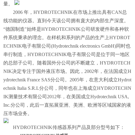
量。
2006 年，HYDROTECHNIK在市场上推出具有CAN总
线功能的仪器。直到今天该公司拥有庞大的内部生产深度。
“德国制造"始终是HYDROTECHNIK公司研发硬件和各种软
件系统秉承的理念。在样机和系列的产品的生产上HYDROT
ECHNIK电子有限公司(Hydrotechnik electronics GmbH)同时也
串行制造，HYDROTECHNIK电子有限公司是位于同一地区
的总部子公司。随着国外分公司的不断建立，HYDROTECH
NIK决定专注于国外液压市场。因此，2002年，在法国成立H
ydrotechnik France SAS分公司。2005年，在意大利成立Hydrot
echnik Italia S.R.L分公司，同年也在上海成立HYDROTECHN
IK测量技术有限公司2012年，在美国成立Hydrotechnik USA,
Inc.分公司，此后一直拓展亚洲、美洲、欧洲等区域国家的液
压市场业务。
HYDROTECHNIK传感器系列产品及部分型号如下：