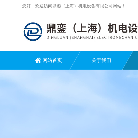
您好！欢迎访问鼎銮（上海）机电设备有限公司网站！
网站首页
关于我们