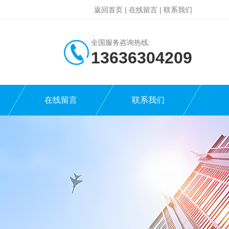
返回首页
|
在线留言
|
联系我们
全国服务咨询热线:
13636304209
在线留言
联系我们