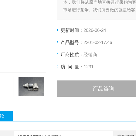
本，我们将从原产地直接进行采购为
市场进行竞争。我们所要做的就是给客
上海*德国HYDROTECHNIK流量计
更新时间：
2026-06-24
产品型号：
2201-02-17.46
厂商性质：
经销商
访 问 量：
1231
产品咨询
绍