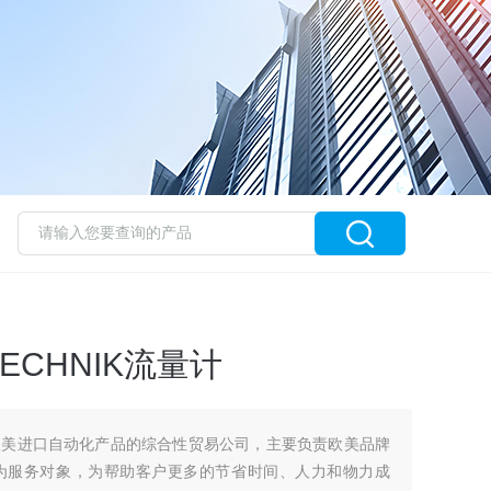
ECHNIK流量计
欧美进口自动化产品的综合性贸易公司，主要负责欧美品牌
为服务对象，为帮助客户更多的节省时间、人力和物力成