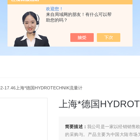
欢迎您！
来自局域网的朋友！有什么可以帮
助您的吗？
-02-17.46上海*德国HYDROTECHNIK流量计
上海*德国HYDROT
简要描述：
我公司是一家以经销销售
的采购与。产品主要为中国大陆市场