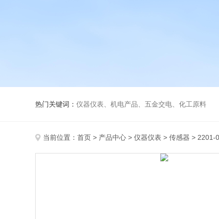
热门关键词：
仪器仪表、机电产品、五金交电、化工原料
当前位置：
首页
>
产品中心
>
仪器仪表
>
传感器
> 2201