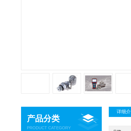
详细介
产品分类
PRODUCT CATEGORY