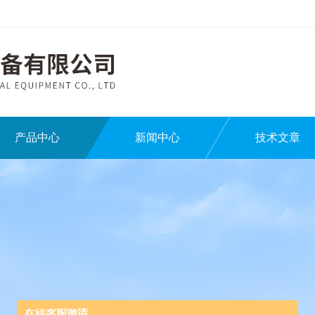
产品中心
新闻中心
技术文章