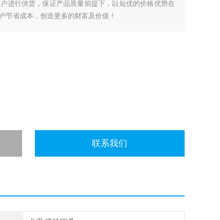
客户进行供货，保证产品质量前提下，以短优的价格优势在
户节省成本，创造更多的财富及价值！
联系我们