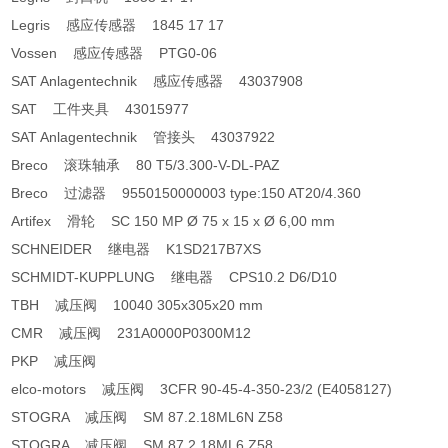
Legris 感应传感器 1845 17 17
Vossen 感应传感器 PTG0-06
SAT Anlagentechnik 感应传感器 43037908
SAT 工件夹具 43015977
SAT Anlagentechnik 管接头 43037922
Breco 滚珠轴承 80 T5/3.300-V-DL-PAZ
Breco 过滤器 9550150000003 type:150 AT20/4.360
Artifex 滑轮 SC 150 MP Ø 75 x 15 x Ø 6,00 mm
SCHNEIDER 继电器 K1SD217B7XS
SCHMIDT-KUPPLUNG 继电器 CPS10.2 D6/D10
TBH 减压阀 10040 305x305x20 mm
CMR 减压阀 231A0000P0300M12
PKP 减压阀
elco-motors 减压阀 3CFR 90-45-4-350-23/2 (E4058127)
STOGRA 减压阀 SM 87.2.18ML6N Z58
STOGRA 减压阀 SM 87.2.18ML6 Z58