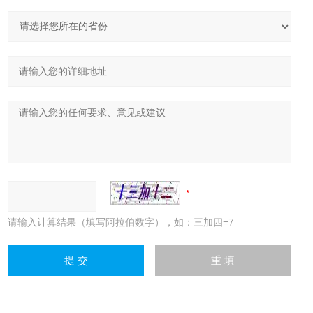
请输入计算结果（填写阿拉伯数字），如：三加四=7