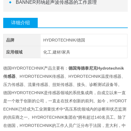
BANNER邦纳超声波传感器的工作原理
详细介绍
品牌
HYDROTECHNIK/德国
应用领域
化工,建材/家具
德国HYDROTECHNIK产品主要有：
德国海德泰尼克Hydrotechnik
传感器
、HYDROTECHNIK传感器、HYDROTECHNIK温度传感器、
压力传感器、流量传感器、扭矩传感器、接头、诊断测试设备等。
德国HYDROTECHNIK是传感器领域的系统集成商，自成立以来一直
是一个敢于创新的公司，一直走在技术创新的前列。如今，HYDROT
ECHNIK已经成为工业测量技术中*高压系统领域内的诊断和状态监测
的供应商之一。HYDROTECHNIK集团在*拥有超过140名员工。除了
在德国，HYDROTECHNIK的工作人员广泛分布于法国，意大利，中