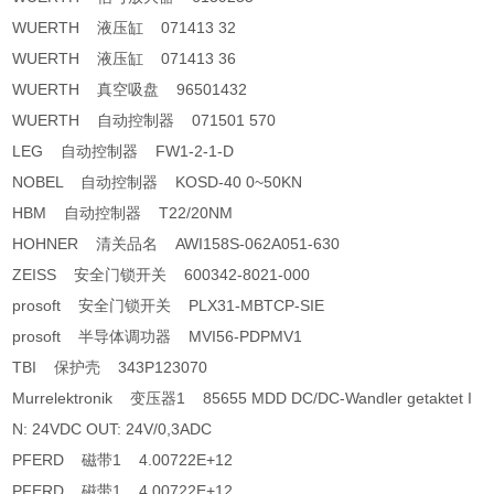
WUERTH 液压缸 071413 32
WUERTH 液压缸 071413 36
WUERTH 真空吸盘 96501432
WUERTH 自动控制器 071501 570
LEG 自动控制器 FW1-2-1-D
NOBEL 自动控制器 KOSD-40 0~50KN
HBM 自动控制器 T22/20NM
HOHNER 清关品名 AWI158S-062A051-630
ZEISS 安全门锁开关 600342-8021-000
prosoft 安全门锁开关 PLX31-MBTCP-SIE
prosoft 半导体调功器 MVI56-PDPMV1
TBI 保护壳 343P123070
Murrelektronik 变压器1 85655 MDD DC/DC-Wandler getaktet I
N: 24VDC OUT: 24V/0,3ADC
PFERD 磁带1 4.00722E+12
PFERD 磁带1 4.00722E+12