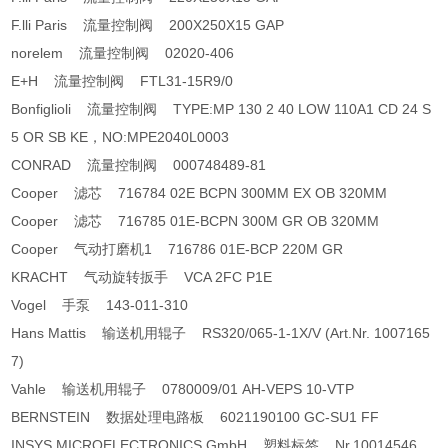
F.lli Paris 流量控制阀 200X250X15 GAP
norelem 流量控制阀 02020-406
E+H 流量控制阀 FTL31-15R9/0
Bonfiglioli 流量控制阀 TYPE:MP 130 2 40 LOW 110A1 CD 24 S
5 OR SB KE，NO:MPE2040L0003
CONRAD 流量控制阀 000748489-81
Cooper 滤芯 716784 02E BCPN 300MM EX OB 320MM
Cooper 滤芯 716785 01E-BCPN 300M GR OB 320MM
Cooper 气动打磨机1 716786 01E-BCP 220M GR
KRACHT 气动旋转扳手 VCA 2FC P1E
Vogel 手泵 143-011-310
Hans Mattis 输送机用辊子 RS320/065-1-1X/V (Art.Nr. 1007165
7)
Vahle 输送机用辊子 0780009/01 AH-VEPS 10-VTP
BERNSTEIN 数据处理电路板 6021190100 GC-SU1 FF
INSYS MICROELECTRONICS GmbH 塑料标签 Nr.10014546