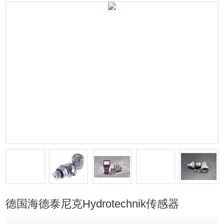
德国海德泰尼克Hydrotechnik传感器