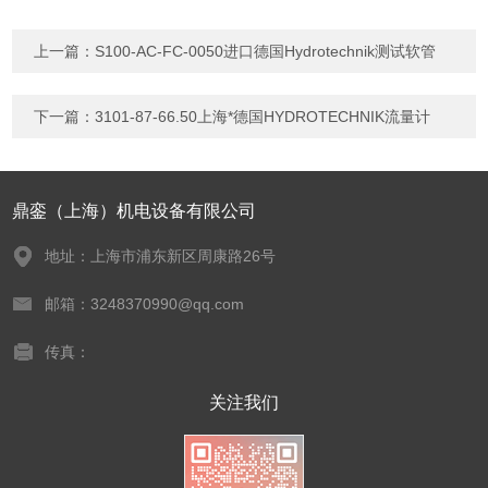
上一篇：
S100-AC-FC-0050进口德国Hydrotechnik测试软管
下一篇：
3101-87-66.50上海*德国HYDROTECHNIK流量计
鼎銮（上海）机电设备有限公司
地址：上海市浦东新区周康路26号
邮箱：3248370990@qq.com
传真：
关注我们