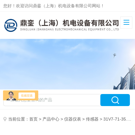
您好！欢迎访问鼎銮（上海）机电设备有限公司网站！
当前位置：
首页
>
产品中心
>
仪器仪表
>
传感器
> 31V7-71-35.030德国海德泰尼克Hydrotechnik传感器