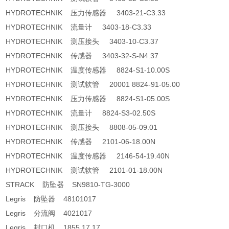
HYDROTECHNIK 压力传感器 3403-21-C3.33
HYDROTECHNIK 流量计 3403-18-C3.33
HYDROTECHNIK 测压接头 3403-10-C3.37
HYDROTECHNIK 传感器 3403-32-S-N4.37
HYDROTECHNIK 温度传感器 8824-S1-10.00S
HYDROTECHNIK 测试软管 20001 8824-91-05.00
HYDROTECHNIK 压力传感器 8824-S1-05.00S
HYDROTECHNIK 流量计 8824-S3-02.50S
HYDROTECHNIK 测压接头 8808-05-09.01
HYDROTECHNIK 传感器 2101-06-18.00N
HYDROTECHNIK 温度传感器 2146-54-19.40N
HYDROTECHNIK 测试软管 2101-01-18.00N
STRACK 防坠器 SN9810-TG-3000
Legris 防坠器 48101017
Legris 分流阀 4021017
Legris 封口机 1855 17 17