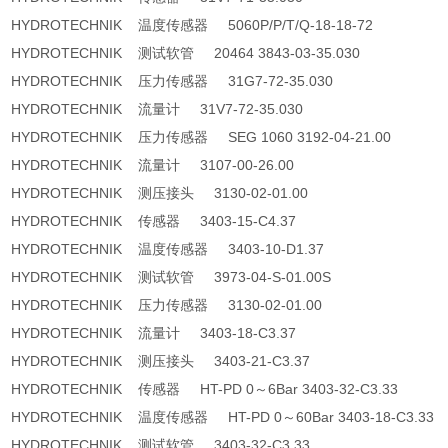
HYDROTECHNIK 温度传感器 5060P/P/T/Q-18-18-72
HYDROTECHNIK 测试软管 20464 3843-03-35.030
HYDROTECHNIK 压力传感器 31G7-72-35.030
HYDROTECHNIK 流量计 31V7-72-35.030
HYDROTECHNIK 压力传感器 SEG 1060 3192-04-21.00
HYDROTECHNIK 流量计 3107-00-26.00
HYDROTECHNIK 测压接头 3130-02-01.00
HYDROTECHNIK 传感器 3403-15-C4.37
HYDROTECHNIK 温度传感器 3403-10-D1.37
HYDROTECHNIK 测试软管 3973-04-S-01.00S
HYDROTECHNIK 压力传感器 3130-02-01.00
HYDROTECHNIK 流量计 3403-18-C3.37
HYDROTECHNIK 测压接头 3403-21-C3.37
HYDROTECHNIK 传感器 HT-PD 0～6Bar 3403-32-C3.33
HYDROTECHNIK 温度传感器 HT-PD 0～60Bar 3403-18-C3.33
HYDROTECHNIK 测试软管 3403-32-C3.33