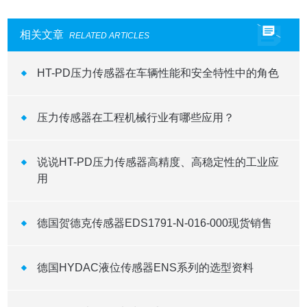
相关文章
RELATED ARTICLES
HT-PD压力传感器在车辆性能和安全特性中的角色
压力传感器在工程机械行业有哪些应用？
说说HT-PD压力传感器高精度、高稳定性的工业应
用
德国贺德克传感器EDS1791-N-016-000现货销售
德国HYDAC液位传感器ENS系列的选型资料