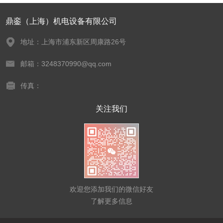
鼎銮（上海）机电设备有限公司
地址：上海市浦东新区周康路26号
邮箱：3248370990@qq.com
传真：
关注我们
欢迎您添加我们的微信好友
了解更多信息