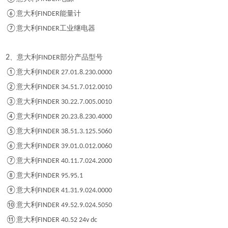
⑥
意大利
能量计
FINDER
⑦
意大利
工业继电器
FINDER
2
、意大利
部分产品型号
FINDER
①
意大利
FINDER 27.01.8.230.0000
②
意大利
FINDER 34.51.7.012.0010
③
意大利
FINDER 30.22.7.005.0010
④
意大利
FINDER 20.23.8.230.4000
⑤
意大利
FINDER 38.51.3.125.5060
⑥
意大利
FINDER 39.01.0.012.0060
⑦
意大利
FINDER 40.11.7.024.2000
⑧
意大利
FINDER 95.95.1
⑨
意大利
FINDER 41.31.9.024.0000
⑩
意大利
FINDER 49.52.9.024.5050
⑪
意大利
FINDER 40.52 24v dc