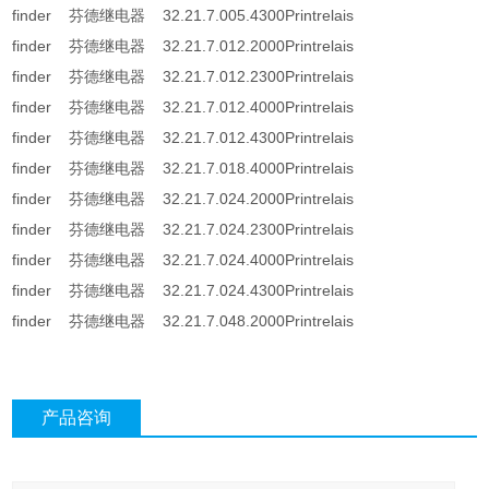
finder 芬德继电器 32.21.7.005.4300Printrelais
finder 芬德继电器 32.21.7.012.2000Printrelais
finder 芬德继电器 32.21.7.012.2300Printrelais
finder 芬德继电器 32.21.7.012.4000Printrelais
finder 芬德继电器 32.21.7.012.4300Printrelais
finder 芬德继电器 32.21.7.018.4000Printrelais
finder 芬德继电器 32.21.7.024.2000Printrelais
finder 芬德继电器 32.21.7.024.2300Printrelais
finder 芬德继电器 32.21.7.024.4000Printrelais
finder 芬德继电器 32.21.7.024.4300Printrelais
finder 芬德继电器 32.21.7.048.2000Printrelais
产品咨询