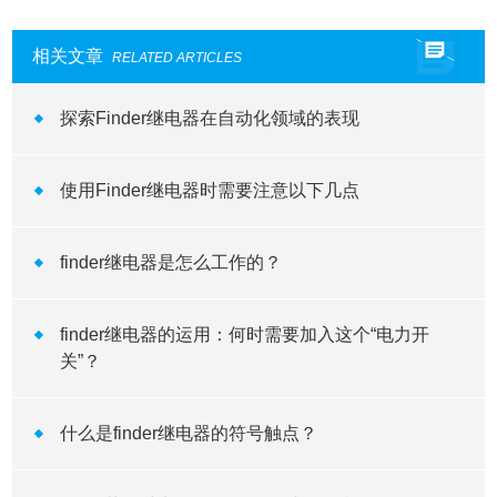
相关文章
RELATED ARTICLES
探索Finder继电器在自动化领域的表现
使用Finder继电器时需要注意以下几点
finder继电器是怎么工作的？
finder继电器的运用：何时需要加入这个“电力开
关”？
什么是finder继电器的符号触点？