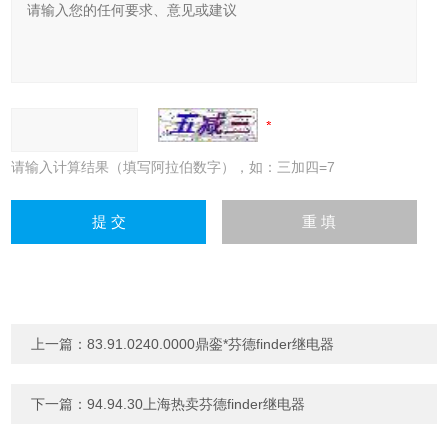
请输入计算结果（填写阿拉伯数字），如：三加四=7
上一篇：
83.91.0240.0000鼎銮*芬德finder继电器
下一篇：
94.94.30上海热卖芬德finder继电器