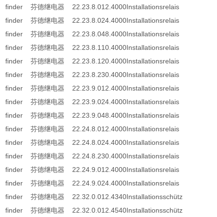
finder 芬德继电器 22.23.8.012.4000Installationsrelais
finder 芬德继电器 22.23.8.024.4000Installationsrelais
finder 芬德继电器 22.23.8.048.4000Installationsrelais
finder 芬德继电器 22.23.8.110.4000Installationsrelais
finder 芬德继电器 22.23.8.120.4000Installationsrelais
finder 芬德继电器 22.23.8.230.4000Installationsrelais
finder 芬德继电器 22.23.9.012.4000Installationsrelais
finder 芬德继电器 22.23.9.024.4000Installationsrelais
finder 芬德继电器 22.23.9.048.4000Installationsrelais
finder 芬德继电器 22.24.8.012.4000Installationsrelais
finder 芬德继电器 22.24.8.024.4000Installationsrelais
finder 芬德继电器 22.24.8.230.4000Installationsrelais
finder 芬德继电器 22.24.9.012.4000Installationsrelais
finder 芬德继电器 22.24.9.024.4000Installationsrelais
finder 芬德继电器 22.32.0.012.4340Installationsschütz
finder 芬德继电器 22.32.0.012.4540Installationsschütz