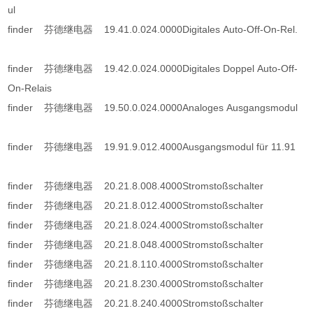
ul
finder 芬德继电器 19.41.0.024.0000Digitales Auto-Off-On-Rel.
finder 芬德继电器 19.42.0.024.0000Digitales Doppel Auto-Off-
On-Relais
finder 芬德继电器 19.50.0.024.0000Analoges Ausgangsmodul
finder 芬德继电器 19.91.9.012.4000Ausgangsmodul für 11.91
finder 芬德继电器 20.21.8.008.4000Stromstoßschalter
finder 芬德继电器 20.21.8.012.4000Stromstoßschalter
finder 芬德继电器 20.21.8.024.4000Stromstoßschalter
finder 芬德继电器 20.21.8.048.4000Stromstoßschalter
finder 芬德继电器 20.21.8.110.4000Stromstoßschalter
finder 芬德继电器 20.21.8.230.4000Stromstoßschalter
finder 芬德继电器 20.21.8.240.4000Stromstoßschalter