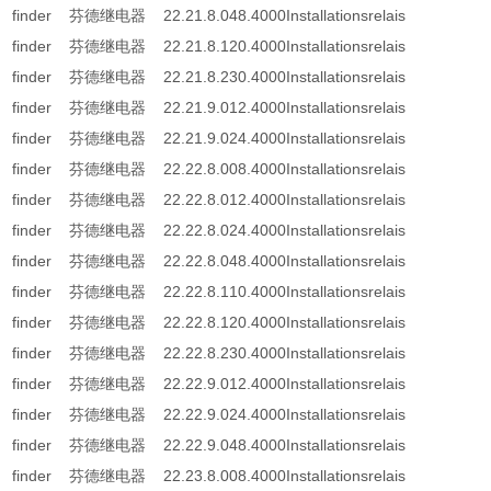
finder 芬德继电器 22.21.8.048.4000Installationsrelais
finder 芬德继电器 22.21.8.120.4000Installationsrelais
finder 芬德继电器 22.21.8.230.4000Installationsrelais
finder 芬德继电器 22.21.9.012.4000Installationsrelais
finder 芬德继电器 22.21.9.024.4000Installationsrelais
finder 芬德继电器 22.22.8.008.4000Installationsrelais
finder 芬德继电器 22.22.8.012.4000Installationsrelais
finder 芬德继电器 22.22.8.024.4000Installationsrelais
finder 芬德继电器 22.22.8.048.4000Installationsrelais
finder 芬德继电器 22.22.8.110.4000Installationsrelais
finder 芬德继电器 22.22.8.120.4000Installationsrelais
finder 芬德继电器 22.22.8.230.4000Installationsrelais
finder 芬德继电器 22.22.9.012.4000Installationsrelais
finder 芬德继电器 22.22.9.024.4000Installationsrelais
finder 芬德继电器 22.22.9.048.4000Installationsrelais
finder 芬德继电器 22.23.8.008.4000Installationsrelais