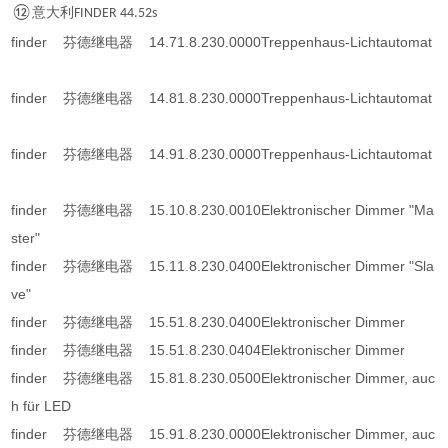
⑫
意大利
FINDER 44.52s
finder 芬德继电器 14.71.8.230.0000Treppenhaus-Lichtautomat
finder 芬德继电器 14.81.8.230.0000Treppenhaus-Lichtautomat
finder 芬德继电器 14.91.8.230.0000Treppenhaus-Lichtautomat
finder 芬德继电器 15.10.8.230.0010Elektronischer Dimmer "Ma
ster"
finder 芬德继电器 15.11.8.230.0400Elektronischer Dimmer "Sla
ve"
finder 芬德继电器 15.51.8.230.0400Elektronischer Dimmer
finder 芬德继电器 15.51.8.230.0404Elektronischer Dimmer
finder 芬德继电器 15.81.8.230.0500Elektronischer Dimmer, auc
h für LED
finder 芬德继电器 15.91.8.230.0000Elektronischer Dimmer, auc