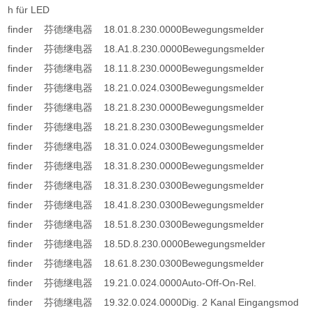
h für LED
finder 芬德继电器 18.01.8.230.0000Bewegungsmelder
finder 芬德继电器 18.A1.8.230.0000Bewegungsmelder
finder 芬德继电器 18.11.8.230.0000Bewegungsmelder
finder 芬德继电器 18.21.0.024.0300Bewegungsmelder
finder 芬德继电器 18.21.8.230.0000Bewegungsmelder
finder 芬德继电器 18.21.8.230.0300Bewegungsmelder
finder 芬德继电器 18.31.0.024.0300Bewegungsmelder
finder 芬德继电器 18.31.8.230.0000Bewegungsmelder
finder 芬德继电器 18.31.8.230.0300Bewegungsmelder
finder 芬德继电器 18.41.8.230.0300Bewegungsmelder
finder 芬德继电器 18.51.8.230.0300Bewegungsmelder
finder 芬德继电器 18.5D.8.230.0000Bewegungsmelder
finder 芬德继电器 18.61.8.230.0300Bewegungsmelder
finder 芬德继电器 19.21.0.024.0000Auto-Off-On-Rel.
finder 芬德继电器 19.32.0.024.0000Dig. 2 Kanal Eingangsmod