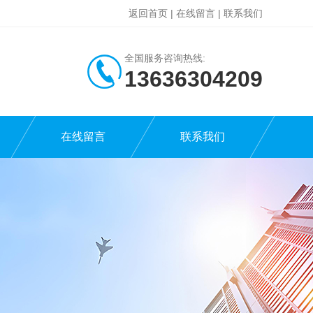
返回首页
|
在线留言
|
联系我们
全国服务咨询热线:
13636304209
在线留言
联系我们