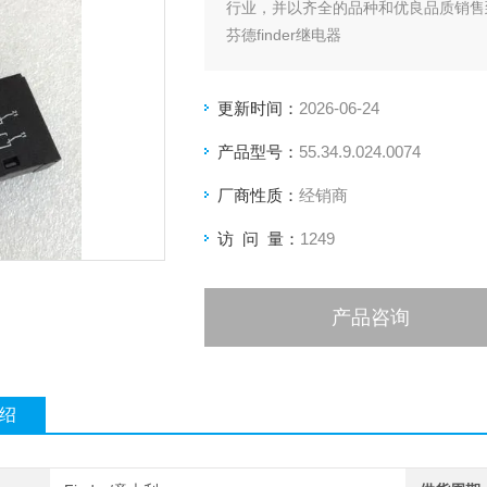
行业，并以齐全的品种和优良品质销售
芬德finder继电器
更新时间：
2026-06-24
产品型号：
55.34.9.024.0074
厂商性质：
经销商
访 问 量：
1249
产品咨询
绍