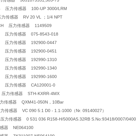
力传感器 5051075351;505-75
ems 压力传感器 100-UP 3000/LRM
 压力传感器 RV 20 VL ；1/4 NPT
IRCH 压力传感器 1149509
non 压力传感器 075-8543-018
non 压力传感器 192900-0447
non 压力传感器 192900-0451
non 压力传感器 192990-1310
non 压力传感器 192990-1340
non 压力传感器 192990-1600
non 压力传感器 CA120001-0
H 压力传感器 STH-KXRR-4MX
压力传感器 QXM41-050N，10Bar
压力传感器 VC 090 5:1 D0 - 1.1-1000（Nr. 09140027）
 压力传感器 0 531 036 R158-H/5000AS.32RB S.No:93418/0007/04
感器 NE064100