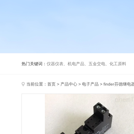
热门关键词：
仪器仪表、机电产品、五金交电、化工原料
当前位置：
首页
>
产品中心
>
电子产品
>
finder芬德继电