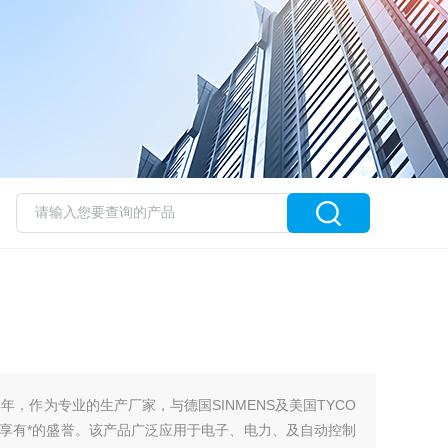
954年，作为专业的生产厂家，与德国SINMENS及美国TYCO
享有*的盛誉。该产品广泛应用于电子、电力、及自动控制