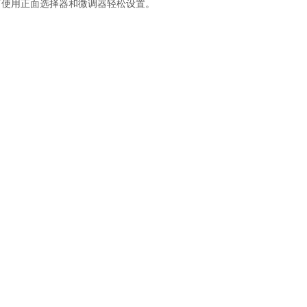
可使用正面选择器和微调器轻松设置。