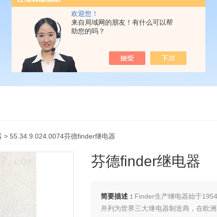
欢迎您！
来自局域网的朋友！有什么可以帮
助您的吗？
器
> 55.34.9.024.0074芬德finder继电器
芬德finder继电器
简要描述：
Finder生产继电器始于1
并列为世界三大继电器制造商，在欧洲