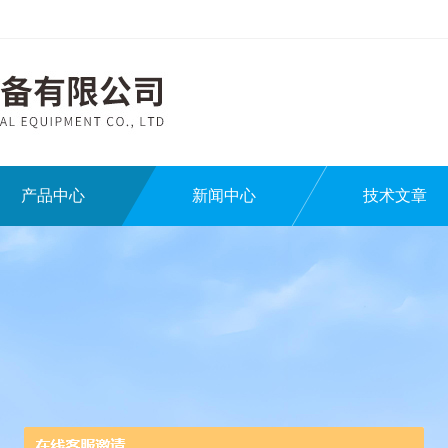
产品中心
新闻中心
技术文章