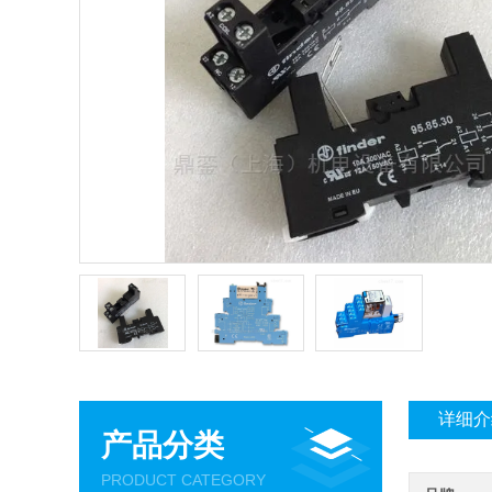
详细介
产品分类
PRODUCT CATEGORY