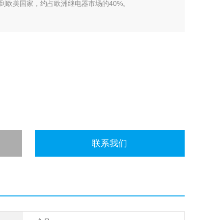
到欧美国家，约占欧洲继电器市场的40%。
联系我们