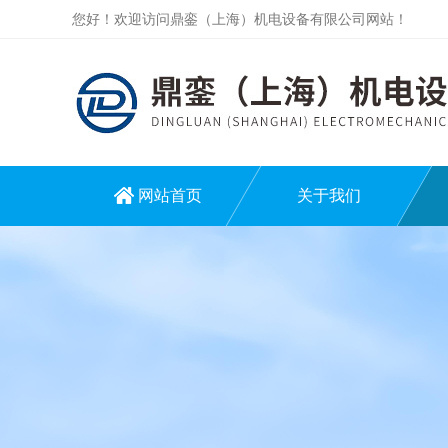
您好！欢迎访问鼎銮（上海）机电设备有限公司网站！
网站首页
关于我们