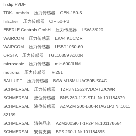
h clip PVDF
TDK-Lambda 压力传感器 GEN-150-5
hilscher 压力传感器 CIF 50-PB
EBERLE Controls GmbH 压力传感器 LSW-3/020
WAIRCOM 压力传感器 EKA4 KUC/ZR
WAIRCOM 压力传感器 USB/11050-60
ORSTA 压力传感器 TGL10859 A100R
microsonic 压力传感器 mic-600/IU/M
motrona 压力传感器 IV-251
BALLUFF 压力传感器 BAW M18MI-UAC50B-S04G
SCHMERSAL 压力传感器 TZF3?/1SS24VDC+TZ/CWR
SCHMERSAL 液位传感器 BNS 260-11Z-ST-L Nr.101184379
SCHMERSAL 液位传感器 AZ/AZM 200-B30-RTAG1P0 Nr.1011
82139
SCHMERSAL 清关品名 AZM200SK-T-1P2P Nr.101178664
SCHMERSAL 安装支架 BPS 260-1 Nr.101184395