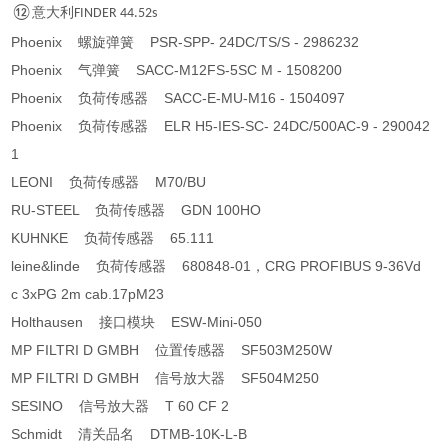
⑫
意大利
FINDER 44.52s
Phoenix 螺旋弹簧 PSR-SPP- 24DC/TS/S - 2986232
Phoenix 气弹簧 SACC-M12FS-5SC M - 1508200
Phoenix 负荷传感器 SACC-E-MU-M16 - 1504097
Phoenix 负荷传感器 ELR H5-IES-SC- 24DC/500AC-9 - 290042
1
LEONI 负荷传感器 M70/BU
RU-STEEL 负荷传感器 GDN 100HO
KUHNKE 负荷传感器 65.111
leine&linde 负荷传感器 680848-01，CRG PROFIBUS 9-36Vd
c 3xPG 2m cab.17pM23
Holthausen 接口模块 ESW-Mini-050
MP FILTRI D GMBH 位置传感器 SF­503­M250­W
MP FILTRI D GMBH 信号放大器 SF­504­M250
SESINO 信号放大器 T 60 CF 2
Schmidt 清关品名 DTMB-10K-L-B