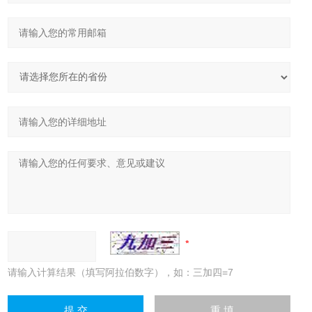
请输入计算结果（填写阿拉伯数字），如：三加四=7