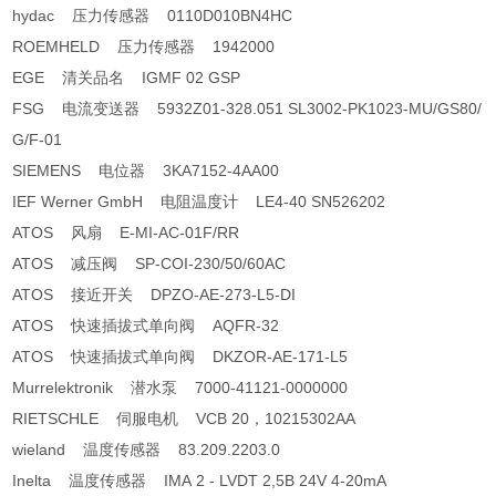
hydac 压力传感器 0110D010BN4HC
ROEMHELD 压力传感器 1942000
EGE 清关品名 IGMF 02 GSP
FSG 电流变送器 5932Z01-328.051 SL3002-PK1023-MU/GS80/
G/F-01
SIEMENS 电位器 3KA7152-4AA00
IEF Werner GmbH 电阻温度计 LE4-40 SN526202
ATOS 风扇 E-MI-AC-01F/RR
ATOS 减压阀 SP-COI-230/50/60AC
ATOS 接近开关 DPZO-AE-273-L5-DI
ATOS 快速插拔式单向阀 AQFR-32
ATOS 快速插拔式单向阀 DKZOR-AE-171-L5
Murrelektronik 潜水泵 7000-41121-0000000
RIETSCHLE 伺服电机 VCB 20，10215302AA
wieland 温度传感器 83.209.2203.0
Inelta 温度传感器 IMA 2 - LVDT 2,5B 24V 4-20mA