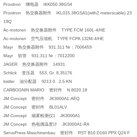
Proxitron 继电器 IKK050.38GS4
Proxitron 热交换器附件 IKL015.38GSA1(with2 meterscable) 23
19Q
Ac-motoren 热交换器附件 TYPE FCM 160L-4/HE
Ac-motoren 空气压缩机 TYPE FCPA 132M-4/HE
Mayr 热交换器附件 931.311 Nr：7006459
Mayr 软管 931.311 Nr：7012200
JAGER 热交换器附件 14931
Schlick 变压器 553, Gr. 8,35176
kistler 油分配器 9213 0...2,5 KN
CARBOGNIN MARIO 密封件 N.8020.18
JM Concept 密封件 JK3000A1-AEQ
JM Concept 密封件 BL01ALV
JM Concept 烟雾检测仪1 JK3000A1
JM Concept 热电偶温度计 JK3000A1-RA
ServoPress Maschinenbau 密封件 RST B10 D160 PPX Q24 F