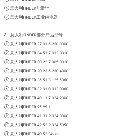
⑥
意大利
能量计
FINDER
⑦
意大利
工业继电器
FINDER
2
、意大利
部分产品型号
FINDER
①
意大利
FINDER 27.01.8.230.0000
②
意大利
FINDER 34.51.7.012.0010
③
意大利
FINDER 30.22.7.005.0010
④
意大利
FINDER 20.23.8.230.4000
⑤
意大利
FINDER 38.51.3.125.5060
⑥
意大利
FINDER 39.01.0.012.0060
⑦
意大利
FINDER 40.11.7.024.2000
⑧
意大利
FINDER 95.95.1
⑨
意大利
FINDER 41.31.9.024.0000
⑩
意大利
FINDER 49.52.9.024.5050
⑪
意大利
FINDER 40.52 24v dc