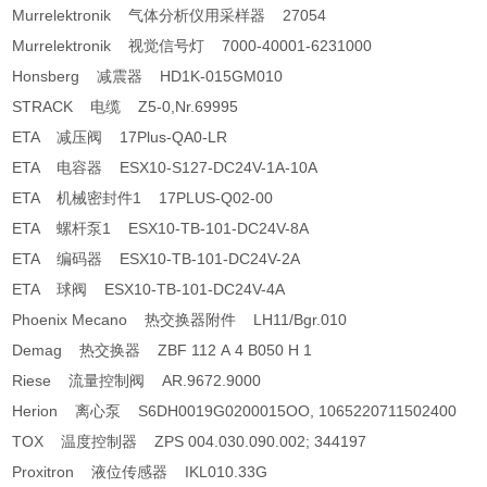
Murrelektronik 气体分析仪用采样器 27054
Murrelektronik 视觉信号灯 7000-40001-6231000
Honsberg 减震器 HD1K-015GM010
STRACK 电缆 Z5-0,Nr.69995
ETA 减压阀 17Plus-QA0-LR
ETA 电容器 ESX10-S127-DC24V-1A-10A
ETA 机械密封件1 17PLUS-Q02-00
ETA 螺杆泵1 ESX10-TB-101-DC24V-8A
ETA 编码器 ESX10-TB-101-DC24V-2A
ETA 球阀 ESX10-TB-101-DC24V-4A
Phoenix Mecano 热交换器附件 LH11/Bgr.010
Demag 热交换器 ZBF 112 A 4 B050 H 1
Riese 流量控制阀 AR.9672.9000
Herion 离心泵 S6DH0019G0200015OO, 1065220711502400
TOX 温度控制器 ZPS 004.030.090.002; 344197
Proxitron 液位传感器 IKL010.33G