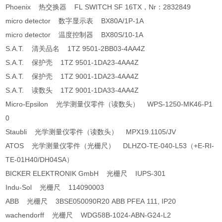
Phoenix 热交换器 FL SWITCH SF 16TX，Nr：2832849
micro detector 数字显示表 BX80A/1P-1A
micro detector 温度控制器 BX80S/10-1A
S.A.T. 清关品名 1TZ 9501-2BB03-4AA4Z
S.A.T. 保护壳 1TZ 9501-1DA23-4AA4Z
S.A.T. 保护壳 1TZ 9001-1DA23-4AA4Z
S.A.T. 读数头 1TZ 9001-1DA33-4AA4Z
Micro-Epsilon 光学测量仪零件（读数头） WPS-1250-MK46-P1
0
Staubli 光学测量仪零件（读数头） MPX19.1105/JV
ATOS 光学测量仪零件（光栅尺） DLHZO-TE-040-L53（+E-RI-
TE-01H40/DH04SA）
BICKER ELEKTRONIK GmbH 光栅尺 IUPS-301
Indu-Sol 光栅尺 114090003
ABB 光栅尺 3BSE050090R20 ABB PFEA 111, IP20
wachendorff 光栅尺 WDG58B-1024-ABN-G24-L2