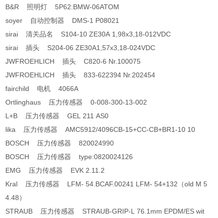
B&R 照明灯 5P62:BMW-06ATOM
soyer 自动控制器 DMS-1 P08021
sirai 清关品名 S104-10 ZE30A 1,98x3,18-012VDC
sirai 插头 S204-06 ZE30A1,57x3,18-024VDC
JWFROEHLICH 插头 C820-6 Nr.100075
JWFROEHLICH 插头 833-622394 Nr.202454
fairchild 电机 4066A
Ortlinghaus 压力传感器 0-008-300-13-002
L+B 压力传感器 GEL 211 AS0
lika 压力传感器 AMC5912/4096CB-15+CC-CB+BR1-10 10
BOSCH 压力传感器 820024990
BOSCH 压力传感器 type:0820024126
EMG 压力传感器 EVK 2.11.2
Kral 压力传感器 LFM- 54.BCAF.00241 LFM- 54+132（old M 5
4.48）
STRAUB 压力传感器 STRAUB-GRIP-L 76.1mm EPDM/ES wit