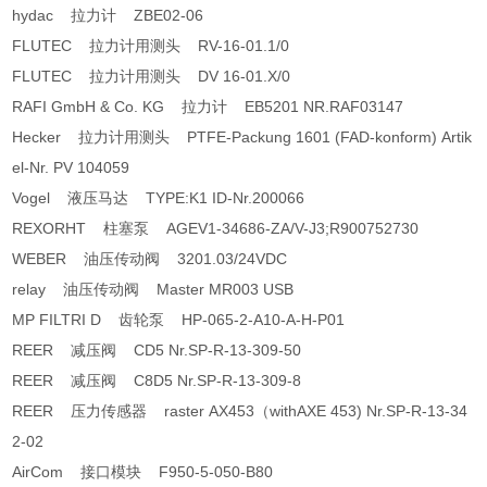
hydac 拉力计 ZBE02-06
FLUTEC 拉力计用测头 RV-16-01.1/0
FLUTEC 拉力计用测头 DV 16-01.X/0
RAFI GmbH & Co. KG 拉力计 EB5201 NR.RAF03147
Hecker 拉力计用测头 PTFE-Packung 1601 (FAD-konform) Artik
el-Nr. PV 104059
Vogel 液压马达 TYPE:K1 ID-Nr.200066
REXORHT 柱塞泵 AGEV1-34686-ZA/V-J3;R900752730
WEBER 油压传动阀 3201.03/24VDC
relay 油压传动阀 Master MR003 USB
MP FILTRI D 齿轮泵 HP-065-2-A10-A-H-P01
REER 减压阀 CD5 Nr.SP-R-13-309-50
REER 减压阀 C8D5 Nr.SP-R-13-309-8
REER 压力传感器 raster AX453（withAXE 453) Nr.SP-R-13-34
2-02
AirCom 接口模块 F950-5-050-B80