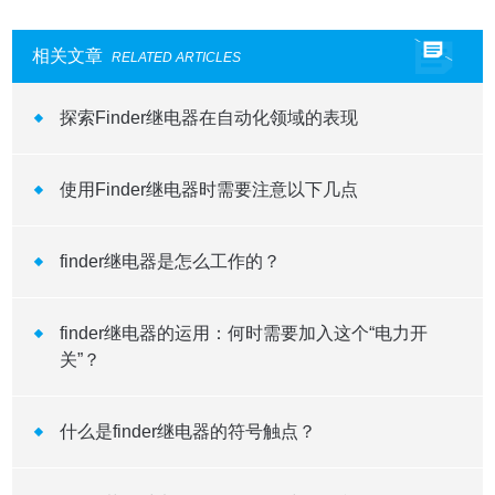
相关文章
RELATED ARTICLES
探索Finder继电器在自动化领域的表现
使用Finder继电器时需要注意以下几点
finder继电器是怎么工作的？
finder继电器的运用：何时需要加入这个“电力开
关”？
什么是finder继电器的符号触点？