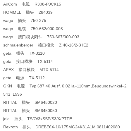
AirCom 电缆 R308-P0CK15
HOMMEL 插头 284039
wago 插头 750-375
wago 电缆 750-662/000-003
wago 接口模块附件 750-667/000-003
schmalenberger 接口模块 Z 40-16/2-3 IE2
geta 插头 TX-3110
geta 接口模块 TX-5114
APEX 接口模块 MTX-5114
geta 电源 TX-5112
GKN 电源 Typ 687.40 Ausf. 0.02 la=110mm,Beugungswinkel=2
5°lz=1596
RITTAL 插头 SM6450020
RITTAL 插头 SM6450050
jola 插头 TS/O/3xSSP/S3/K/PTFE
Rexroth 插头 DREBE6X-10/175MG24K31A1M 0811402080