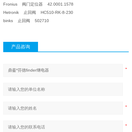
Fronius 阀门定位器 42.0001.1578
Hetronik 止回阀 HC510-RK-8-230
binks 止回阀 502710
产品咨询