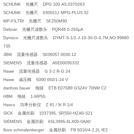
SCHUNK 光栅尺 DPG 100 AS,0370263
SCHUNK 光栅尺 0305511 MPG-PLUS 32
MP-FILTRI 光栅尺 SF250M90
Debnar 光栅尺读数头 PQR48 0-250μA
Dynisco 光栅尺读数头 DYMT-S-1/2-J-10-30-G-0,7M,NO:99880
735
JBW 流量传感器 S036057.0030.12
SIEMENS 流量传感器 A5E00095332
Hawe 流量传感器 G 3-2 R-G 24
Hawe 减压阀 5000 050/1-24 V
danfoss bauer 拖链 ETB E075B9 GS24V 70NM C2
HBM 拖链 1-MP55
Hasco 功率分析仪 Z 81 / 9/ R 1/4
SICK 金属丝刷 1037395, SRS50-HZA0-S21
SIEMENS 金属丝刷 6SL3995-6LX00-0AA0
fluvo schmalenberger 金属丝刷 FB 5016/4-2,2L IE2