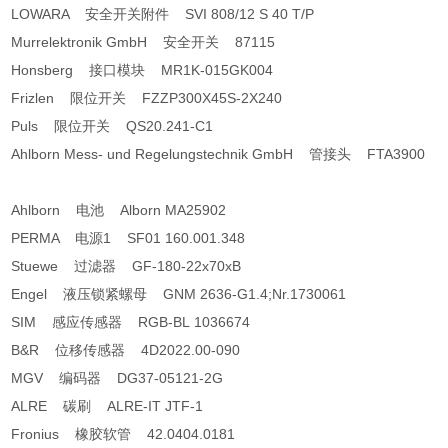
LOWARA 安全开关附件 SVI 808/12 S 40 T/P
Murrelektronik GmbH 安全开关 87115
Honsberg 接口模块 MR1K-015GK004
Frizlen 限位开关 FZZP300X45S-2X240
Puls 限位开关 QS20.241-C1
Ahlborn Mess- und Regelungstechnik GmbH 管接头 FTA3900
Ahlborn 电池 Alborn MA25902
PERMA 电源1 SF01 160.001.348
Stuewe 过滤器 GF-180-22x70xB
Engel 液压锁紧螺母 GNM 2636-G1.4;Nr.1730061
SIM 感应传感器 RGB-BL 1036674
B&R 位移传感器 4D2022.00-090
MGV 编码器 DG37-05121-2G
ALRE 碳刷 ALRE-IT JTF-1
Fronius 橡胶软管 42.0404.0181