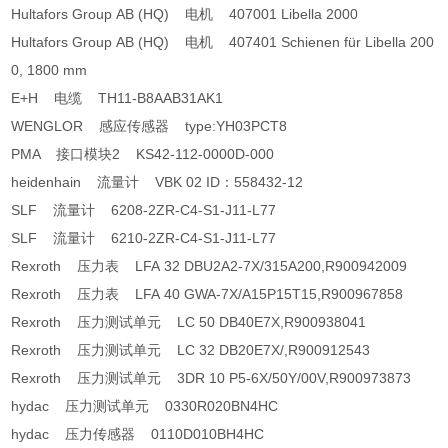
Hultafors Group AB (HQ) 电机 407001 Libella 2000
Hultafors Group AB (HQ) 电机 407401 Schienen für Libella 200
0, 1800 mm
E+H 电缆 TH11-B8AAB31AK1
WENGLOR 感应传感器 type:YH03PCT8
PMA 接口模块2 KS42-112-0000D-000
heidenhain 流量计 VBK 02 ID：558432-12
SLF 流量计 6208-2ZR-C4-S1-J11-L77
SLF 流量计 6210-2ZR-C4-S1-J11-L77
Rexroth 压力表 LFA 32 DBU2A2-7X/315A200,R900942009
Rexroth 压力表 LFA 40 GWA-7X/A15P15T15,R900967858
Rexroth 压力测试单元 LC 50 DB40E7X,R900938041
Rexroth 压力测试单元 LC 32 DB20E7X/,R900912543
Rexroth 压力测试单元 3DR 10 P5-6X/50Y/00V,R900973873
hydac 压力测试单元 0330R020BN4HC
hydac 压力传感器 0110D010BH4HC