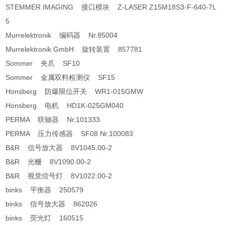
STEMMER IMAGING 接口模块 Z-LASER Z15M18S3-F-640-7L
5
Murrelektronik 编码器 Nr.85004
Murrelektronik GmbH 旋转装置 857781
Sommer 夹爪 SF10
Sommer 金属双料检测仪 SF15
Honsberg 防爆限位开关 WR1-015GMW
Honsberg 电机 HD1K-025GM040
PERMA 联轴器 Nr.101333
PERMA 压力传感器 SF08 Nr.100083
B&R 信号放大器 8V1045.00-2
B&R 光栅 8V1090.00-2
B&R 视觉信号灯 8V1022.00-2
binks 平衡器 250579
binks 信号放大器 862026
binks 荧光灯 160515