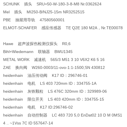
SCHUNK 插头 SRU+50-W-180-3-8-M8 Nr.0362624
Mel 插头 MI250-B/NJ25-15m NR3252515
PBE 抽屉用导轨 47580560001
ELMOT-SCHAFER 感应传感器 TE Q2E 180 M2A，Nr.TE00078
Hawe 超声波探伤检测仪探头 R0,6
Bihl+Wiedemann 联轴器 BWU1345
METAL WORK 减速机 565/3 M51 3 10 V6X2 K6 5 16
ZAE 换向阀 W260-0003/11-ovo-1:1-1500;SN 430812
heidenhain 油压传动阀 K17 ID：296746-01
heidenhain 电机 LS 403 720mm ID：334755-1A
heidenhain 灰铁颗粒 LS 476C 320mm ID：329989-06
heidenhain 限位开关 LS 403 420mm ID：334755-15
heidenhain 电机 K17 ID:296746-02
heidenhain 自动控制器 LC 483 720 5,0 EnDat02 10 D M 0MS1
4 .. ~1Vss 7C ID 557647-14