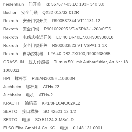
heidenhain 门开关 id: 557677-03,LC 193F 340 3,0
Bucher 安全门锁 QX32-012/32-012R
Rexroth 安全门锁开关 R900537344 VT11131-12
Rexroth 安全门锁 R901002095 VT-VSPA2-1-20/V0/T5
Rexroth 电感式接近开关 LC 40 DR40E7X/,R900938018
Rexroth 安全门锁开关 R900033823 VT-VSPA1-1-1X
Rexroth 自动控制器 LFA 40 DB2-7X/100,R900938085
GRASSLIN 压力传感器 Turnus 501 mit Aufbaufühler, Art.Nr.: 18
1800011
HPI 螺杆泵 P3BAN3025HL10B03N
Juchheim 螺杆泵 ATHs-22
Juchheim 电机 ATHs-2
KRACHT 编码器 KP1/8F10AK002KL2
SERTO 接口模块 SO-42521-12-1/2
SERTO 电源 SO 51124-3-M8x1-D
ELSO Elbe GmbH & Co. KG 电源 0.148.131.0001