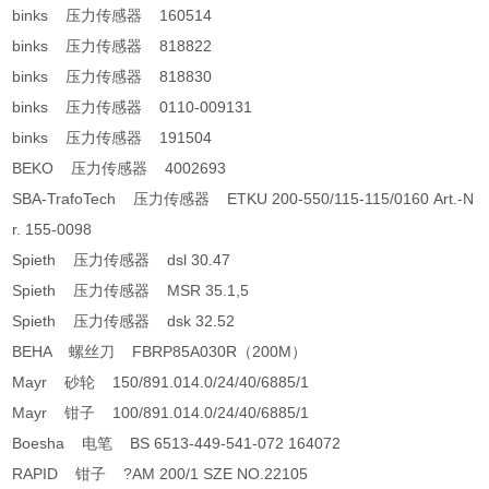
binks 压力传感器 160514
binks 压力传感器 818822
binks 压力传感器 818830
binks 压力传感器 0110-009131
binks 压力传感器 191504
BEKO 压力传感器 4002693
SBA-TrafoTech 压力传感器 ETKU 200-550/115-115/0160 Art.-N
r. 155-0098
Spieth 压力传感器 dsl 30.47
Spieth 压力传感器 MSR 35.1,5
Spieth 压力传感器 dsk 32.52
BEHA 螺丝刀 FBRP85A030R（200M）
Mayr 砂轮 150/891.014.0/24/40/6885/1
Mayr 钳子 100/891.014.0/24/40/6885/1
Boesha 电笔 BS 6513-449-541-072 164072
RAPID 钳子 ?AM 200/1 SZE NO.22105