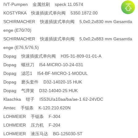
IVT-Pumpen 金属丝刷 speck 11.0574
KOSTYRKA 快速插拔式单向阀 5350.1872.00
SCHIRMACHER 快速插拔式单向阀 5,0x0,2x830 mm Gesamtla
enge (E70/70)
SCHIRMACHER 快速插拔式单向阀 5,0x0,2x883 mm Gesamtla
enge (E76,5/76,5)
Dopag 快速插拔式单向阀 H35-31-809-01-01-A
Dopag 螺丝刀 I54-MICRO-10-24-031
Dopag 滤芯1 I54-BF-MICRO-1-MODUL
Dopag 磨头套件 D32-14020-15 HUK
Dopag 气弹簧 D32-14040-25 HUK
Klaschka 钳子 ISS3U/a10aa/ba/ae-1.62-24VDC
Amtec 手锯条 K-120.210.620N
LOHMEIER 手锯条 F-304
LOHMEIER 压力机 F-204
LOHMEIER 液压马达 BG-125030-ST