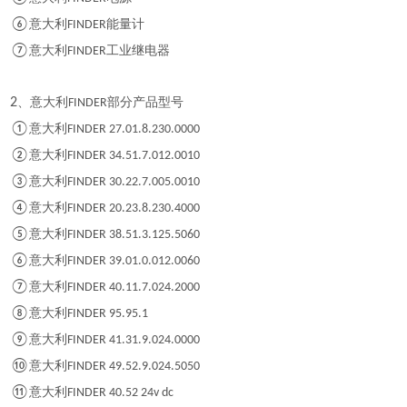
⑥
意大利
能量计
FINDER
⑦
意大利
工业继电器
FINDER
2
、意大利
部分产品型号
FINDER
①
意大利
FINDER 27.01.8.230.0000
②
意大利
FINDER 34.51.7.012.0010
③
意大利
FINDER 30.22.7.005.0010
④
意大利
FINDER 20.23.8.230.4000
⑤
意大利
FINDER 38.51.3.125.5060
⑥
意大利
FINDER 39.01.0.012.0060
⑦
意大利
FINDER 40.11.7.024.2000
⑧
意大利
FINDER 95.95.1
⑨
意大利
FINDER 41.31.9.024.0000
⑩
意大利
FINDER 49.52.9.024.5050
⑪
意大利
FINDER 40.52 24v dc