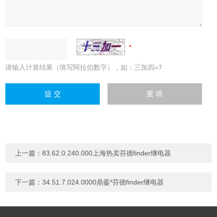
请输入计算结果（填写阿拉伯数字），如：三加四=7
上一篇：
83.62.0.240.000上海热卖芬德finder继电器
下一篇：
34.51.7.024.0000鼎銮*芬德finder继电器