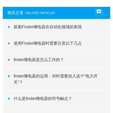
相关文章
RELATED ARTICLES
探索Finder继电器在自动化领域的表现
使用Finder继电器时需要注意以下几点
finder继电器是怎么工作的？
finder继电器的运用：何时需要加入这个“电力开
关”？
什么是finder继电器的符号触点？