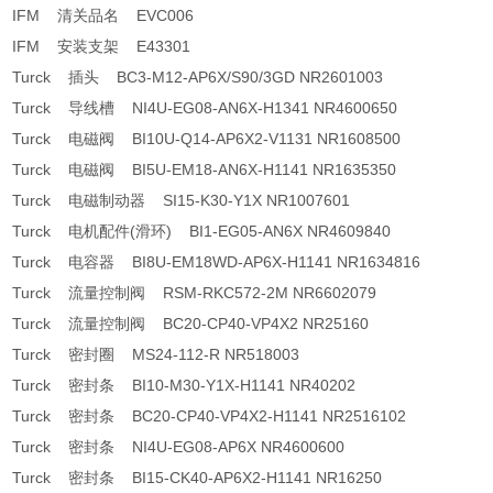
IFM 清关品名 EVC006
IFM 安装支架 E43301
Turck 插头 BC3-M12-AP6X/S90/3GD NR2601003
Turck 导线槽 NI4U-EG08-AN6X-H1341 NR4600650
Turck 电磁阀 BI10U-Q14-AP6X2-V1131 NR1608500
Turck 电磁阀 BI5U-EM18-AN6X-H1141 NR1635350
Turck 电磁制动器 SI15-K30-Y1X NR1007601
Turck 电机配件(滑环) BI1-EG05-AN6X NR4609840
Turck 电容器 BI8U-EM18WD-AP6X-H1141 NR1634816
Turck 流量控制阀 RSM-RKC572-2M NR6602079
Turck 流量控制阀 BC20-CP40-VP4X2 NR25160
Turck 密封圈 MS24-112-R NR518003
Turck 密封条 BI10-M30-Y1X-H1141 NR40202
Turck 密封条 BC20-CP40-VP4X2-H1141 NR2516102
Turck 密封条 NI4U-EG08-AP6X NR4600600
Turck 密封条 BI15-CK40-AP6X2-H1141 NR16250