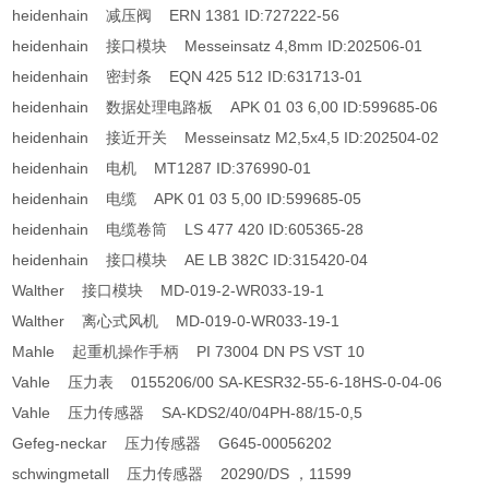
heidenhain 减压阀 ERN 1381 ID:727222-56
heidenhain 接口模块 Messeinsatz 4,8mm ID:202506-01
heidenhain 密封条 EQN 425 512 ID:631713-01
heidenhain 数据处理电路板 APK 01 03 6,00 ID:599685-06
heidenhain 接近开关 Messeinsatz M2,5x4,5 ID:202504-02
heidenhain 电机 MT1287 ID:376990-01
heidenhain 电缆 APK 01 03 5,00 ID:599685-05
heidenhain 电缆卷筒 LS 477 420 ID:605365-28
heidenhain 接口模块 AE LB 382C ID:315420-04
Walther 接口模块 MD-019-2-WR033-19-1
Walther 离心式风机 MD-019-0-WR033-19-1
Mahle 起重机操作手柄 PI 73004 DN PS VST 10
Vahle 压力表 0155206/00 SA-KESR32-55-6-18HS-0-04-06
Vahle 压力传感器 SA-KDS2/40/04PH-88/15-0,5
Gefeg-neckar 压力传感器 G645-00056202
schwingmetall 压力传感器 20290/DS ，11599