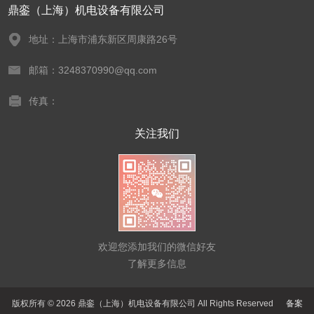
鼎銮（上海）机电设备有限公司
地址：上海市浦东新区周康路26号
邮箱：3248370990@qq.com
传真：
关注我们
欢迎您添加我们的微信好友
了解更多信息
版权所有 © 2026 鼎銮（上海）机电设备有限公司 All Rights Reserved
备案