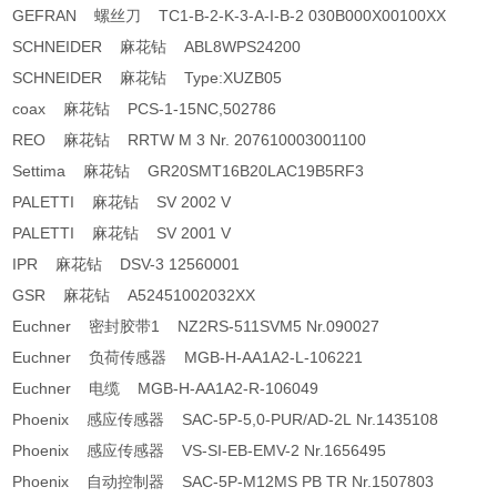
GEFRAN 螺丝刀 TC1-B-2-K-3-A-I-B-2 030B000X00100XX
SCHNEIDER 麻花钻 ABL8WPS24200
SCHNEIDER 麻花钻 Type:XUZB05
coax 麻花钻 PCS-1-15NC,502786
REO 麻花钻 RRTW M 3 Nr. 207610003001100
Settima 麻花钻 GR20SMT16B20LAC19B5RF3
PALETTI 麻花钻 SV 2002 V
PALETTI 麻花钻 SV 2001 V
IPR 麻花钻 DSV-3 12560001
GSR 麻花钻 A52451002032XX
Euchner 密封胶带1 NZ2RS-511SVM5 Nr.090027
Euchner 负荷传感器 MGB-H-AA1A2-L-106221
Euchner 电缆 MGB-H-AA1A2-R-106049
Phoenix 感应传感器 SAC-5P-5,0-PUR/AD-2L Nr.1435108
Phoenix 感应传感器 VS-SI-EB-EMV-2 Nr.1656495
Phoenix 自动控制器 SAC-5P-M12MS PB TR Nr.1507803