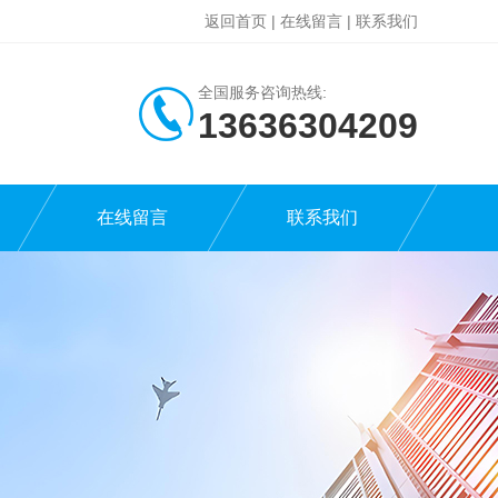
返回首页
|
在线留言
|
联系我们
全国服务咨询热线:
13636304209
在线留言
联系我们