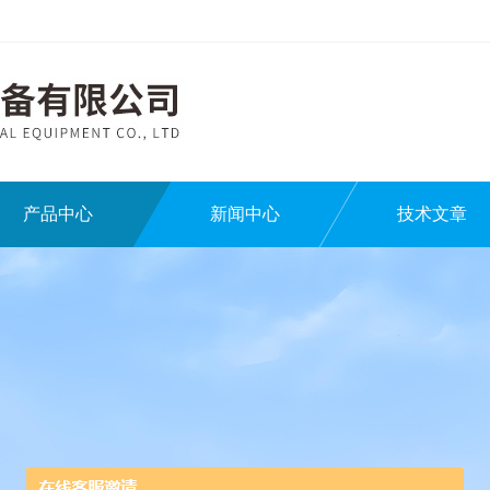
产品中心
新闻中心
技术文章