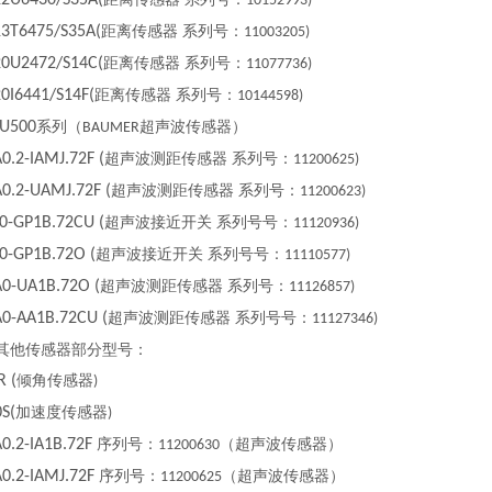
U6430/S35A(
10152993)
T6475/S35A(
距离传感器 系列号：
11003205)
U2472/S14C(
距离传感器 系列号：
11077736)
I6441/S14F(
距离传感器 系列号：
10144598)
U500
系列（
超声波传感器）
BAUMER
.2-IAMJ.72F (
超声波测距传感器 系列号：
11200625)
.2-UAMJ.72F (
超声波测距传感器 系列号：
11200623)
-GP1B.72CU (
超声波接近开关 系列号号：
11120936)
-GP1B.72O (
超声波接近开关 系列号号：
11110577)
-UA1B.72O (
超声波测距传感器 系列号：
11126857)
-AA1B.72CU (
超声波测距传感器 系列号号：
11127346)
其他传感器部分型号：
 (
倾角传感器
)
S(
加速度传感器
)
.2-IA1B.72F
序列号：
（超声波传感器）
11200630
.2-IAMJ.72F
序列号：
（超声波传感器）
11200625