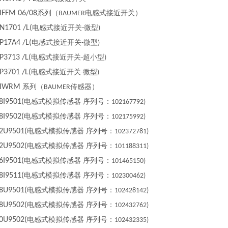
IFFM 06/08
系列（
电感式接近开关）
BAUMER
1701 /L(
电感式接近开关
微型
-
)
17A4 /L(
电感式接近开关
微型
-
)
3713 /L(
电感式接近开关
超小型
-
)
3701 /L(
电感式接近开关
微型
-
)
 IWRM
系列（
传感器）
BAUMER
I9501(
电感式模拟传感器 序列号：
102167792)
I9502(
电感式模拟传感器 序列号：
102175992)
U9501(
电感式模拟传感器 序列号：
102372781)
U9502(
电感式模拟传感器 序列号：
101188311)
I9501(
电感式模拟传感器 序列号：
101465150)
I9511(
电感式模拟传感器 序列号：
102300462)
U9501(
电感式模拟传感器 序列号：
102428142)
U9502(
电感式模拟传感器 序列号：
102432762)
U9502(
电感式模拟传感器 序列号：
102432335)