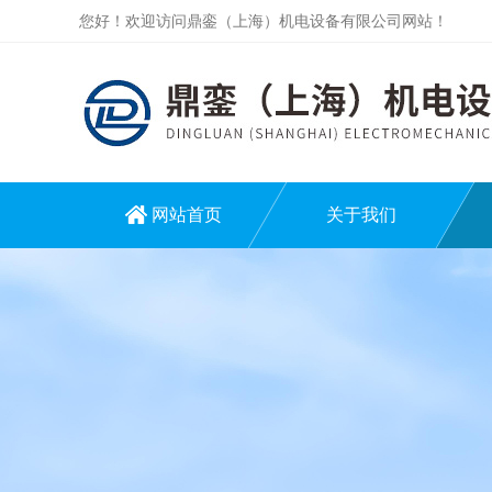
您好！欢迎访问鼎銮（上海）机电设备有限公司网站！
网站首页
关于我们