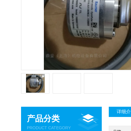
详细介
产品分类
PRODUCT CATEGORY