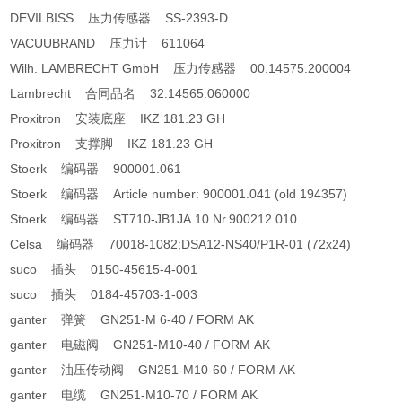
DEVILBISS 压力传感器 SS-2393-D
VACUUBRAND 压力计 611064
Wilh. LAMBRECHT GmbH 压力传感器 00.14575.200004
Lambrecht 合同品名 32.14565.060000
Proxitron 安装底座 IKZ 181.23 GH
Proxitron 支撑脚 IKZ 181.23 GH
Stoerk 编码器 900001.061
Stoerk 编码器 Article number: 900001.041 (old 194357)
Stoerk 编码器 ST710-JB1JA.10 Nr.900212.010
Celsa 编码器 70018-1082;DSA12-NS40/P1R-01 (72x24)
suco 插头 0150-45615-4-001
suco 插头 0184-45703-1-003
ganter 弹簧 GN251-M 6-40 / FORM AK
ganter 电磁阀 GN251-M10-40 / FORM AK
ganter 油压传动阀 GN251-M10-60 / FORM AK
ganter 电缆 GN251-M10-70 / FORM AK