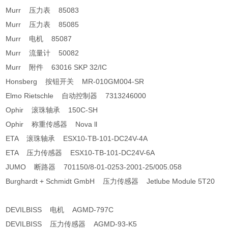
Murr 压力表 85083
Murr 压力表 85085
Murr 电机 85087
Murr 流量计 50082
Murr 附件 63016 SKP 32/IC
Honsberg 按钮开关 MR-010GM004-SR
Elmo Rietschle 自动控制器 7313246000
Ophir 滚珠轴承 150C-SH
Ophir 称重传感器 Nova ll
ETA 滚珠轴承 ESX10-TB-101-DC24V-4A
ETA 压力传感器 ESX10-TB-101-DC24V-6A
JUMO 断路器 701150/8-01-0253-2001-25/005.058
Burghardt + Schmidt GmbH 压力传感器 Jetlube Module 5T20
DEVILBISS 电机 AGMD-797C
DEVILBISS 压力传感器 AGMD-93-K5