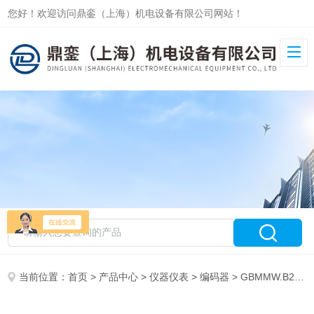
您好！欢迎访问鼎銮（上海）机电设备有限公司网站！
当前位置：
首页
>
产品中心
>
仪器仪表
>
编码器
> GBMMW.B20EPA2上海热卖德国BAUMER堡盟编码器