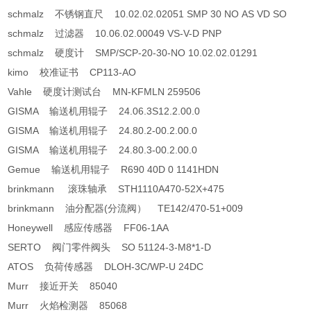
schmalz 不锈钢直尺 10.02.02.02051 SMP 30 NO AS VD SO
schmalz 过滤器 10.06.02.00049 VS-V-D PNP
schmalz 硬度计 SMP/SCP-20-30-NO 10.02.02.01291
kimo 校准证书 CP113-AO
Vahle 硬度计测试台 MN-KFMLN 259506
GISMA 输送机用辊子 24.06.3S12.2.00.0
GISMA 输送机用辊子 24.80.2-00.2.00.0
GISMA 输送机用辊子 24.80.3-00.2.00.0
Gemue 输送机用辊子 R690 40D 0 1141HDN
brinkmann 滚珠轴承 STH1110A470-52X+475
brinkmann 油分配器(分流阀） TE142/470-51+009
Honeywell 感应传感器 FF06-1AA
SERTO 阀门零件阀头 SO 51124-3-M8*1-D
ATOS 负荷传感器 DLOH-3C/WP-U 24DC
Murr 接近开关 85040
Murr 火焰检测器 85068