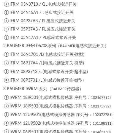
②IFRM 03N3713 / QL
电感式接近开关
③IFRM 04N15A1 / L
感应式接近开关
④IFRM 04P37A3 / PL
感应式接近开关
⑤IFRM 05P37A3 / PL
感应式接近开关
⑥IFRM 05N17A1 / PL
感应式接近开关
2.BAUMER IFFM 06/08
系列（
电感式接近开关）
BAUMER
①IFRM 06N1701 /L(
电感式接近开关
微型
-
)
②IFRM 06P17A4 /L(
电感式接近开关
微型
-
)
③IFRM 08P3713 /L(
电感式接近开关
超小型
-
)
④IFRM 08P3701 /L(
电感式接近开关
微型
-
)
3 BAUMER IWRM
系列（
传感器）
BAUMER
①IWRM 18I9501(
电感式模拟传感器 序列号：
102167792)
②IWRM 18I9502(
电感式模拟传感器 序列号：
102175992)
③IWRM 12U9501(
电感式模拟传感器 序列号：
102372781)
④IWRM 12U9502(
电感式模拟传感器 序列号：
101188311)
⑤IWRM 06I9501(
电感式模拟传感器 序列号：
101465150)