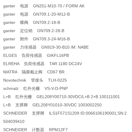
ganter 电源 GN251-M10-70 / FORM AK
ganter 电源 GN709.1-20-M12-B
ganter 蝶阀 GN709.2-18-B
ganter 定位销 GN709.2-28-B
ganter 附件 GN709.3-24-M16-B
ganter 力传感器 GN919-30-B10 /M. NABE
ELGES 负荷传感器 GIKFL16PB
ELREHA 负荷传感器 TAR 1180 DC24V
MATRA 隔膜截止阀 CD67 BR
Novotechnik 管接头 TLH-0225
schmalz 红外光栅 VS-V-D-PNP
L+B 红外光栅 GEL208Y00710-30VDC/L+B 2+B 100111001
L+B 支撑脚 GEL208Y01010-30VDC 1003002250
SCHNEIDER 支撑脚 ILS1F571S1209 ID:0066106190001;SN:2
504039410
SCHNEIDER 计数器 RPM12F7