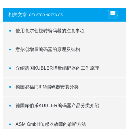
相关文章
RELATED ARTICLES
使用意尔创旋转编码器的注意事项
意尔创增量编码器的原理及结构
介绍德国KUBLER增量编码器的工作原理 ​
德国易福门IFM编码器安装分类
德国库伯乐KUBLER编码器产品分类介绍
ASM GmbH传感器故障的诊断方法