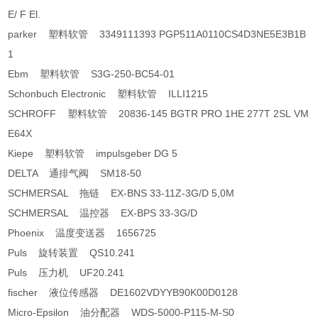
E/ F El.
parker 塑料软管 3349111393 PGP511A0110CS4D3NE5E3B1B
1
Ebm 塑料软管 S3G-250-BC54-01
Schonbuch EIectronic 塑料软管 ILLI1215
SCHROFF 塑料软管 20836-145 BGTR PRO 1HE 277T 2SL VM
E64X
Kiepe 塑料软管 impulsgeber DG 5
DELTA 通排气阀 SM18-50
SCHMERSAL 拖链 EX-BNS 33-11Z-3G/D 5,0M
SCHMERSAL 温控器 EX-BPS 33-3G/D
Phoenix 温度变送器 1656725
Puls 旋转装置 QS10.241
Puls 压力机 UF20.241
fischer 液位传感器 DE1602VDYYB90K00D0128
Micro-Epsilon 油分配器 WDS-5000-P115-M-S0