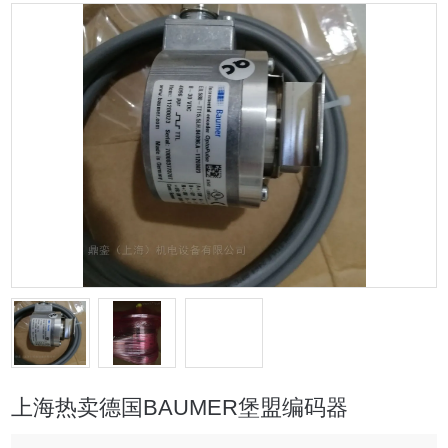
上海热卖德国BAUMER堡盟编码器