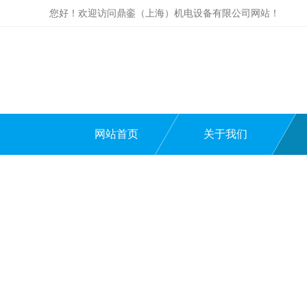
您好！欢迎访问鼎銮（上海）机电设备有限公司网站！
网站首页
关于我们