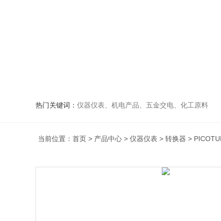
热门关键词：
仪器仪表、机电产品、五金交电、化工原料
当前位置：
首页
>
产品中心
>
仪器仪表
>
转换器
> PICO