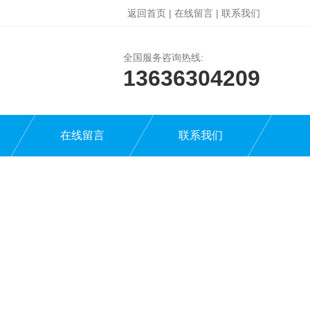
返回首页
|
在线留言
|
联系我们
全国服务咨询热线:
13636304209
在线留言
联系我们