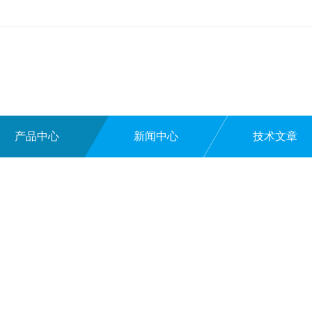
产品中心
新闻中心
技术文章