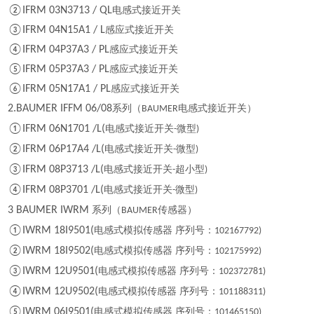
②IFRM 03N3713 / QL
电感式接近开关
③IFRM 04N15A1 / L
感应式接近开关
④IFRM 04P37A3 / PL
感应式接近开关
⑤IFRM 05P37A3 / PL
感应式接近开关
⑥IFRM 05N17A1 / PL
感应式接近开关
2.BAUMER IFFM 06/08
系列（
电感式接近开关）
BAUMER
①IFRM 06N1701 /L(
电感式接近开关
微型
-
)
②IFRM 06P17A4 /L(
电感式接近开关
微型
-
)
③IFRM 08P3713 /L(
电感式接近开关
超小型
-
)
④IFRM 08P3701 /L(
电感式接近开关
微型
-
)
3 BAUMER IWRM
系列（
传感器）
BAUMER
①IWRM 18I9501(
电感式模拟传感器 序列号：
102167792)
②IWRM 18I9502(
电感式模拟传感器 序列号：
102175992)
③IWRM 12U9501(
电感式模拟传感器 序列号：
102372781)
④IWRM 12U9502(
电感式模拟传感器 序列号：
101188311)
⑤IWRM 06I9501(
电感式模拟传感器 序列号：
101465150)