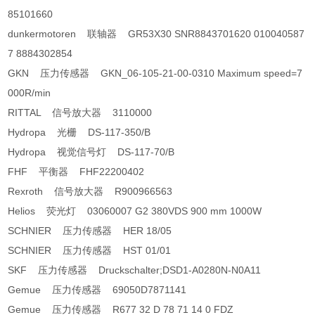
85101660
dunkermotoren 联轴器 GR53X30 SNR8843701620 010040587
7 8884302854
GKN 压力传感器 GKN_06-105-21-00-0310 Maximum speed=7
000R/min
RITTAL 信号放大器 3110000
Hydropa 光栅 DS-117-350/B
Hydropa 视觉信号灯 DS-117-70/B
FHF 平衡器 FHF22200402
Rexroth 信号放大器 R900966563
Helios 荧光灯 03060007 G2 380VDS 900 mm 1000W
SCHNIER 压力传感器 HER 18/05
SCHNIER 压力传感器 HST 01/01
SKF 压力传感器 Druckschalter;DSD1-A0280N-N0A11
Gemue 压力传感器 69050D7871141
Gemue 压力传感器 R677 32 D 78 71 14 0 FDZ