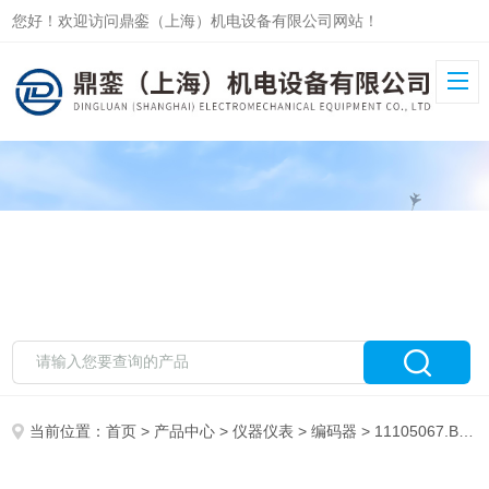
您好！欢迎访问鼎銮（上海）机电设备有限公司网站！
当前位置：
首页
>
产品中心
>
仪器仪表
>
编码器
> 11105067.BAUM*堡盟BAUMER编码器