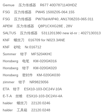
Gemue 压力传感器 R677 40D7871140HDZ
FSG 压力传感器 PW45 1500Z05-064.155
FSG 压力传感器 PW70d/A/IP40, AN1708Z03-065.011
APEM 压力传感器 Q8P1CXXG28E , 28V
SALTUS 压力传感器 5311201380 new id-nr：4027130313
KNF 螺丝刀 016709 for N023.3ANE
KNF 砂轮 Nr.016712
Sommer 钳子 MFS204KHC
Honsberg 电笔 KM-020GK016
Honsberg 钳子 KM-020GK020
Honsberg 密封件 KM-020GK030
zimmer 钳子 NR9823056
ETA 钳子 ESX10-103-DC24V-10A
E-T-A 丝锥 ESX10-103-DC24V-4A
halder 螺丝刀 22120.0246
halder 工具箱 22120.0248