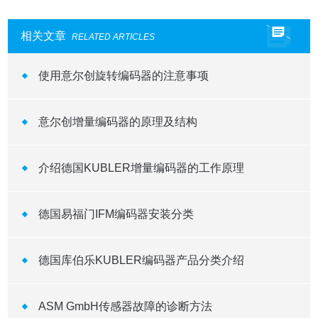
相关文章
RELATED ARTICLES
使用意尔创旋转编码器的注意事项
意尔创增量编码器的原理及结构
介绍德国KUBLER增量编码器的工作原理 ​
德国易福门IFM编码器安装分类
德国库伯乐KUBLER编码器产品分类介绍
ASM GmbH传感器故障的诊断方法