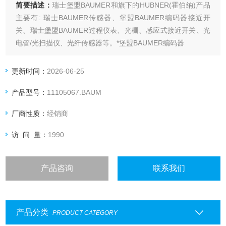
简要描述：
瑞士堡盟BAUMER和旗下的HUBNER(霍伯纳)产品
主要有: 瑞士BAUMER传感器、堡盟BAUMER编码器接近开
关、瑞士堡盟BAUMER过程仪表、光栅、感应式接近开关、光
电管/光扫描仪、光纤传感器等。*堡盟BAUMER编码器
更新时间：
2026-06-25
产品型号：
11105067.BAUM
厂商性质：
经销商
访 问 量：
1990
产品咨询
联系我们
产品分类
PRODUCT CATEGORY