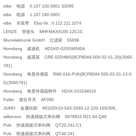
elbe 电源 0.107.100.0001 S3095
elbe 电源 1.107.240.0001
elbe 吊装带 Elso-Nr.: 0.122.111.1074
LENZE 管接头 MHFMAXX100-12C1C
Murrelektronik GmbH 过滤袋 55696
Honsberg 减速机 HD1KO-020GM040A
Honsberg 减震器 CRE-025HMS(BCP8044-500-02-01-20)(3065
781)
Honsberg 角度传感器 RWI-016-PVK(BCP8044-500-02-01-13-0
5)(3065781)
Honsberg 角度传感器附件 HD1K-015GM010
Feller 接近开关 AF090
JUMO 金属丝刷 901020/10-543-2040-12-220-165/306,
wilkerson 快速插拔式单向阀 0078815 R21 04 Q48
Puls 快速插拔式单向阀 QT20.241-C1
Puls 快速插拔式单向阀 QT40.241