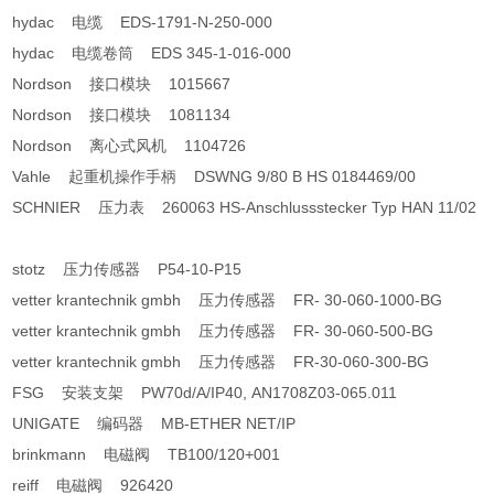
hydac 电缆 EDS-1791-N-250-000
hydac 电缆卷筒 EDS 345-1-016-000
Nordson 接口模块 1015667
Nordson 接口模块 1081134
Nordson 离心式风机 1104726
Vahle 起重机操作手柄 DSWNG 9/80 B HS 0184469/00
SCHNIER 压力表 260063 HS-Anschlussstecker Typ HAN 11/02
stotz 压力传感器 P54-10-P15
vetter krantechnik gmbh 压力传感器 FR- 30-060-1000-BG
vetter krantechnik gmbh 压力传感器 FR- 30-060-500-BG
vetter krantechnik gmbh 压力传感器 FR-30-060-300-BG
FSG 安装支架 PW70d/A/IP40, AN1708Z03-065.011
UNIGATE 编码器 MB-ETHER NET/IP
brinkmann 电磁阀 TB100/120+001
reiff 电磁阀 926420