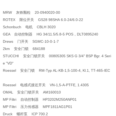
MRW 灰铁颗粒 20-0940020-00
ROTEX 限位开关 GS28 98SHA 6.0-24/6.0-22
Schonbuch 电机 CBLH 3020
GEA 自动控制器 HG 34/11.5/5.8-5 POS，DLT0895240
Drews 门开关 SGMC-10-0-1-7
2km 安全门锁 684188
STUCCHI 安全门锁开关 00805305 SKS G 3/4" BSP Bgr. 4 Seri
e "VD"
Roessel 安全门锁 RM-Typ AL-KB-1,5-100-4, Kl.1, TT-465-IEC
Roessel 电感式接近开关 VN-1,5-A-PTFE, 1.4305
OMAL 安全门锁开关 AM160010
MP Filtri 自动控制器 HP3202M250ANP01
MP Filtri 压力传感器 MPF1811AG1P01
Druck 螺杆泵 ICP 700.2