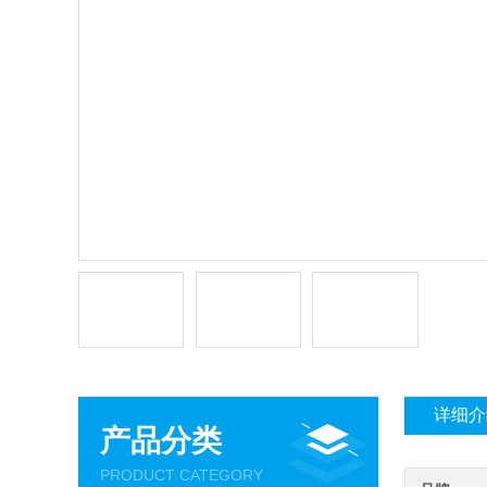
详细介
产品分类
PRODUCT CATEGORY