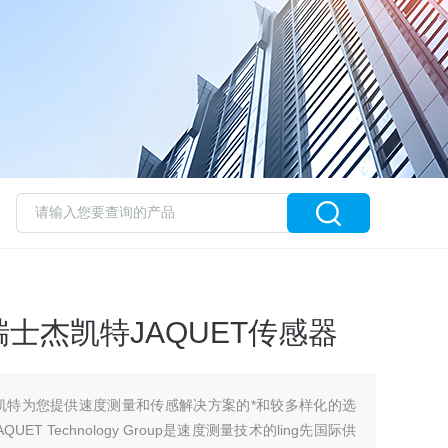
士杰凯特JAQUET传感器
杰凯特为您提供速度测量和传感解决方案的*和较多样化的选
AQUET Technology Group是速度测量技术的ling先国际供