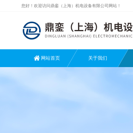
您好！欢迎访问鼎銮（上海）机电设备有限公司网站！
网站首页
关于我们