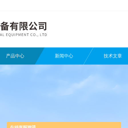
产品中心
新闻中心
技术文章