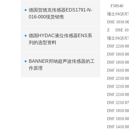
F58S40
德国贺德克传感器EDS1791-N-
瑞士
JAQUE
016-000现货销售
DSE 1010.
Z DSE 101
德国HYDAC液位传感器ENS系
瑞士
JAQUE
列的选型资料
DSF 2210.
DSF 1810
BANNER邦纳超声波传感器的工
DSF 1810.0
作原理
DSF 1610.
DSF 2210.
DSF 2210.00
DSF 2210.0
DSF 2210.87
DSF 1810.00
DSF 1810.00
DSF 1410.