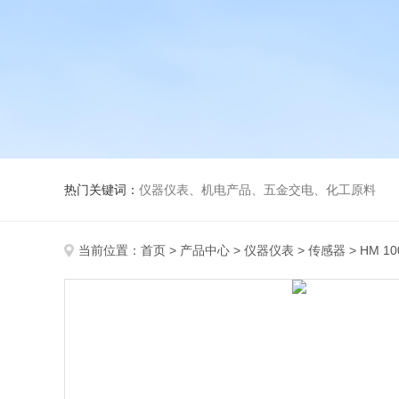
热门关键词：
仪器仪表、机电产品、五金交电、化工原料
当前位置：
首页
>
产品中心
>
仪器仪表
>
传感器
> HM 