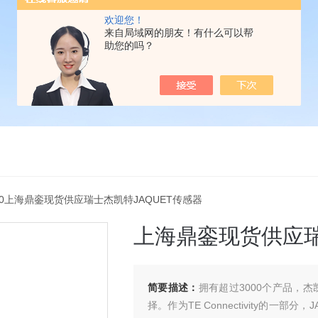
欢迎您！
来自局域网的朋友！有什么可以帮
助您的吗？
100上海鼎銮现货供应瑞士杰凯特JAQUET传感器
上海鼎銮现货供应瑞
简要描述：
拥有超过3000个产品，
择。作为TE Connectivity的一部分，J