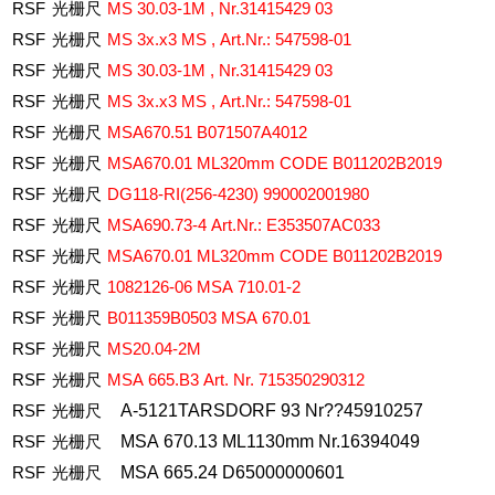
RSF
光栅尺
MS
30.03-1M
,
Nr.31415429
03
RSF
光栅尺
MS
3x.x3
MS
,
Art.Nr.:
547598-01
RSF
光栅尺
MS
30.03-1M
,
Nr.31415429
03
RSF
光栅尺
MS
3x.x3
MS
,
Art.Nr.:
547598-01
RSF
光栅尺
MSA670.51
B071507A4012
RSF
光栅尺
MSA670.01
ML320mm
CODE
B011202B2019
RSF
光栅尺
DG118-RI(256-4230)
990002001980
RSF
光栅尺
MSA690.73-4
Art.Nr.:
E353507AC033
RSF
光栅尺
MSA670.01
ML320mm
CODE
B011202B2019
RSF
光栅尺
1082126-06
MSA
710.01-2
RSF
光栅尺
B011359B0503
MSA
670.01
RSF
光栅尺
MS20.04-2M
RSF
光栅尺
MSA
665.B3
Art.
Nr.
715350290312
RSF
光栅尺
A-5121TARSDORF
93
Nr??45910257
RSF
光栅尺
MSA
670.13
ML1130mm
Nr.16394049
RSF
光栅尺
MSA
665.24
D65000000601