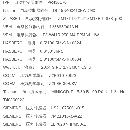
IPF 自动控制器附件 PR430170
fischer 自动控制器附件 DE45N400410KWDM0
Z-LASER 自动控制器附件 ZM18RF021 Z15M18B-F-638-lg90
VEM 自动控制器附件 128363/0013 H
VEM 电动执行器 IE3-W41R 250 M4 TPM VL HW
HASBERG 电机 0.5*100*5M-S Nr.0624
HASBERG 电缆 0.8*50*5M-S
HASBERG 电缆 1.0*100*5M-S Nr.0634
Westlock 流量计 2004-S-FC-2A-2M04-CS-U
COEM 压力测试单元 Z2FS10-20B/S
COEM 压力测试单元 Z2FS6-30B/SV
Telestar 压力测试单元 MINICOD-T - 5/30 B 100 R0 NL 1 2 - Nr.
T40396022
SIEMENS 压力传感器 US2:1675001-015
SIEMENS 压力传感器 7MB1943-3AA22
SIEMENS 压力传感器 1LP6207-4PM90-Z