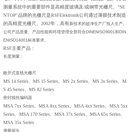
测量系统中的重要部件是高精度玻璃及/或钢带光栅尺。“SE
NTOP"品牌的光栅尺是RSFElektronik公司通过薄膜技术制造
的高精度光栅尺。2002年，具有
新技术的超净生产厂投入生产。
公司产品质量、产品性能和环境管理全部符合
DINENISO9001和DIN
ENISO14001标准要求。
RSF主要产品：
长度测量：
敞开式直线光栅尺
MS 14 Series、MS 15 Series、MS 2x Series、MS 3x Series、M
S 45 Series、MS 82 Series
密封线性编码器
MSA 7xx Series、MSA 8xx Series、MSA 4xx Series、MSA 5xx
Series、MSA 170 Series、MSA 37x Series、MSA 65x Series、
MSA 35x Series
测量探头