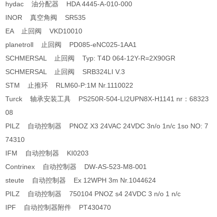
hydac 油分配器 HDA 4445-A-010-000
INOR 真空角阀 SR535
EA 止回阀 VKD10010
planetroll 止回阀 PD085-eNC025-1AA1
SCHMERSAL 止回阀 Typ: T4D 064-12Y-R=2X90GR
SCHMERSAL 止回阀 SRB324LI V.3
STM 止推环 RLM60-P:1M Nr.1110022
Turck 轴承安装工具 PS250R-504-LI2UPN8X-H1141 nr：68323
08
PILZ 自动控制器 PNOZ X3 24VAC 24VDC 3n/o 1n/c 1so NO: 7
74310
IFM 自动控制器 KI0203
Contrinex 自动控制器 DW-AS-523-M8-001
steute 自动控制器 Ex 12WPH 3m Nr.1044624
PILZ 自动控制器 750104 PNOZ s4 24VDC 3 n/o 1 n/c
IPF 自动控制器附件 PT430470