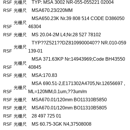
RSF
光栅尺
TYP:
MSA
3002
NR-055-055221
02004
RSF
光栅尺
MSA670.23/220MM
MSA650.23K
Nr.39
808
514
CODE
D386050
光栅尺
RSF
46304
RSF
光栅尺
MS
20.04-2M
L4;Nr.28
527
78102
TYP??Z521??DZ8109900040??
NR.010-059
光栅尺
RSF
139-01
MSA
371.63KP
Nr:14943969;Code
BH43550
光栅尺
RSF
40845
RSF
光栅尺
MSA:170.83
MSA
690.51-2,E171302A4705,Nr.12656697
,
光栅尺
RSF
ML=120MM,0.1um,??3um/m
RSF
光栅尺
MSA670.01/120mm
BO11310B5850
RSF
光栅尺
MSA670.01/120mm
BO11310B5805
RSF
光栅尺
28
497
725
01
RSF
光栅尺
MS
60.75-3GK
N4,37508008