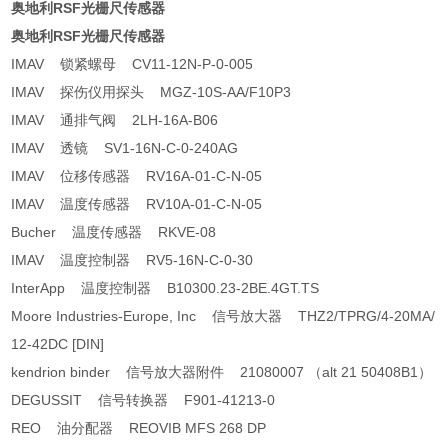
奥地利RSF光栅尺传感器
奥地利RSF光栅尺传感器
IMAV 锁紧螺母 CV11-12N-P-0-005
IMAV 探伤仪用探头 MGZ-10S-AA/F10P3
IMAV 通排气阀 2LH-16A-B06
IMAV 透镜 SV1-16N-C-0-240AG
IMAV 位移传感器 RV16A-01-C-N-05
IMAV 温度传感器 RV10A-01-C-N-05
Bucher 温度传感器 RKVE-08
IMAV 温度控制器 RV5-16N-C-0-30
InterApp 温度控制器 B10300.23-2BE.4GT.TS
Moore Industries-Europe, Inc 信号放大器 THZ2/TPRG/4-20MA/
12-42DC [DIN]
kendrion binder 信号放大器附件 21080007 （alt 21 50408B1）
DEGUSSIT 信号转换器 F901-41213-0
REO 油分配器 REOVIB MFS 268 DP