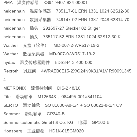
PMA 温度传感器 KS94-9407-924-00001
heidenhain 温度传感器 735117-61 ERN 1331 1024 62S12-30
heidenhain 数据采集器 749147-02 ERN 1387 2048 62S14-70
heidenhain 插头 291697-27 Stecker 02 Sti ger
heidenhain 插头 735117-52 ERN 1331 1024 62S12-30 K
Walther 光盘（软件） MD-007-2-WR517-19-2
Walther 数据采集器 MD-007-0-WR517-19-2
hydac 温度传感器附件 EDS344-3-400-000
Rexroth 减压阀 4WRAEB6E15-2X/G24N9K31/A1V R90091345
4
METRONIX 流量控制阀 DIS-2 48/10
Fife 滑动轴承 M126643， 084495-001#541104
SERTO 滑动轴承 SO 81600-A8-1/4 + SO 00021-8-1/4 CV
Sommer 滑动轴承 GP240-B
Sommer-automatic GmbH & Co. KG 电源 GP100-B
Honsberg 工业键盘 HD1K-015GM020