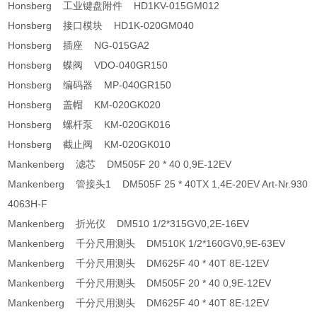
Honsberg 工业键盘附件 HD1KV-015GM012
Honsberg 接口模块 HD1K-020GM040
Honsberg 插座 NG-015GA2
Honsberg 蝶阀 VDO-040GR150
Honsberg 编码器 MP-040GR150
Honsberg 盖帽 KM-020GK020
Honsberg 螺杆泵 KM-020GK016
Honsberg 截止阀 KM-020GK010
Mankenberg 滤芯 DM505F 20 * 40 0,9E-12EV
Mankenberg 管接头1 DM505F 25 * 40TX 1,4E-20EV Art-Nr.930
4063H-F
Mankenberg 折光仪 DM510 1/2*315GV0,2E-16EV
Mankenberg 千分尺用测头 DM510K 1/2*160GV0,9E-63EV
Mankenberg 千分尺用测头 DM625F 40 * 40T 8E-12EV
Mankenberg 千分尺用测头 DM505F 20 * 40 0,9E-12EV
Mankenberg 千分尺用测头 DM625F 40 * 40T 8E-12EV