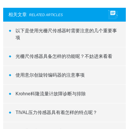
相关文章
RELATED ARTICLES
以下是使用光栅尺传感器时需要注意的几个重要事
项
光栅尺传感器具备怎样的功能呢？不妨进来看看
使用意尔创旋转编码器的注意事项
Krohne科隆流量计故障诊断与排除
TIVAL压力传感器具有着怎样的特点呢？