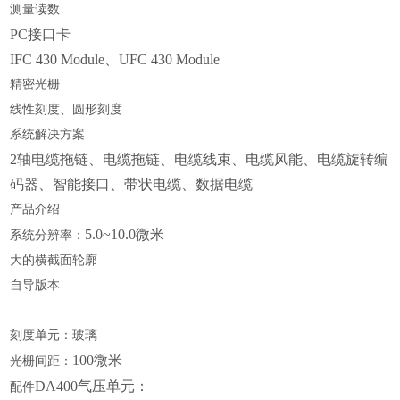
测量读数
PC接口卡
IFC 430 Module、UFC 430 Module
精密光栅
线性刻度、圆形刻度
系统解决方案
2轴电缆拖链、电缆拖链、电缆线束、电缆风能、电缆旋转编
码器、智能接口、带状电缆、数据电缆
产品介绍
5.0~10.0微米
系统分辨率：
大的横截面轮廓
自导版本
刻度单元：玻璃
100微米
光栅间距：
DA400气压单元：
配件