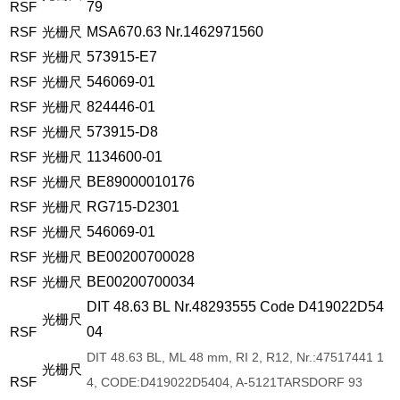
RSF
79
RSF
光栅尺
MSA670.63
Nr.1462971560
RSF
光栅尺
573915-E7
RSF
光栅尺
546069-01
RSF
光栅尺
824446-01
RSF
光栅尺
573915-D8
RSF
光栅尺
1134600-01
RSF
光栅尺
BE89000010176
RSF
光栅尺
RG715-D2301
RSF
光栅尺
546069-01
RSF
光栅尺
BE00200700028
RSF
光栅尺
BE00200700034
DIT
48.63
BL
Nr.48293555
Code
D419022D54
光栅尺
RSF
04
DIT
48.63
BL,
ML
48
mm,
RI
2,
R12,
Nr.:47517441
1
光栅尺
RSF
4,
CODE:D419022D5404,
A-5121TARSDORF
93