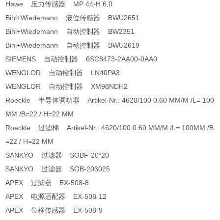
Hawe 压力传感器 MP 44-H 6,0
Bihl+Wiedemann 液位传感器 BWU2651
Bihl+Wiedemann 自动控制器 BW2351
Bihl+Wiedemann 自动控制器 BWU2619
SIEMENS 自动控制器 6SC8473-2AA00-0AA0
WENGLOR 自动控制器 LN40PA3
WENGLOR 自动控制器 XM98NDH2
Roeckle 半导体调功器 Artikel-Nr.: 4620/100 0.60 MM/M /L= 100
MM /B=22 / H=22 MM
Roeckle 过滤棉 Artikel-Nr.: 4620/100 0.60 MM/M /L= 100MM /B
=22 / H=22 MM
SANKYO 过滤器 SOBF-20*20
SANKYO 过滤器 SOB-203025
APEX 过滤器 EX-508-8
APEX 电源适配器 EX-508-12
APEX 位移传感器 EX-508-9