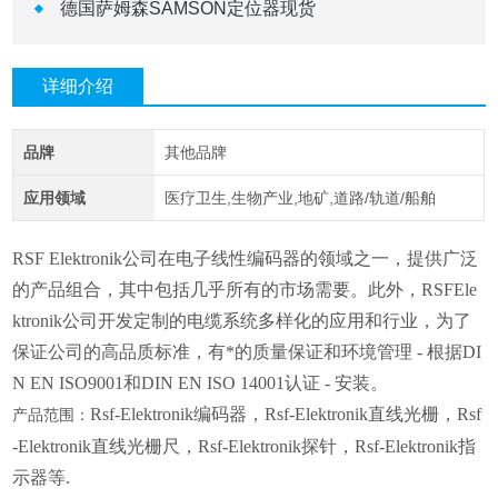
德国萨姆森SAMSON定位器现货
详细介绍
品牌
其他品牌
应用领域
医疗卫生,生物产业,地矿,道路/轨道/船舶
RSF Elektronik公司在电子线性编码器的领域之一，提供广泛
的产品组合，其中包括几乎所有的市场需要。此外，RSFEle
ktronik公司开发定制的电缆系统多样化的应用和行业，为了
保证公司的高品质标准，有*的质量保证和环境管理 - 根据DI
N EN ISO9001和DIN EN ISO 14001认证 - 安装。
Rsf-Elektronik编码器，Rsf-Elektronik直线光栅，Rsf
产品范围：
-Elektronik直线光栅尺，Rsf-Elektronik探针，Rsf-Elektronik指
示器等.