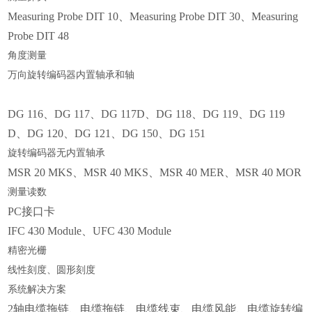
Measuring Probe DIT 10、Measuring Probe DIT 30、Measuring
Probe DIT 48
角度测量
万向旋转编码器内置轴承和轴
DG 116、DG 117、DG 117D、DG 118、DG 119、DG 119
D、DG 120、DG 121、DG 150、DG 151
旋转编码器无内置轴承
MSR 20 MKS、MSR 40 MKS、MSR 40 MER、MSR 40 MOR
测量读数
PC接口卡
IFC 430 Module、UFC 430 Module
精密光栅
线性刻度、圆形刻度
系统解决方案
2轴电缆拖链、电缆拖链、电缆线束、电缆风能、电缆旋转编