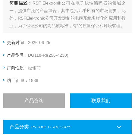
简要描述：
RSF Elektronik公司在电子线性编码器的领域之
一，提供广泛的产品组合，其中包括几乎所有的市场需要。此
外，RSFElektronik公司开发定制的电缆系统多样化的应用和行
业，为了保证公司的高品质标准，有*的质量保证和环境管理。
奥地利RSF光栅尺传感器
更新时间：
2026-06-25
产品型号：
DG118-RI(256-4230)
厂商性质：
经销商
访 问 量：
1838
产品咨询
联系我们
产品分类
PRODUCT CATEGORY