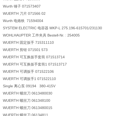
Wurth 锤子 071573407
WUERTH 刀片 071566 02
Wurth 电烙铁 71594004
SYSTEM ELECTRIC 电容器 MKP-L 275.196-615701/231130
WOHLHAUPTER 工件夹具 Bestell-Nr. : 254005
WUERTH 固定扳手 715311110
WUERTH 剪钳 071501 573
WUERTH 可互换扳手套筒 071513714
WUERTH 可互换扳手套筒1 071513717
WUERTH 可调扳手 071522106
WUERTH 可调扳手1 071522110
Single 离心泵 09194 380-415V
WUERTH 螺丝刀 0613480030
WUERTH 螺丝刀 061348100
WUERTH 螺丝刀 0613480015
WUERTH 螺丝刀 06134811