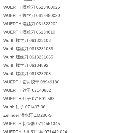
WUERTH 螺丝刀 0613480025
WUERTH 螺丝刀 0613480020
WUERTH 螺丝刀 061323202
WUERTH 螺丝刀 06134810
Wurth 螺丝刀 061323103
Wurth 螺丝刀 0613231055
Wurth 螺丝刀 0613231065
Wurth 螺丝刀 06134892
Wurth 螺丝刀 061323203
WUERTH 密封胶带 08949180
WUERTH 钳子 07140652
WUERTH 钳子 071501 568
Wurth 钳子 071407 36
Zehnder 潜水泵 ZM280-S
WUERTH 切管器 0714551345
WUERTH 去毛刺工具 071442 024