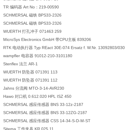
TR 编码器 Art No：219-00590
SCHMERSAL 磁铁 BPS33-2326
SCHMERSAL 磁铁 BPS33-2326
WUERTH 打孔冲子 071463 259
MicroSys Electronics GmbH 带CPU主板 839206
RTK 电动执行器 Typ REact 30E-074 Ersatz f. W.Nr. 13092803/030
wampfler 电容器 91012-210-3101180
Stenflex 法兰 AR-1
WUERTH 防坠器 071391 113
WUERTH 防坠器 071391 112
Jahns 分流阀 MTO-3-14-AVR230
Hawo 封口机 0.612.020 HPL ISZ 450
SCHMERSAL 感应传感器 BNS 33-12z-2187
SCHMERSAL 感应传感器 BNS 33-12ZG-2187
SCHMERSAL 感应传感器 CSS 14-34-S-D-M-ST
Sitema 工件夹具 KR 025 11