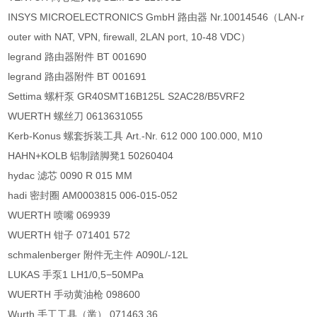
INSYS MICROELECTRONICS GmbH 路由器 Nr.10014546（LAN-r
outer with NAT, VPN, firewall, 2LAN port, 10-48 VDC）
legrand 路由器附件 BT 001690
legrand 路由器附件 BT 001691
Settima 螺杆泵 GR40SMT16B125L S2AC28/B5VRF2
WUERTH 螺丝刀 0613631055
Kerb-Konus 螺套拆装工具 Art.-Nr. 612 000 100.000, M10
HAHN+KOLB 铝制踏脚凳1 50260404
hydac 滤芯 0090 R 015 MM
hadi 密封圈 AM0003815 006-015-052
WUERTH 喷嘴 069939
WUERTH 钳子 071401 572
schmalenberger 附件无主件 A090L/-12L
LUKAS 手泵1 LH1/0,5−50MPa
WUERTH 手动黄油枪 098600
Wurth 手工工具（凿） 071463 36