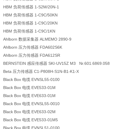
HBM 负荷传感器 1-S2M/20N-1
HBM 负荷传感器 1-C9C/50KN
HBM 负荷传感器 1-C9C/20KN
HBM 负荷传感器 1-C9C/1KN
Ahlborn 数据采集器 ALMEMO 2890-9
Ahlborn 压力传感器 FDA602S6K
Ahlborn 压力传感器 FDA612SR
BERNSTEIN 感应传感器 SKI-UV15Z M3 Nr.601.6869.058
Beta 压力传感器 C1-P808H-S1N-B1-K1-X
Black Box 电缆 EVNSL55-0100
Black Box 电缆 EVE533-01M
Black Box 电缆 EVE633-01M
Black Box 电缆 EVNSL55-0010
Black Box 电缆 EVE633-02M
Black Box 电缆 EVE533-01M5
Black Box 电缆 EVNSL51-0100