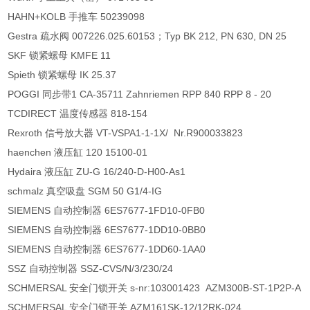
HAHN+KOLB 手推车 50239098
Gestra 疏水阀 007226.025.60153；Typ BK 212, PN 630, DN 25
SKF 锁紧螺母 KMFE 11
Spieth 锁紧螺母 IK 25.37
POGGI 同步带1 CA-35711 Zahnriemen RPP 840 RPP 8 - 20
TCDIRECT 温度传感器 818-154
Rexroth 信号放大器 VT-VSPA1-1-1X/ Nr.R900033823
haenchen 液压缸 120 15100-01
Hydaira 液压缸 ZU-G 16/240-D-H00-As1
schmalz 真空吸盘 SGM 50 G1/4-IG
SIEMENS 自动控制器 6ES7677-1FD10-0FB0
SIEMENS 自动控制器 6ES7677-1DD10-0BB0
SIEMENS 自动控制器 6ES7677-1DD60-1AA0
SSZ 自动控制器 SSZ-CVS/N/3/230/24
SCHMERSAL 安全门锁开关 s-nr:103001423 AZM300B-ST-1P2P-A
SCHMERSAL 安全门锁开关 AZM161SK-12/12RK-024