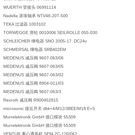
WUERTH 管接头 06991114
Nadella 滚珠轴承 NTV48-20T-500
TEKA 过滤器 1003102
TORWEGGE 滑轮 0010006 SEILROLLE 055-030
SCHLEICHER 继电器 SNO 2005-17 DC24v
SCHMERSAL 继电器 SRB402EM
MEDENUS 减压阀 9607-063/06
MEDENUS 减压阀 9607-063/05
MEDENUS 减压阀 9607-063/02
MEDENUS 减压阀 8904-011/03
MEDENUS 减压阀 9607-063/3
Rexroth 减压阀 R900452815
microsonic 接近开关 dbk+4/M12/3BEE/M18 E+S
Murrelektronik GmbH 接口模块 55309
Murrelektronik GmbH 接口模块 55309
VENTUR 离心通风机 SEM-2C-120/062