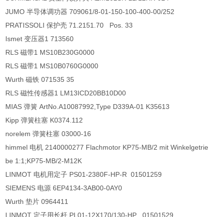
JUMO 半导体调功器 709061/8-01-150-100-400-00/252
PRATISSOLI 保护壳 71.2151.70 Pos. 33
Ismet 变压器1 713560
RLS 磁带1 MS10B230G0000
RLS 磁带1 MS10B0760G0000
Wurth 磁铁 071535 35
RLS 磁性传感器1 LM13ICD20BB10D00
MIAS 弹簧 ArtNo.A10087992,Type D339A-01 K35613
Kipp 弹簧柱塞 K0374.112
norelem 弹簧柱塞 03000-16
himmel 电机 2140000277 Flachmotor KP75-MB/2 mit Winkelgetrie
be 1:1;KP75-MB/2-M12K
LINMOT 电机用定子 PS01-2380F-HP-R 01501259
SIEMENS 电源 6EP4134-3AB00-0AY0
Wurth 垫片 0964411
LINMOT 定子用长杆 PL01-12X170/130-HP 01501529