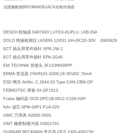
法国施耐德BRS39AW361ACA光电传感器
DESCH 联轴器 0487493 LUTEX-KUPLU. LKB 05#
DOLD 绝缘检测仪 LK5895.12/011 UH=DC20-30V 0065928
ECT 插头用零件插针 SPR-2W-1
ECT 插头用零件插针 EPA-2G40
EM-TECHNIK 管接头 3F133NN38PP
ERMA 变流器 CNV9101-0200,18-36VDC,70mA
ESD 网关 ArtNo. C.2844.03 Type CAN-CBM-DP
FEBROTEC 弹簧 0X-DF1913
Fraba 编码器 OCD-DPC1B-0012-C100-H3P
fuhr 滤芯 APM-04P1-F1A-020
GMC 万用表 A2000-V001
GMT 橡胶制缓冲器 53001701
GUNNAR BECKMAN 变压器 OFS 1000-400/230