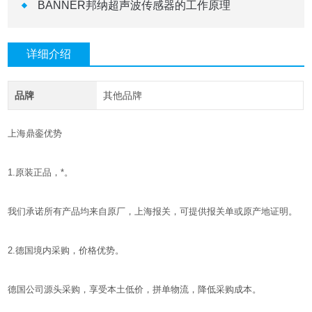
BANNER邦纳超声波传感器的工作原理
详细介绍
品牌
其他品牌
上海鼎銮优势
1.原装正品，*。
我们承诺所有产品均来自原厂，上海报关，可提供报关单或原产地证明。
2.德国境内采购，价格优势。
德国公司源头采购，享受本土低价，拼单物流，降低采购成本。