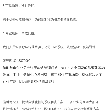
3.可靠物流，准时货期。
携手优秀物流服务商，确保货期准确和降低货物耗损。
4.专业服务，高效反馈。
我们人员均有数年行业经验，公司ERP系统，流程清晰，反馈迅速。
张经理 3248370990
施耐德电气公司专注于能效管理领域，为100多个国家的能源及基础
设施、工业、数据中心及网络、
楼宇
和住宅市场提供整体解决方案，
在住宅应用领域也拥有*的市场能力。
施耐德专注于提供自动化控制系统解决方案，主要业务分为两大部分：一
是针对机械、装备制造行业，即OEM行业，提供自动化控制系统方案；二