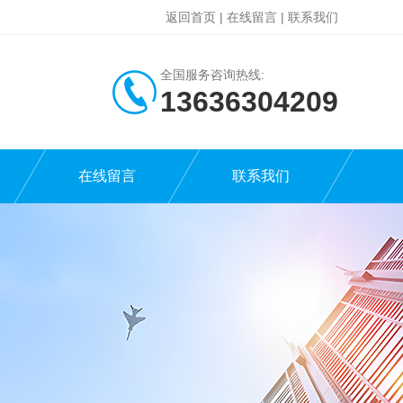
返回首页
|
在线留言
|
联系我们
全国服务咨询热线:
13636304209
在线留言
联系我们