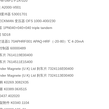
PM-04P1-F1A-020
A2000-V001
缓冲器 53001701
ECKMAN 变压器 OFS 1000-400/230
1PN040+040+040 triple tandem
嘴 SD18
送器1 70APHRF001 APAQ-HRF（-20-80）℃ 4-20mA
控制器 60000489
刹车片 7614119E00400
刹车片 7614511E15400
inder Magnete (U.K) Ltd 刹车片 7324116E00400
inder Magnete (U.K) Ltd 刹车片 7324113E00400
 K0269.3082X35
塞 K0389.06X515
0437.402020
架附件 K0340.1104