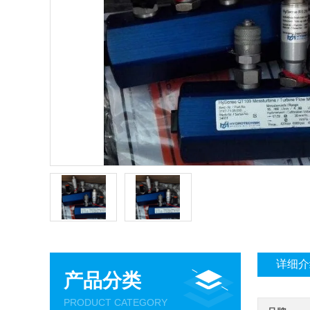
详细介
产品分类
PRODUCT CATEGORY