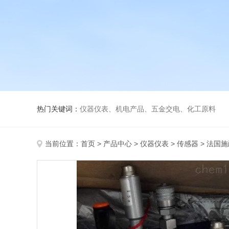
热门关键词：
仪器仪表、机电产品、五金交电、化工原料
当前位置：
首页
>
产品中心
>
仪器仪表
>
传感器
> 法国施