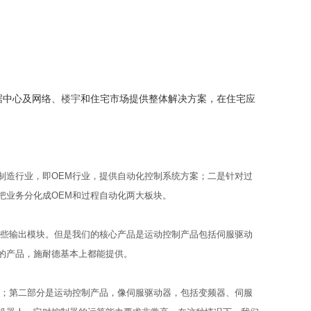
据中心及网络、
楼宇
和住宅市场提供整体解决方案，在住宅应
制造行业，即OEM行业，提供自动化控制系统方案；二是针对过
把业务分化成OEM和过程自动化两大板块。
一些输出模块。但是我们的核心产品是运动控制产品包括伺服驱动
的产品，施耐德基本上都能提供。
C；第二部分是运动控制产品，像伺服驱动器，包括变频器、伺服