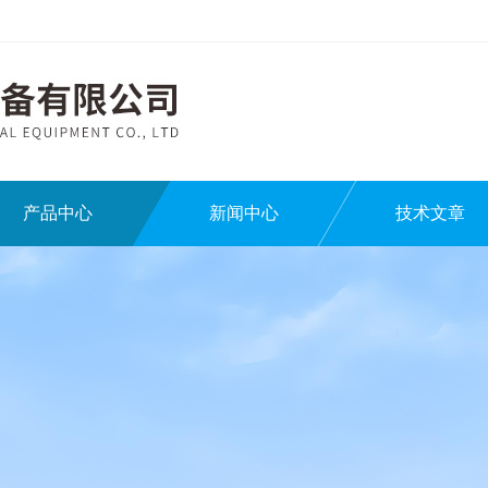
产品中心
新闻中心
技术文章