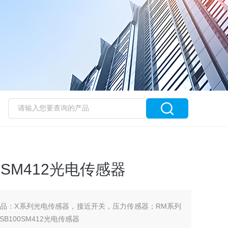
0SM412光电传感器
品：X系列光电传感器，接近开关，压力传感器；RM系列
100SM412光电传感器