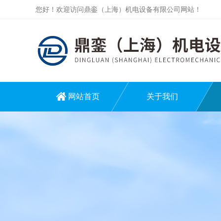
您好！欢迎访问鼎銮（上海）机电设备有限公司网站！
网站首页
关于我们