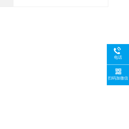
电话
扫码加微信