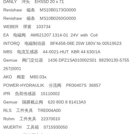
DANLY 冲头 EHSSD 20 x 71
Renishaw 磁条 MS10B0173G0000
Renishaw 磁条 MS10B0260G0000
WEBER 弹簧 103734
EA 电磁阀 AM621207 1314-01 24V with Coil
INTORQ 电磁制动器 BFK458-08E 25W 180V Nr:00519523
MBS 电流互感器 44-0021-HUT KBR 44 630/1A
Gemue 阀门定位器 1436 DPZ1SA010002S01 88290130-5755
267|0001
AKO 阀套 M80.03x
POWER-HYDRAULIK 分流阀 PR30407S 36857
IPR 负荷传感器 15110002
Gemue 隔膜截止阀 620 80D 8 81413A3
RLS 工件夹具 TRE004A00
Rohm 工件夹具 22370010
WUERTH 工具箱 0715930050