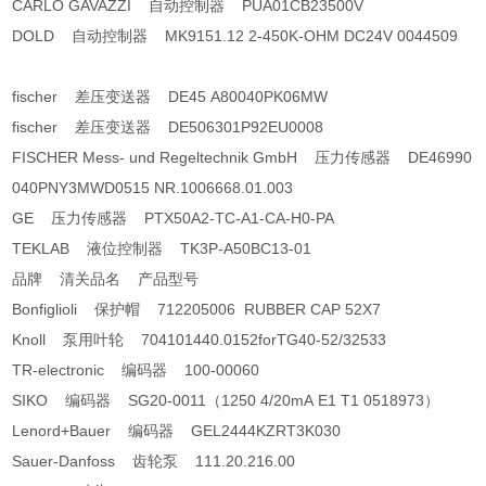
CARLO GAVAZZI 自动控制器 PUA01CB23500V
DOLD 自动控制器 MK9151.12 2-450K-OHM DC24V 0044509
fischer 差压变送器 DE45 A80040PK06MW
fischer 差压变送器 DE506301P92EU0008
FISCHER Mess- und Regeltechnik GmbH 压力传感器 DE46990
040PNY3MWD0515 NR.1006668.01.003
GE 压力传感器 PTX50A2-TC-A1-CA-H0-PA
TEKLAB 液位控制器 TK3P-A50BC13-01
品牌 清关品名 产品型号
Bonfiglioli 保护帽 712205006 RUBBER CAP 52X7
Knoll 泵用叶轮 704101440.0152forTG40-52/32533
TR-electronic 编码器 100-00060
SIKO 编码器 SG20-0011（1250 4/20mA E1 T1 0518973）
Lenord+Bauer 编码器 GEL2444KZRT3K030
Sauer-Danfoss 齿轮泵 111.20.216.00