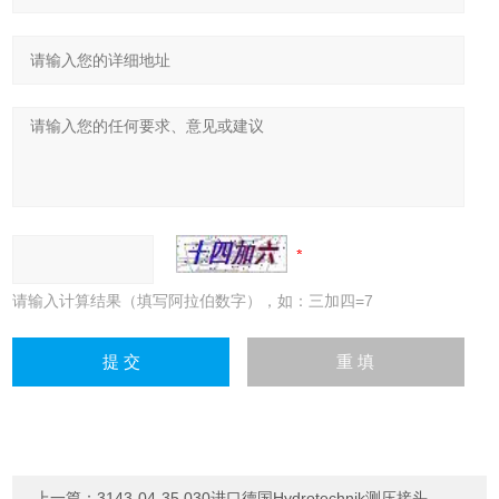
请输入计算结果（填写阿拉伯数字），如：三加四=7
上一篇：
3143-04-35.030进口德国Hydrotechnik测压接头