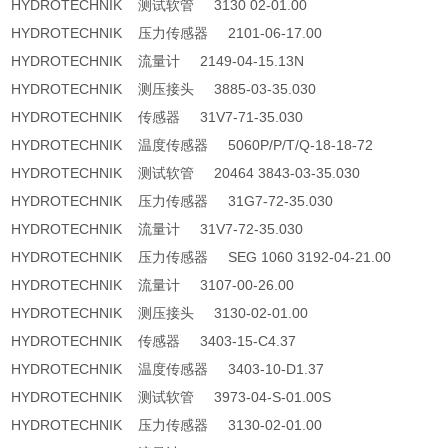
HYDROTECHNIK 测试软管 3130 02-01.00
HYDROTECHNIK 压力传感器 2101-06-17.00
HYDROTECHNIK 流量计 2149-04-15.13N
HYDROTECHNIK 测压接头 3885-03-35.030
HYDROTECHNIK 传感器 31V7-71-35.030
HYDROTECHNIK 温度传感器 5060P/P/T/Q-18-18-72
HYDROTECHNIK 测试软管 20464 3843-03-35.030
HYDROTECHNIK 压力传感器 31G7-72-35.030
HYDROTECHNIK 流量计 31V7-72-35.030
HYDROTECHNIK 压力传感器 SEG 1060 3192-04-21.00
HYDROTECHNIK 流量计 3107-00-26.00
HYDROTECHNIK 测压接头 3130-02-01.00
HYDROTECHNIK 传感器 3403-15-C4.37
HYDROTECHNIK 温度传感器 3403-10-D1.37
HYDROTECHNIK 测试软管 3973-04-S-01.00S
HYDROTECHNIK 压力传感器 3130-02-01.00