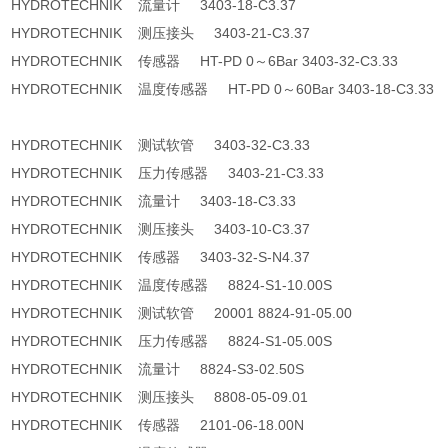
HYDROTECHNIK 流量计 3403-18-C3.37
HYDROTECHNIK 测压接头 3403-21-C3.37
HYDROTECHNIK 传感器 HT-PD 0～6Bar 3403-32-C3.33
HYDROTECHNIK 温度传感器 HT-PD 0～60Bar 3403-18-C3.33
HYDROTECHNIK 测试软管 3403-32-C3.33
HYDROTECHNIK 压力传感器 3403-21-C3.33
HYDROTECHNIK 流量计 3403-18-C3.33
HYDROTECHNIK 测压接头 3403-10-C3.37
HYDROTECHNIK 传感器 3403-32-S-N4.37
HYDROTECHNIK 温度传感器 8824-S1-10.00S
HYDROTECHNIK 测试软管 20001 8824-91-05.00
HYDROTECHNIK 压力传感器 8824-S1-05.00S
HYDROTECHNIK 流量计 8824-S3-02.50S
HYDROTECHNIK 测压接头 8808-05-09.01
HYDROTECHNIK 传感器 2101-06-18.00N