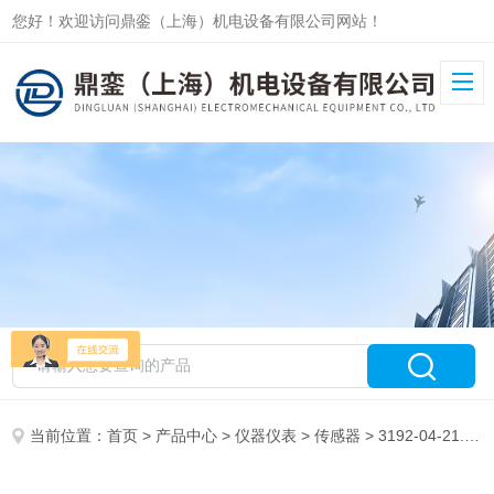
您好！欢迎访问鼎銮（上海）机电设备有限公司网站！
当前位置：
首页
>
产品中心
>
仪器仪表
>
传感器
> 3192-04-21.00鼎銮德国HYDROTECHNIK传感器