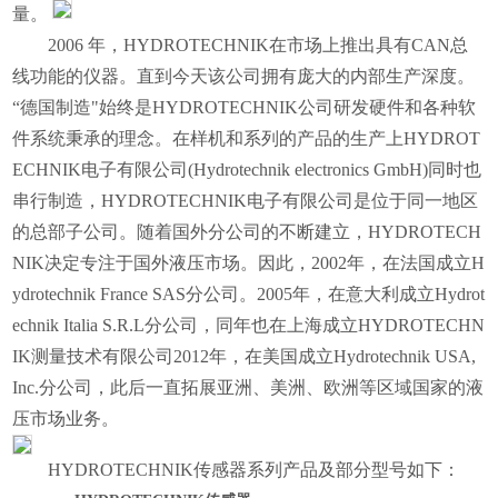
量。
2006 年，HYDROTECHNIK在市场上推出具有CAN总
线功能的仪器。直到今天该公司拥有庞大的内部生产深度。
“德国制造"始终是HYDROTECHNIK公司研发硬件和各种软
件系统秉承的理念。在样机和系列的产品的生产上HYDROT
ECHNIK电子有限公司(Hydrotechnik electronics GmbH)同时也
串行制造，HYDROTECHNIK电子有限公司是位于同一地区
的总部子公司。随着国外分公司的不断建立，HYDROTECH
NIK决定专注于国外液压市场。因此，2002年，在法国成立H
ydrotechnik France SAS分公司。2005年，在意大利成立Hydrot
echnik Italia S.R.L分公司，同年也在上海成立HYDROTECHN
IK测量技术有限公司2012年，在美国成立Hydrotechnik USA,
Inc.分公司，此后一直拓展亚洲、美洲、欧洲等区域国家的液
压市场业务。
HYDROTECHNIK传感器系列产品及部分型号如下：