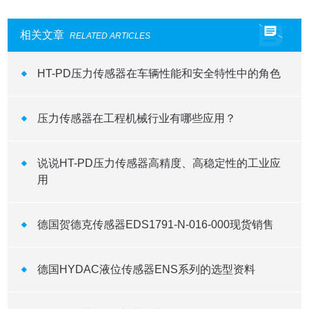
相关文章
RELATED ARTICLES
HT-PD压力传感器在车辆性能和安全特性中的角色
压力传感器在工程机械行业有哪些应用？
说说HT-PD压力传感器高精度、高稳定性的工业应
用
德国贺德克传感器EDS1791-N-016-000现货销售
德国HYDAC液位传感器ENS系列的选型资料