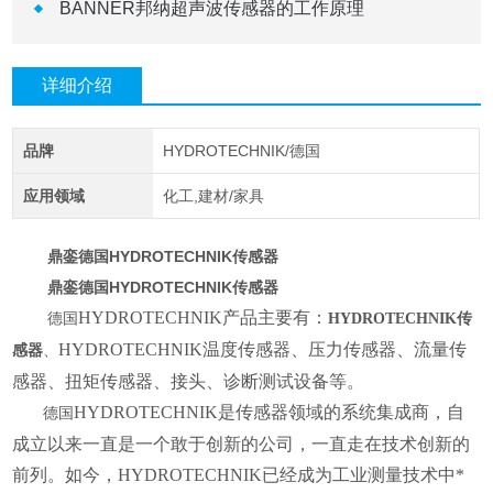
BANNER邦纳超声波传感器的工作原理
详细介绍
品牌
HYDROTECHNIK/德国
应用领域
化工,建材/家具
鼎銮德国HYDROTECHNIK传感器
鼎銮德国HYDROTECHNIK传感器
HYDROTECHNIK产品主要有：
德国
HYDROTECHNIK
传
HYDROTECHNIK温度传感器、压力传感器、流量传
感器
、
感器、扭矩传感器、接头、诊断测试设备等。
HYDROTECHNIK是传感器领域的系统集成商，自
德国
成立以来一直是一个敢于创新的公司，一直走在技术创新的
前列。如今，HYDROTECHNIK已经成为工业测量技术中*