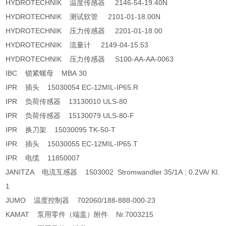
HYDROTECHNIK 温度传感器 2146-54-19.40N
HYDROTECHNIK 测试软管 2101-01-18.00N
HYDROTECHNIK 压力传感器 2201-01-18.00
HYDROTECHNIK 流量计 2149-04-15.53
HYDROTECHNIK 压力传感器 S100-AA-AA-0063
IBC 锁紧螺母 MBA 30
IPR 插头 15030054 EC-12MIL-IP65.R
IPR 负荷传感器 13130010 ULS-80
IPR 负荷传感器 15130079 ULS-80-F
IPR 换刀架 15030095 TK-50-T
IPR 插头 15030055 EC-12MIL-IP65.T
IPR 电缆 11850007
JANITZA 电流互感器 1503002 Stromwandler 35/1A ; 0.2VA/ Kl.
1
JUMO 温度控制器 702060/188-888-000-23
KAMAT 泵用零件（端盖）附件 Nr.7003215