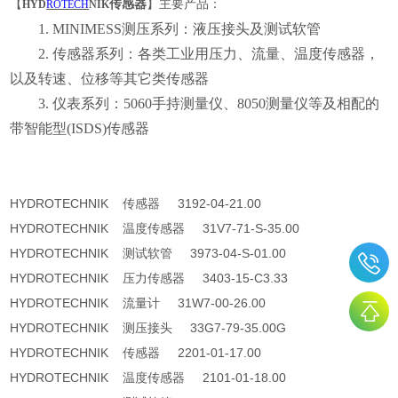
【
传感器
】
主要产品：
HYD
ROTECH
NIK
1. MINIMESS测压系列：液压接头及测试软管
2. 传感器系列：各类工业用压力、流量、温度传感器，
以及转速、位移等其它类传感器
3. 仪表系列：5060手持测量仪、8050测量仪等及相配的
带智能型(ISDS)传感器
HYDROTECHNIK 传感器 3192-04-21.00
HYDROTECHNIK 温度传感器 31V7-71-S-35.00
HYDROTECHNIK 测试软管 3973-04-S-01.00
HYDROTECHNIK 压力传感器 3403-15-C3.33
HYDROTECHNIK 流量计 31W7-00-26.00
HYDROTECHNIK 测压接头 33G7-79-35.00G
HYDROTECHNIK 传感器 2201-01-17.00
HYDROTECHNIK 温度传感器 2101-01-18.00