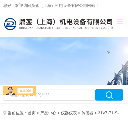
您好！欢迎访问鼎銮（上海）机电设备有限公司网站！
当前位置：
首页
>
产品中心
>
仪器仪表
>
传感器
> 31V7-71-S-35.00正品*德国HYDROTECHNIK温度传感器