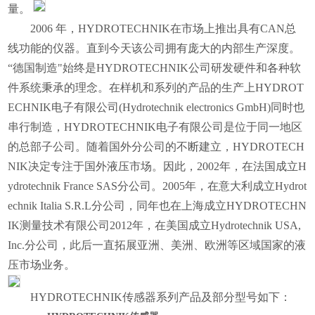
量。
2006 年，HYDROTECHNIK在市场上推出具有CAN总
线功能的仪器。直到今天该公司拥有庞大的内部生产深度。
“德国制造"始终是HYDROTECHNIK公司研发硬件和各种软
件系统秉承的理念。在样机和系列的产品的生产上HYDROT
ECHNIK电子有限公司(Hydrotechnik electronics GmbH)同时也
串行制造，HYDROTECHNIK电子有限公司是位于同一地区
的总部子公司。随着国外分公司的不断建立，HYDROTECH
NIK决定专注于国外液压市场。因此，2002年，在法国成立H
ydrotechnik France SAS分公司。2005年，在意大利成立Hydrot
echnik Italia S.R.L分公司，同年也在上海成立HYDROTECHN
IK测量技术有限公司2012年，在美国成立Hydrotechnik USA,
Inc.分公司，此后一直拓展亚洲、美洲、欧洲等区域国家的液
压市场业务。
HYDROTECHNIK传感器系列产品及部分型号如下：