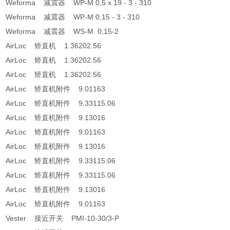
Weforma 减震器 WP-M 0,5 x 19 - 3 - 310
Weforma 减震器 WP-M 0,15 - 3 - 310
Weforma 减震器 WS-M 0,15-2
AirLoc 矫直机 1.36202.56
AirLoc 矫直机 1.36202.56
AirLoc 矫直机 1.36202.56
AirLoc 矫直机附件 9.01163
AirLoc 矫直机附件 9.33115.06
AirLoc 矫直机附件 9.13016
AirLoc 矫直机附件 9.01163
AirLoc 矫直机附件 9.13016
AirLoc 矫直机附件 9.33115.06
AirLoc 矫直机附件 9.33115.06
AirLoc 矫直机附件 9.13016
AirLoc 矫直机附件 9.01163
Vester 接近开关 PMI-10-30/3-P