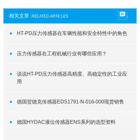
相关文章
RELATED ARTICLES
HT-PD压力传感器在车辆性能和安全特性中的角色
压力传感器在工程机械行业有哪些应用？
说说HT-PD压力传感器高精度、高稳定性的工业应
用
德国贺德克传感器EDS1791-N-016-000现货销售
德国HYDAC液位传感器ENS系列的选型资料