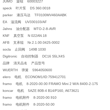
JUMO 旋钮 60003227
speck 叶片泵 DS 360.0018
parker 液压马达 TF0100MV460AABK
EA 溢流阀 UV330103/AF
Jahns 油分配器 MTO-2-8-AVR
KNF 真空泵 N 022AN.18
AFB 支承辊 Nr.2.1.00.0425-0002
socla 止回阀 149B 1030
Digitronic 自动控制器 DC16 S5LX4S
品牌 清关品名 产品型号
WUERTH 弹簧 5964050600
elero 电机 ECONOM1/ID:759412701
framo 电机 8-2020-00.00 FRAMO Mini 2 W/A 8400-2-175
koncar 电机 5AZE 80B-4 B14/P160, A673621
framo 电机附件 8-2020-00.910
framo 电机附件 8-2020-50.00