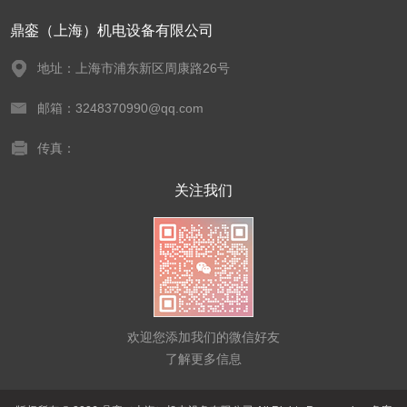
鼎銮（上海）机电设备有限公司
地址：上海市浦东新区周康路26号
邮箱：3248370990@qq.com
传真：
关注我们
欢迎您添加我们的微信好友
了解更多信息