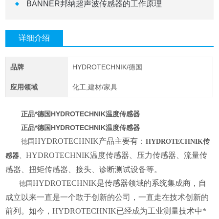
BANNER邦纳超声波传感器的工作原理
详细介绍
品牌
HYDROTECHNIK/德国
应用领域
化工,建材/家具
正品*德国HYDROTECHNIK温度传感器
正品*德国HYDROTECHNIK温度传感器
HYDROTECHNIK产品主要有：
德国
HYDROTECHNIK
传
HYDROTECHNIK温度传感器、压力传感器、流量传
感器
、
感器、扭矩传感器、接头、诊断测试设备等。
HYDROTECHNIK是传感器领域的系统集成商，自
德国
成立以来一直是一个敢于创新的公司，一直走在技术创新的
前列。如今，HYDROTECHNIK已经成为工业测量技术中*