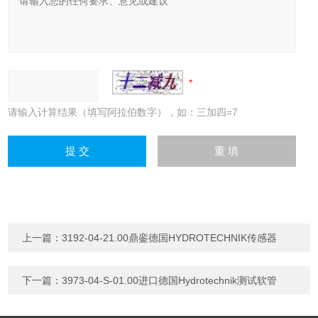
请输入计算结果（填写阿拉伯数字），如：三加四=7
上一篇：
3192-04-21.00鼎銮德国HYDROTECHNIK传感器
下一篇：
3973-04-S-01.00进口德国Hydrotechnik测试软管