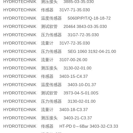
HYDROTECHNIK 测压接头 3885-03-35.030
HYDROTECHNIK 传感器 31V7-71-35.030
HYDROTECHNIK 温度传感器 5060P/P/T/Q-18-18-72
HYDROTECHNIK 测试软管 20464 3843-03-35.030
HYDROTECHNIK 压力传感器 31G7-72-35.030
HYDROTECHNIK 流量计 31V7-72-35.030
HYDROTECHNIK 压力传感器 SEG 1060 3192-04-21.00
HYDROTECHNIK 流量计 3107-00-26.00
HYDROTECHNIK 测压接头 3130-02-01.00
HYDROTECHNIK 传感器 3403-15-C4.37
HYDROTECHNIK 温度传感器 3403-10-D1.37
HYDROTECHNIK 测试软管 3973-04-S-01.00S
HYDROTECHNIK 压力传感器 3130-02-01.00
HYDROTECHNIK 流量计 3403-18-C3.37
HYDROTECHNIK 测压接头 3403-21-C3.37
HYDROTECHNIK 传感器 HT-PD 0～6Bar 3403-32-C3.33