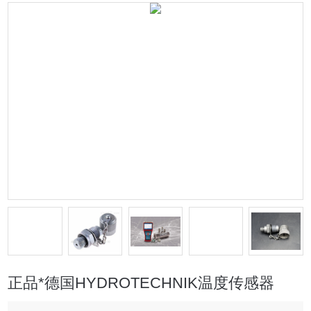
正品*德国HYDROTECHNIK温度传感器