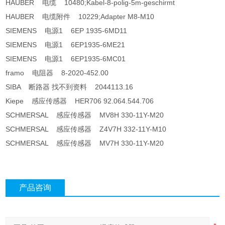
HAUBER 电缆 10480;Kabel-8-polig-5m-geschirmt
HAUBER 电缆附件 10229;Adapter M8-M10
SIEMENS 电源1 6EP 1935-6MD11
SIEMENS 电源1 6EP1935-6ME21
SIEMENS 电源1 6EP1935-6MC01
framo 电阻器 8-2020-452.00
SIBA 断路器 找不到资料 2044113.16
Kiepe 感应传感器 HER706 92.064.544.706
SCHMERSAL 感应传感器 MV8H 330-11Y-M20
SCHMERSAL 感应传感器 Z4V7H 332-11Y-M10
SCHMERSAL 感应传感器 MV7H 330-11Y-M20
产品咨询