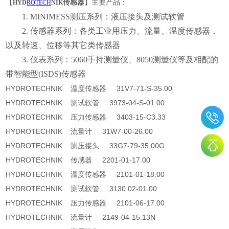
【
传感器
】
主要产品：
HYD
ROTECH
NIK
1. MINIMESS测压系列：液压接头及测试软管
2. 传感器系列：各类工业用压力、流量、温度传感器，
以及转速、位移等其它类传感器
3. 仪表系列：5060手持测量仪、8050测量仪等及相配的
带智能型(ISDS)传感器
HYDROTECHNIK 温度传感器 31V7-71-S-35.00
HYDROTECHNIK 测试软管 3973-04-S-01.00
HYDROTECHNIK 压力传感器 3403-15-C3.33
HYDROTECHNIK 流量计 31W7-00-26.00
HYDROTECHNIK 测压接头 33G7-79-35.00G
HYDROTECHNIK 传感器 2201-01-17.00
HYDROTECHNIK 温度传感器 2101-01-18.00
HYDROTECHNIK 测试软管 3130 02-01.00
HYDROTECHNIK 压力传感器 2101-06-17.00
HYDROTECHNIK 流量计 2149-04-15.13N