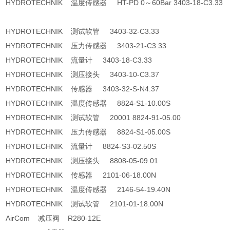
HYDROTECHNIK 温度传感器 HT-PD 0～60Bar 3403-18-C3.33
HYDROTECHNIK 测试软管 3403-32-C3.33
HYDROTECHNIK 压力传感器 3403-21-C3.33
HYDROTECHNIK 流量计 3403-18-C3.33
HYDROTECHNIK 测压接头 3403-10-C3.37
HYDROTECHNIK 传感器 3403-32-S-N4.37
HYDROTECHNIK 温度传感器 8824-S1-10.00S
HYDROTECHNIK 测试软管 20001 8824-91-05.00
HYDROTECHNIK 压力传感器 8824-S1-05.00S
HYDROTECHNIK 流量计 8824-S3-02.50S
HYDROTECHNIK 测压接头 8808-05-09.01
HYDROTECHNIK 传感器 2101-06-18.00N
HYDROTECHNIK 温度传感器 2146-54-19.40N
HYDROTECHNIK 测试软管 2101-01-18.00N
AirCom 减压阀 R280-12E