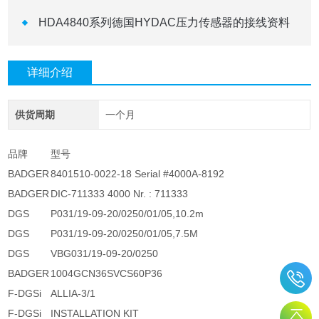
HDA4840系列德国HYDAC压力传感器的接线资料
详细介绍
供货周期
一个月
品牌
型号
BADGER
8401510-0022-18 Serial #4000A-8192
BADGER
DIC-711333 4000 Nr. : 711333
DGS
P031/19-09-20/0250/01/05,10.2m
DGS
P031/19-09-20/0250/01/05,7.5M
DGS
VBG031/19-09-20/0250
BADGER
1004GCN36SVCS60P36
F-DGSi
ALLIA-3/1
F-DGSi
INSTALLATION KIT