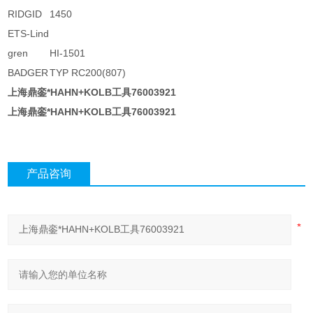
RIDGID
1450
ETS-Lind
gren
HI-1501
BADGER
TYP RC200(807)
上海鼎銮*HAHN+KOLB工具76003921
上海鼎銮*HAHN+KOLB工具76003921
产品咨询