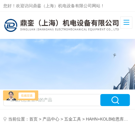
您好！欢迎访问鼎銮（上海）机电设备有限公司网站！
当前位置：
首页
>
产品中心
>
五金工具
>
HAHN+KOLB哈恩库博工具