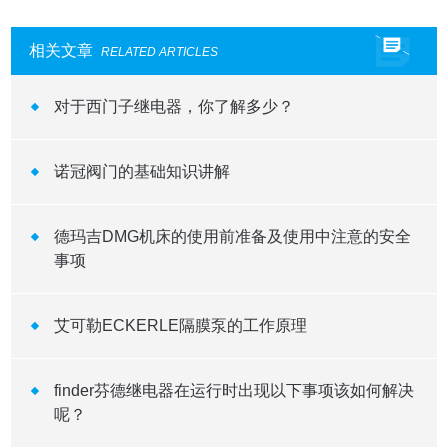
相关文章
RELATED ARTICLES
对于西门子继电器，你了解多少？
诺冠阀门的基础知识讲解
德玛吉DMG机床的使用前准备及使用中注意的安全
事项
艾可勒ECKERLE隔膜泵的工作原理
finder芬德继电器在运行时出现以下事项该如何解决
呢？