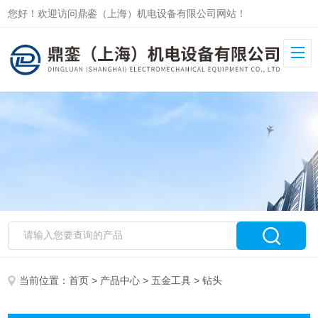
您好！欢迎访问鼎銮（上海）机电设备有限公司网站！
当前位置：
首页
>
产品中心
>
五金工具
> 钻头