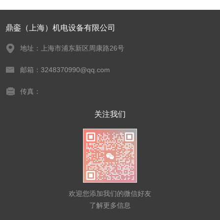
鼎銮（上海）机电设备有限公司
地址：上海市浦东新区周康路26号
邮箱：3248370990@qq.com
传真：
关注我们
欢迎您添加我们的微信好友
了解更多信息