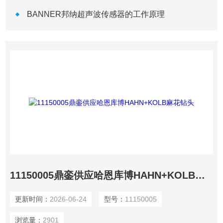
BANNER邦纳超声波传感器的工作原理
11150005鼎銮供应哈恩库博HAHN+KOLB麻花钻头
更新时间：
2026-06-24
型号：
11150005
浏览量：
2901