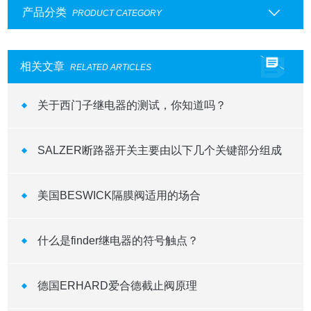
产品分类
PRODUCT CATEGORY
相关文章
RELATED ARTICLES
关于西门子继电器的测试，你知道吗？
SALZER断路器开关主要由以下几个关键部分组成
美国BESWICK隔膜阀适用的场合
什么是finder继电器的符号触点？
德国ERHARD爱合德截止阀原理