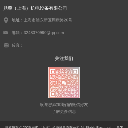
鼎銮（上海）机电设备有限公司
地址：上海市浦东新区周康路26号
邮箱：3248370990@qq.com
传真：
关注我们
欢迎您添加我们的微信好友
了解更多信息
版权所有 © 2026 鼎銮（上海）机电设备有限公司 All Rights Reserved
备案