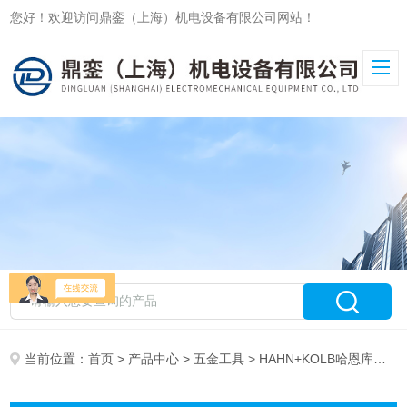
您好！欢迎访问鼎銮（上海）机电设备有限公司网站！
当前位置：
首页
>
产品中心
>
五金工具
> HAHN+KOLB哈恩库博工具