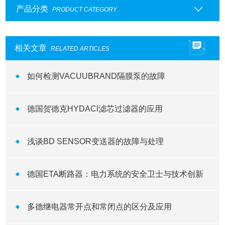
产品分类
PRODUCT CATEGORY
相关文章
RELATED ARTICLES
如何检测VACUUBRAND隔膜泵的故障
德国贺德克HYDACl滤芯过滤器的应用
浅谈BD SENSOR变送器的故障与处理
德国ETA断路器：电力系统的安全卫士与技术创新
多德继电器常开点和常闭点的区分及应用