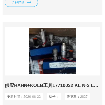
了解详情
出具的发货单，海关出具的报关单，德国商会出具的原产地证
明。
供应HAHN+KOLB工具17710032 KL N-3 LM 35
更新时间：
2026-06-22
型号：
浏览量：
2827