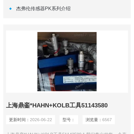
杰弗伦传感器PK系列介绍
上海鼎銮*HAHN+KOLB工具51143580
更新时间：
2026-06-22
型号：
浏览量：
6567