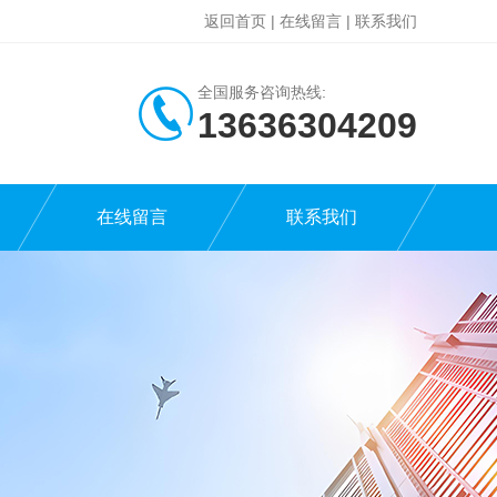
返回首页
|
在线留言
|
联系我们
全国服务咨询热线:
13636304209
在线留言
联系我们