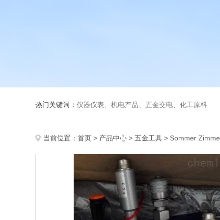
热门关键词：
仪器仪表、机电产品、五金交电、化工原料
当前位置：
首页
>
产品中心
>
五金工具
>
Sommer Zimm