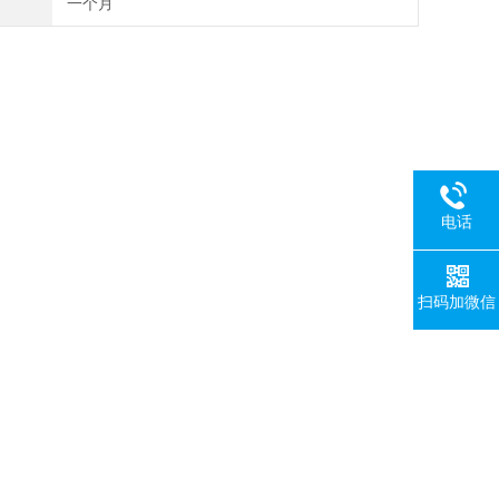
一个月
电话
扫码加微信