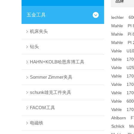
品牌
五金工具
lechler 60
Mahle PI 
机床夹头
Mahle Pi 
Mahle PI 
钻头
Vahle U10
Vahle 170
HAHN+KOLB哈恩库博工具
Vahle U25
Vahle 170
Sommer Zimmer夹具
Vahle 170
schunk雄克工件夹具
Vahle 170
Vahle 600
FACOM工具
Vahle 170
Ahlborn F
电磁铁
Schlick Mod