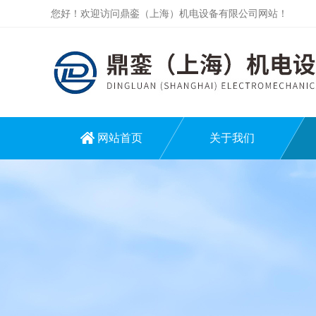
您好！欢迎访问鼎銮（上海）机电设备有限公司网站！
网站首页
关于我们