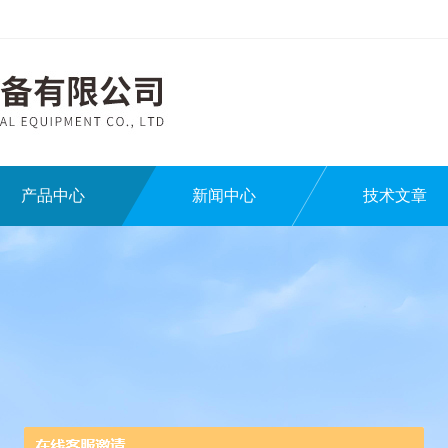
产品中心
新闻中心
技术文章