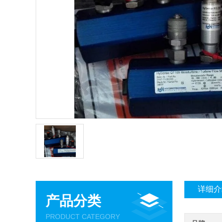
详细介
产品分类
PRODUCT CATEGORY