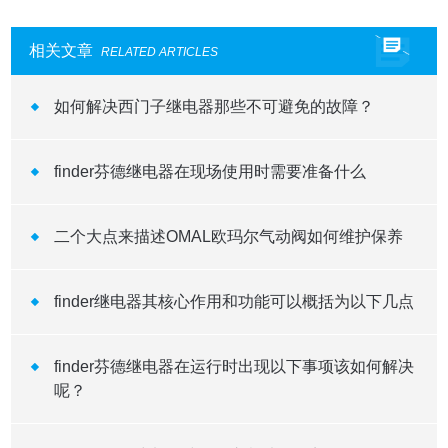
相关文章
RELATED ARTICLES
如何解决西门子继电器那些不可避免的故障？
finder芬德继电器在现场使用时需要准备什么
二个大点来描述OMAL欧玛尔气动阀如何维护保养
finder继电器其核心作用和功能可以概括为以下几点
finder芬德继电器在运行时出现以下事项该如何解决
呢？