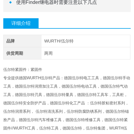
使用Finder继电器时需要注意以下几点
详细介绍
品牌
WURTH/伍尔特
供货周期
两周
伍尔特紧固件：紧固件
专业提供德国WURTH伍尔特产品：德国伍尔特电工工具，德国伍尔特手动
工具，德国伍尔特润滑加注工具，德国伍尔特电动工具，德国伍尔特气动
工具，德国伍尔特刃具，德国伍尔特量具，德国伍尔特工具车，工具柜，
德国伍尔特安全防护产品，德国伍尔特化工产品 ：伍尔特胶粘密封系列，
伍尔特润滑系列， 伍尔特清洗系列，伍尔特防腐防锈系列，德国伍尔特锚
拴产品，德国伍尔特汽车维修工具，德国伍尔特维修工具，德国伍尔特紧
固件//WURTH工具，伍尔特工具，德国伍尔特，伍尔特集团，WURTH伍