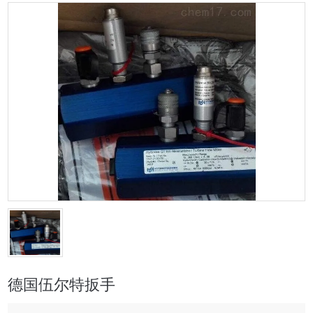
德国伍尔特扳手