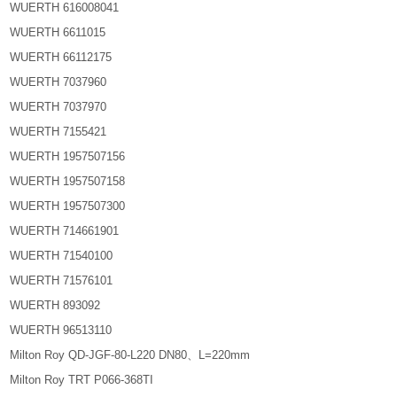
WUERTH 616008041
WUERTH 6611015
WUERTH 66112175
WUERTH 7037960
WUERTH 7037970
WUERTH 7155421
WUERTH 1957507156
WUERTH 1957507158
WUERTH 1957507300
WUERTH 714661901
WUERTH 71540100
WUERTH 71576101
WUERTH 893092
WUERTH 96513110
Milton Roy QD-JGF-80-L220 DN80、L=220mm
Milton Roy TRT P066-368TI