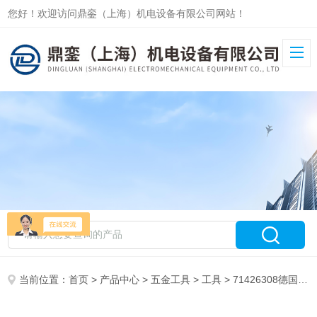
您好！欢迎访问鼎銮（上海）机电设备有限公司网站！
当前位置：
首页
>
产品中心
>
五金工具
>
工具
> 71426308德国伍尔特扳手