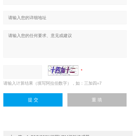
请输入计算结果（填写阿拉伯数字），如：三加四=7