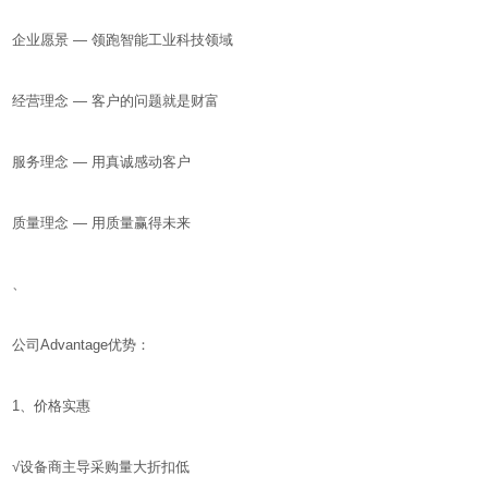
企业愿景 — 领跑智能工业科技领域
经营理念 — 客户的问题就是财富
服务理念 — 用真诚感动客户
质量理念 — 用质量赢得未来
、
公司Advantage优势：
1、价格实惠
√设备商主导采购量大折扣低