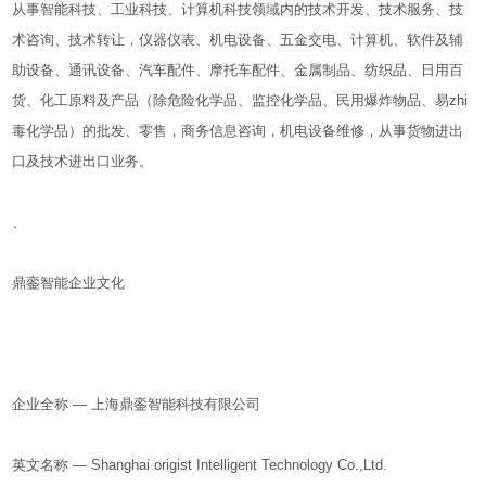
从事智能科技、工业科技、计算机科技领域内的技术开发、技术服务、技
术咨询、技术转让，仪器仪表、机电设备、五金交电、计算机、软件及辅
助设备、通讯设备、汽车配件、摩托车配件、金属制品、纺织品、日用百
货、化工原料及产品（除危险化学品、监控化学品、民用爆炸物品、易zhi
毒化学品）的批发、零售，商务信息咨询，机电设备维修，从事货物进出
口及技术进出口业务。
、
鼎銮智能企业文化
企业全称 — 上海鼎銮智能科技有限公司
英文名称 — Shanghai origist Intelligent Technology Co.,Ltd.