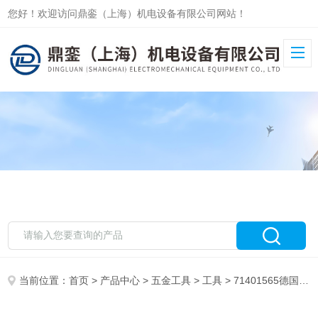
您好！欢迎访问鼎銮（上海）机电设备有限公司网站！
当前位置：
首页
>
产品中心
>
五金工具
>
工具
> 71401565德国伍尔特工具、套筒