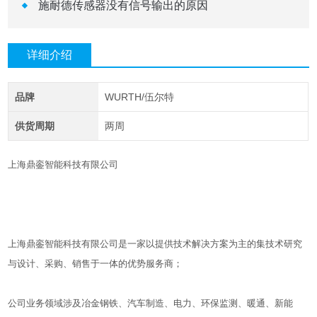
施耐德传感器没有信号输出的原因
详细介绍
品牌
WURTH/伍尔特
供货周期
两周
上海鼎銮智能科技有限公司
上海鼎銮智能科技有限公司是一家以提供技术解决方案为主的集技术研究
与设计、采购、销售于一体的优势服务商；
公司业务领域涉及冶金钢铁、汽车制造、电力、环保监测、暖通、新能