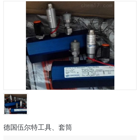
德国伍尔特工具、套筒