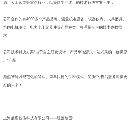
源、人工智能等重点行业，以提供生产线上的技术解决方案为主；
公司合作的有4000多个产品品牌，涵盖机电设备、仪器仪表、夹具磨具、
泵阀电机驱动、电力电子元器件等产品种类，可满足任何的技术参数需
求；
公司技术解决方案*由于自主研发设计，产品承诺源头一站式采购，确保原
厂*产品；
鼎銮智能以规范化的管理、简单快捷的供应模式、优质*的售后服务迎接更
好的未来！
、
上海鼎銮智能科技有限公司——经营范围: