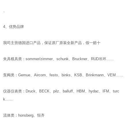
、
4、优势品牌
我司主营德国进口产品，保证原厂原装全新产品，假一赔十
夹具模具类：sommer/zimmer、schunk、Bruckner、RUD吊环……
泵阀类：Gemue、Aircom、festo、binks、KSB、Brinkmann、VEM……
仪器仪表类：Druck、BECK、pilz、balluff、HBM、hydac、IFM、turc
k……
流体类：honsberg、恒齐