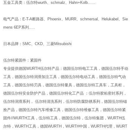
五金工具类：伍尔特wurth、schmalz、Hahn+Kolb……
电气产品：E-T-A断路器、Phoenix、MURR、schmersal、Helukabel、Sie
mens 6EP系列…..
日本品牌：SMC、CKD、三菱Mitsubishi
伍尔特紧固件：紧固件
专业提供德国WURTH伍尔特产品：德国伍尔特电工工具，德国伍尔特手动
工具，德国伍尔特润滑加注工具，德国伍尔特电动工具，德国伍尔特气动
工具，德国伍尔特刃具，德国伍尔特量具，德国伍尔特工具车，工具柜，
德国伍尔特安全防护产品，德国伍尔特化工产品 ：伍尔特胶粘密封系列，
伍尔特润滑系列， 伍尔特清洗系列，伍尔特防腐防锈系列，德国伍尔特锚
拴产品，德国伍尔特汽车维修工具，德国伍尔特维修工具，德国伍尔特紧
固件//WURTH工具，伍尔特工具，德国伍尔特，伍尔特集团，WURTH伍
尔特，WURTH工具，德国WURTH，WURTH中国，WURTH代理，WURT