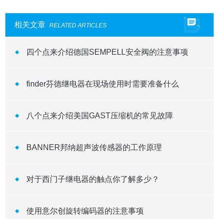
相关文章
RELATED ARTICLES
四个点来介绍德国SEMPELL安全阀的注意事项
finder芬德继电器在现场使用时需要准备什么
八个点来介绍美国GAST压缩机的常见故障
BANNER邦纳超声波传感器的工作原理
对于西门子继电器的触点你了解多少？
使用意尔创旋转编码器的注意事项