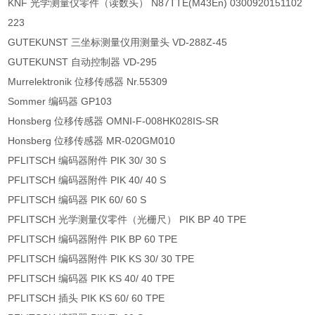
KNF 光学测量仪零件（读数头） N87TTE(M43En) 0300920151102
223
GUTEKUNST 三坐标测量仪用测量头 VD-288Z-45
GUTEKUNST 自动控制器 VD-295
Murrelektronik 位移传感器 Nr.55309
Sommer 编码器 GP103
Honsberg 位移传感器 OMNI-F-008HK028IS-SR
Honsberg 位移传感器 MR-020GM010
PFLITSCH 编码器附件 PIK 30/ 30 S
PFLITSCH 编码器附件 PIK 40/ 40 S
PFLITSCH 编码器 PIK 60/ 60 S
PFLITSCH 光学测量仪零件（光栅尺） PIK BP 40 TPE
PFLITSCH 编码器附件 PIK BP 60 TPE
PFLITSCH 编码器附件 PIK KS 30/ 30 TPE
PFLITSCH 编码器 PIK KS 40/ 40 TPE
PFLITSCH 插头 PIK KS 60/ 60 TPE