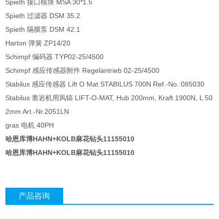
Spieth 接口模块 MSA 30*1.5
Spieth 过滤器 DSM 35.2
Spieth 隔膜泵 DSM 42.1
Harton 弹簧 ZP14/20
Schimpf 编码器 TYP02-25/4500
Schimpf 感应传感器附件 Regelantrieb 02-25/4500
Stabilus 感应传感器 Lift O Mat STABILUS 700N Ref.-No.:085030
Stabilus 凿岩机用风镐 LIFT-O-MAT, Hub 200mm, Kraft 1900N, L 50
2mm Art.-Nr.2051LN
gras 电机 40PH
哈恩库博HAHN+KOLB麻花钻头11155010
哈恩库博HAHN+KOLB麻花钻头11155010
产品咨询