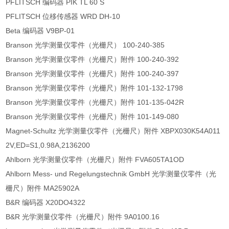
PFLITSCH 编码器 PIK TL 60 S
PFLITSCH 位移传感器 WRD DH-10
Beta 编码器 V9BP-01
Branson 光学测量仪零件（光栅尺） 100-240-385
Branson 光学测量仪零件（光栅尺）附件 100-240-392
Branson 光学测量仪零件（光栅尺）附件 100-240-397
Branson 光学测量仪零件（光栅尺）附件 101-132-1798
Branson 光学测量仪零件（光栅尺）附件 101-135-042R
Branson 光学测量仪零件（光栅尺）附件 101-149-080
Magnet-Schultz 光学测量仪零件（光栅尺）附件 XBPX030K54A011
2V,ED=S1,0.98A,2136200
Ahlborn 光学测量仪零件（光栅尺）附件 FVA605TA1OD
Ahlborn Mess- und Regelungstechnik GmbH 光学测量仪零件（光
栅尺）附件 MA25902A
B&R 编码器 X20DO4322
B&R 光学测量仪零件（光栅尺）附件 9A0100.16