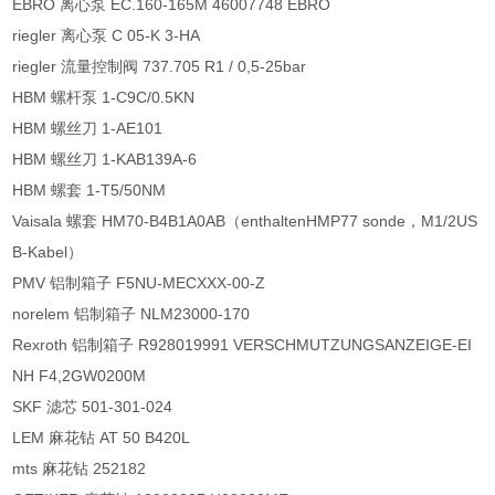
EBRO 离心泵 EC.160-165M 46007748 EBRO
riegler 离心泵 C 05-K 3-HA
riegler 流量控制阀 737.705 R1 / 0,5-25bar
HBM 螺杆泵 1-C9C/0.5KN
HBM 螺丝刀 1-AE101
HBM 螺丝刀 1-KAB139A-6
HBM 螺套 1-T5/50NM
Vaisala 螺套 HM70-B4B1A0AB（enthaltenHMP77 sonde，M1/2US
B-Kabel）
PMV 铝制箱子 F5NU-MECXXX-00-Z
norelem 铝制箱子 NLM23000-170
Rexroth 铝制箱子 R928019991 VERSCHMUTZUNGSANZEIGE-EI
NH F4,2GW0200M
SKF 滤芯 501-301-024
LEM 麻花钻 AT 50 B420L
mts 麻花钻 252182