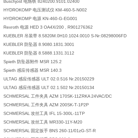
Buschjost 电烙铁 8240200.9101.02400
HYDROKOMP 电压测试仪 KM-460-5-N002
HYDROKOMP 电源 KN-460-G-EG001
Rexroth 电源 HED 3 OA4X/200 , R901276362
KUEBLER 吊装带 8.5820M.0H10.1024.0010 S-Nr:08298006FD
KUEBLER 防坠器 8.9080.1831.3001
KUEBLER 防坠器 8.5888.1331.3112
Spieth 防坠器附件 MSR 125.2
Spieth 感应传感器 MSR 140.3
ULTAG 感应传感器 ULT 02.0.516 Nr.20150229
ULTAG 感应传感器 ULT 02.1.502 Nr.20150134
SCHMERSAL 工件夹具 AZM 170SK-11ZRKA 24VAC/DC
SCHMERSAL 工件夹具 AZM 200SK-T-1P2P
SCHMERSAL 攻丝工具 IFL 15-300L-11TP
SCHMERSAL 攻丝工具 MR330-11Y-M20
SCHMERSAL 固定扳手 BNS 260-11/01zG-ST-R