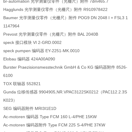
br-automation 光学测量仪零件（光栅尺）附件 7dm465.7
Hagglunds 光学测量仪零件（光栅尺）附件 R910978422
Baumer 光学测量仪零件（光栅尺）附件 POG9 DN 2048 I + FSL3 1
1147964
Prevost 光学测量仪零件（光栅尺）附件 BAL 2040B
speck 接口模块 VI 2-GRD.0002
speck pumpen 编码器 EY-2251-MK.0010
Elobau 编码器 424A00A090
Burster Praezisionsmesstechnik GmbH & Co KG 编码器附件 8526-
6100
TOX 联轴器 552821
Gunda 位移传感器 9904905,NR.VPAC3122SK0212（PAC112.2.3S
K023）
SEG 编码器附件 MRI3I1E1D
Ac-motoren 编码器 Type FCM 160 L-4/PHE 15KW
Ac-motoren 编码器附件 Type FCM 225 S-4/PHE 37KW