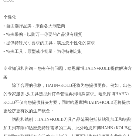
OLUS
个性化
制造商
• 自由选择品牌 - 来自各大
• 特殊采购 - 以防万一你要的产品没有现货
• 提供特殊尺寸要求的工具 - 满足您个性化的需求
• 特殊工具，原型或小批量 - 为你特别定制
专业知识和咨询 – 您有任何问题，哈恩库博HAHN+KOLB提供解决方
案
除了合理的价格，HAHN+KOLB还将为您提供更多。例如，出色
的专家服务-从工具选型到订单管理再到特殊需求。哈恩库博HAHN+
KOLB不仅向您提供解决方案，同时哈恩库博HAHN+KOLB还将提供
更经济更有效的生产概念：
切削和铣削：HAHN+KOLB刀具产品范围包括从钻孔加工和铣削
加工到车削和适应您特殊需求的工具。此外哈恩库博HAHN+KOLB在