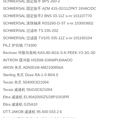
SCHMERSAL 固定扳手 BPS 260-2
SCHMERSAL 固定扳手 AZM 415-02/11ZPKT 24VAC/DC
SCHMERSAL 固定扳手2 BNS 33-11Z s-nr:101107770
SCHMERSAL 滚珠轴承 RSS260-D-ST s-nr:103003602
SCHMERSAL 过滤布 TS 235-20Z
SCHMERSAL 过滤器 TV10S 335-11Z s-nr:101160104
PILZ 护目镜 774300
Rechner 环眼吊装钩 KAS-80-M16-S-K-PEEK-Y3-3G-3D
AVTRON 缓冲器 HS35M-5X6WPU0AAOO
ARON 夹爪 AD5001M-M82100856A
Sterling 夹爪 Düse RA-1-0.80/4.0
Tecsis 夹爪 S5400C621004
Tecsis 减速机 S5410C621004
Eltra 减速机 EL90A2000Z5/28P10X3PR
Eltra 减速机 G25A10
OTT-JAKOB 减速机 95.600.033.2.6