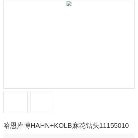
哈恩库博HAHN+KOLB麻花钻头11155010