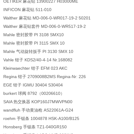
OETIKER 麻花钻 13900227 H03000ME
INFICON 麻花钻 511-010
Walther 麻花钻 MD-006-0-WR017-19-2 50201
Walther 麻花钻套件 MD-006-0-WR517-19-2
Mahle 密封胶带 PI 3108 SMX10
Mahle 密封胶带 PI 3115 SMX 10
Mahle 气动旋转扳手 PI 3130 SMX 10
Vahle 钳子 KDS2/40-4-14 Nr.168082
Kleinwaechter 钳子 EFM 023 AKC
Regina 钳子 2709008B2MS Regina-Nr: 226
EGE 钳子 IGMU 30404 S30404
burkert 球阀 8792（00206610）
SAIA 热交换器 KOP160J7MWVPN00
wandfluh 手动黄油枪 AS22061A-G24
roehm 手锯条 1004878 HSK-A100/B125
Honsberg 手锯条 TZ1-040GR150