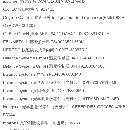
ipolymer 清关品名 WV-POL-88P-NC-EP-ATB
CXTEC 接口模块 Nr.912411
Degree Controls 接近开关 funkgesteuerter flowmarker(FM51000R
C+HDW-000130)
G. Bee GmbH 插座 AKP 964-1"-DAE42，0060059161025
FEINMETALL 塑料保护壳 F34009350L260M
HERZOG 快速插拔式单向阀 8-6267-338875-8
Balance Systems GmbH 温度传感器 9AHJ050A050000
Balance Systems GmbH 温度控制器 9NHFAE00004000
balance system 真空泵 9PL04006KV00M0
balance system 光学测量仪零件（光栅尺） 9PL07007KV00M0
balance system 接口模块 9PL125.7KV00M0
balance system 光学测量仪零件（光栅尺） 9TRASD-AMP_AE0
Hengstler 光学测量仪零件（光栅尺） GEBER RI58-O/200EG.43KB,
550441
motrona 光学测量仪零件（光栅尺） IV251