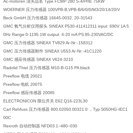
Ac-motoren 清关品名 Type FCMP 280 S-4/PHE 75KW
WOERNER 压力传感器 100VPB-B,VPB-B/6/0/0/M3/20/14/20/V
Beck GmbH 压力传感器 16645-0032, 20-31543
GMC 氧气分析仪用探头 SINEAX P530-411412311 input: 690V 1A 5
0Hz Range:0-1195.1W output: 4-20 mA PS:85-230VAC/DC
GMC 压力传感器 SINEAX TV829 Ar-Nr:-158312
GMC 压力传感器附件 SINEAX U553 Ar-Nr:-41C1220
GMC 感应传感器 SINEAX V624-3210
Radolid Thiel 压力传感器 M10-B-G15 PA black
Preeflow 电缆 20021
Preeflow 电机 20075
Preeflow 感应传感器 20085
ELECTRONICON 限位开关 E62.Q16-223L30
Carl Rehfuss 压力传感器 800.02050.00321.0 ，Typ.S050HG-IEC1
00C
Rexroth 自动控制器 NFD03.1−480−030