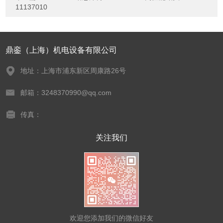
11137010
鼎銮（上海）机电设备有限公司
地址：上海市浦东新区周康路26号
邮箱：3248370990@qq.com
传真：
关注我们
欢迎您添加我们的微信好友