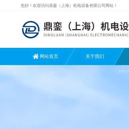
您好！欢迎访问鼎銮（上海）机电设备有限公司网站！
网站首页
关于我们