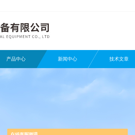
产品中心
新闻中心
技术文章