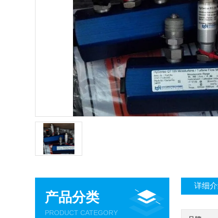
详细介
产品分类
PRODUCT CATEGORY