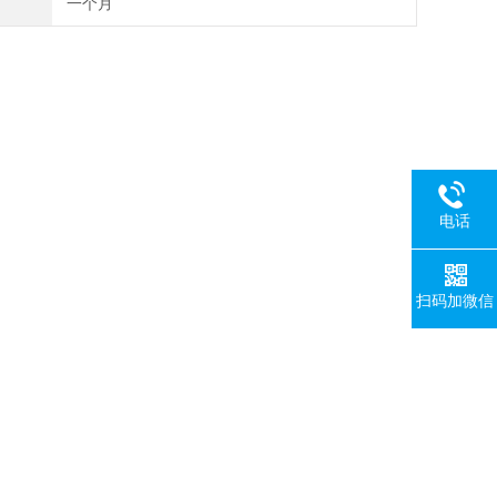
一个月
电话
扫码加微信