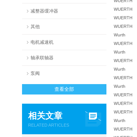
WUERTH
WUERTH
减整器缓冲器
WUERTH
其他
WUERTH
Wurth
电机减速机
WUERTH
Wurth
轴承联轴器
WUERTH
Wurth
泵阀
WUERTH
Wurth
查看全部
WUERTH
WUERTH
WUERTH
相关文章
Wurth
RELATED ARTICLES
WUERTH