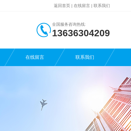
返回首页
|
在线留言
|
联系我们
全国服务咨询热线:
13636304209
在线留言
联系我们