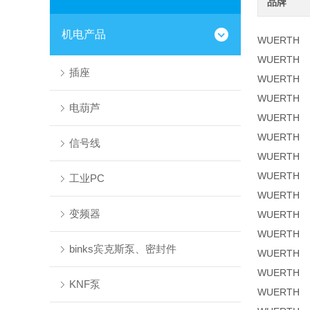
品牌
机电产品
WUERTH
WUERTH
插座
WUERTH
WUERTH
电葫芦
WUERTH
WUERTH
信号线
WUERTH
WUERTH
工业PC
WUERTH
变频器
WUERTH
WUERTH
binks宾克斯泵、密封件
WUERTH
WUERTH
KNF泵
WUERTH