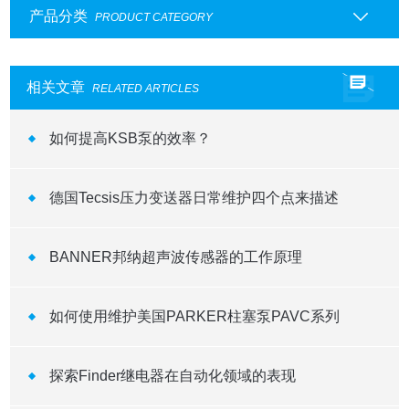
产品分类
PRODUCT CATEGORY
相关文章
RELATED ARTICLES
如何提高KSB泵的效率？
德国Tecsis压力变送器日常维护四个点来描述
BANNER邦纳超声波传感器的工作原理
如何使用维护美国PARKER柱塞泵PAVC系列
探索Finder继电器在自动化领域的表现