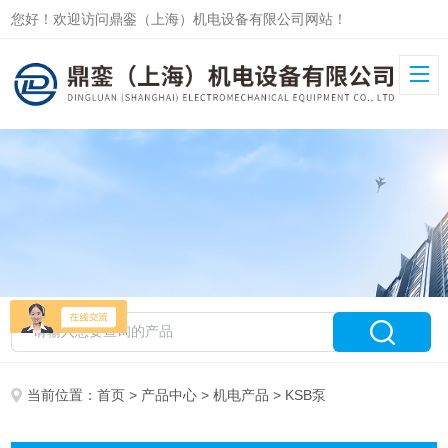
您好！欢迎访问鼎銮（上海）机电设备有限公司网站！
当前位置：
首页
>
产品中心
>
机电产品
> KSB泵