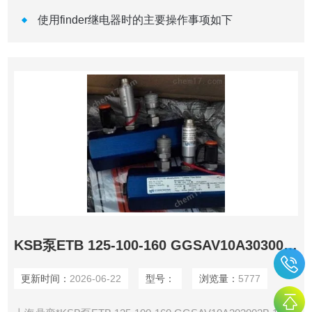
使用finder继电器时的主要操作事项如下
KSB泵ETB 125-100-160 GGSAV10A303002B
更新时间：
2026-06-22
型号：
浏览量：
5777