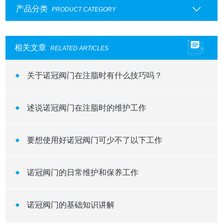
产品分类
PRODUCT CATEGORY
相关文章
RELATED ARTICLES
关于诺冠阀门在注脂时有什么技巧吗？
述说诺冠阀门在注脂时的维护工作
要想使用好诺冠阀门可少不了以下工作
诺冠阀门的日常维护和保养工作
诺冠阀门的基础知识讲解