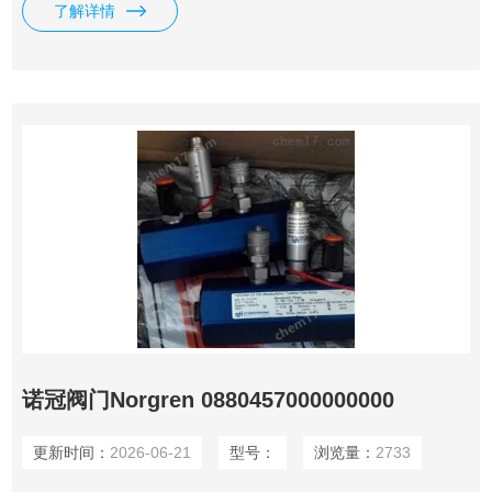
了解详情
诺冠阀门Norgren 0880457000000000
更新时间：
2026-06-21
型号：
浏览量：
2733