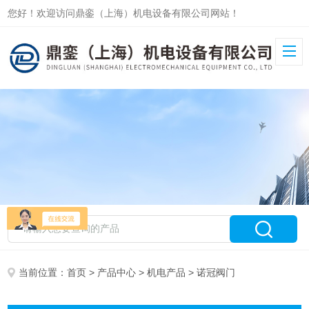
您好！欢迎访问鼎銮（上海）机电设备有限公司网站！
当前位置：
首页
>
产品中心
>
机电产品
> 诺冠阀门