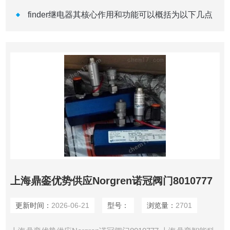
finder继电器其核心作用和功能可以概括为以下几点
上海鼎銮优势供应Norgren诺冠阀门8010777
更新时间：
2026-06-21
型号：
浏览量：
2701