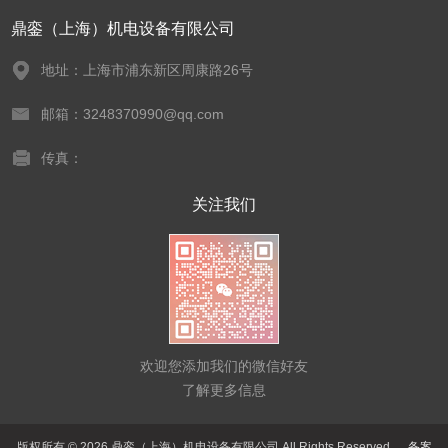
鼎銮（上海）机电设备有限公司
地址：上海市浦东新区周康路26号
邮箱：3248370990@qq.com
传真：
关注我们
欢迎您添加我们的微信好友
了解更多信息
版权所有 © 2026 鼎銮（上海）机电设备有限公司 All Rights Reserved
备案