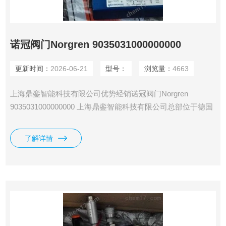
诺冠阀门Norgren 9035031000000000
更新时间：
2026-06-21
型号：
浏览量：
4663
上海鼎銮智能科技有限公司优势经销诺冠阀门Norgren
9035031000000000 上海鼎銮智能科技有限公司总部位于德国
莱比锡，专业采购德国（欧洲）美国和日本工控产品·仪器仪
表及备品备件。
了解详情