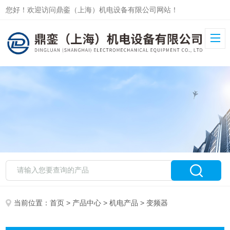
您好！欢迎访问鼎銮（上海）机电设备有限公司网站！
当前位置：
首页
>
产品中心
>
机电产品
> 变频器