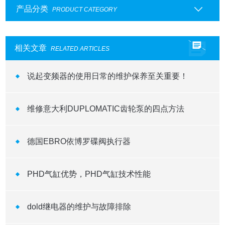
产品分类
PRODUCT CATEGORY
相关文章
RELATED ARTICLES
说起变频器的使用日常的维护保养至关重要！
维修意大利DUPLOMATIC齿轮泵的四点方法
德国EBRO依博罗碟阀执行器
​PHD气缸优势，PHD气缸技术性能
dold继电器的维护与故障排除