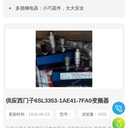
多德继电器：小巧器件，大大安全
供应西门子6SL3353-1AE41-7FA0变频器
更新时间：
2026-06-23
型号：
浏览量：
2835