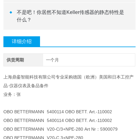
不是吧！你居然不知道Keller传感器的静态特性是
什么？
详细介绍
供货周期
一个月
上海鼎銮智能科技有限公司专业采购德国（欧洲）美国和日本工控产
品·仪器仪表及备品备件
业务：张
OBO BETTERMANN
5400114 OBO BETT. Art.-110002
OBO BETTERMANN
5400114 OBO BETT. Art.-110002
OBO BETTERMANN
V20-C/3+NPE-280 Art Nr：5900079
OBO BETTERMANN
V20-C 3+NPE-280