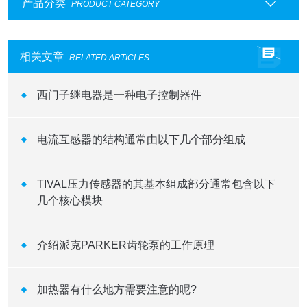
产品分类
PRODUCT CATEGORY
相关文章
RELATED ARTICLES
西门子继电器是一种电子控制器件
电流互感器的结构通常由以下几个部分组成
TIVAL压力传感器的其基本组成部分通常包含以下
几个核心模块
介绍派克PARKER齿轮泵的工作原理
加热器有什么地方需要注意的呢?