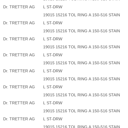
Dr. TRETTER AG
L ST-DRW
19015 15216 TOL RING A 150-516 STAIN
Dr. TRETTER AG
L ST-DRW
19015 15216 TOL RING A 150-516 STAIN
Dr. TRETTER AG
L ST-DRW
19015 15216 TOL RING A 150-516 STAIN
Dr. TRETTER AG
L ST-DRW
19015 15216 TOL RING A 150-516 STAIN
Dr. TRETTER AG
L ST-DRW
19015 15216 TOL RING A 150-516 STAIN
Dr. TRETTER AG
L ST-DRW
19015 15216 TOL RING A 150-516 STAIN
Dr. TRETTER AG
L ST-DRW
19015 15216 TOL RING A 150-516 STAIN
Dr. TRETTER AG
L ST-DRW
19015 15216 TOL RING A 150-516 STAIN