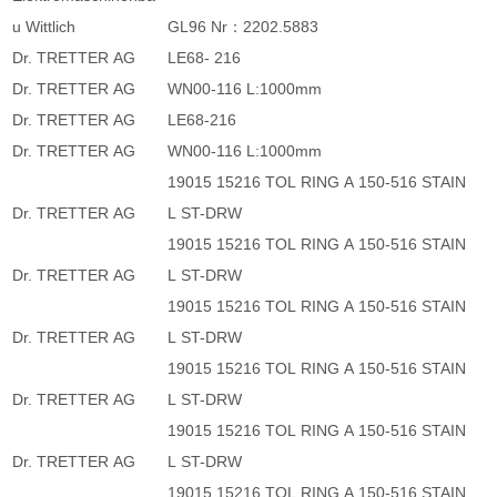
u Wittlich
GL96 Nr：2202.5883
Dr. TRETTER AG
LE68- 216
Dr. TRETTER AG
WN00-116 L:1000mm
Dr. TRETTER AG
LE68-216
Dr. TRETTER AG
WN00-116 L:1000mm
19015 15216 TOL RING A 150-516 STAIN
Dr. TRETTER AG
L ST-DRW
19015 15216 TOL RING A 150-516 STAIN
Dr. TRETTER AG
L ST-DRW
19015 15216 TOL RING A 150-516 STAIN
Dr. TRETTER AG
L ST-DRW
19015 15216 TOL RING A 150-516 STAIN
Dr. TRETTER AG
L ST-DRW
19015 15216 TOL RING A 150-516 STAIN
Dr. TRETTER AG
L ST-DRW
19015 15216 TOL RING A 150-516 STAIN