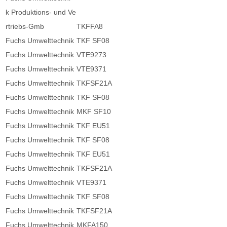
k Produktions- und Ve
rtriebs-Gmb
TKFFA8
Fuchs Umwelttechnik
TKF SF08
Fuchs Umwelttechnik
VTE9273
Fuchs Umwelttechnik
VTE9371
Fuchs Umwelttechnik
TKFSF21A
Fuchs Umwelttechnik
TKF SF08
Fuchs Umwelttechnik
MKF SF10
Fuchs Umwelttechnik
TKF EU51
Fuchs Umwelttechnik
TKF SF08
Fuchs Umwelttechnik
TKF EU51
Fuchs Umwelttechnik
TKFSF21A
Fuchs Umwelttechnik
VTE9371
Fuchs Umwelttechnik
TKF SF08
Fuchs Umwelttechnik
TKFSF21A
Fuchs Umwelttechnik
MKFA150