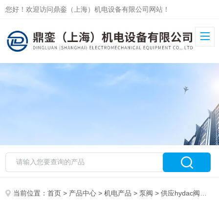
您好！欢迎访问鼎銮（上海）机电设备有限公司网站！
当前位置：
首页
>
产品中心
>
机电产品
>
泵阀
> 供应hydac阀门FPU-1-250F2,5G11A3K