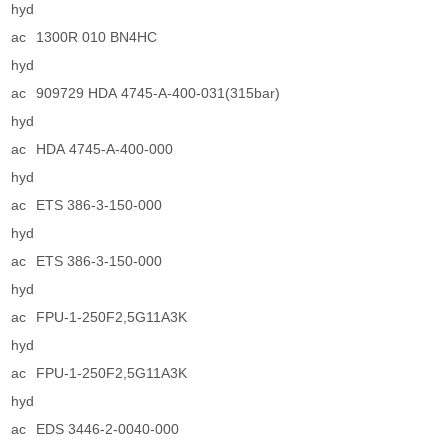
hyd
ac
1300R 010 BN4HC
hyd
ac
909729 HDA 4745-A-400-031(315bar)
hyd
ac
HDA 4745-A-400-000
hyd
ac
ETS 386-3-150-000
hyd
ac
ETS 386-3-150-000
hyd
ac
FPU-1-250F2,5G11A3K
hyd
ac
FPU-1-250F2,5G11A3K
hyd
ac
EDS 3446-2-0040-000