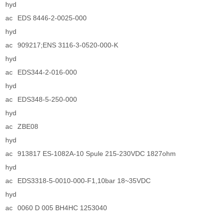
hyd
ac
EDS 8446-2-0025-000
hyd
ac
909217;ENS 3116-3-0520-000-K
hyd
ac
EDS344-2-016-000
hyd
ac
EDS348-5-250-000
hyd
ac
ZBE08
hyd
ac
913817 ES-1082A-10 Spule 215-230VDC 1827ohm
hyd
ac
EDS3318-5-0010-000-F1,10bar 18~35VDC
hyd
ac
0060 D 005 BH4HC 1253040