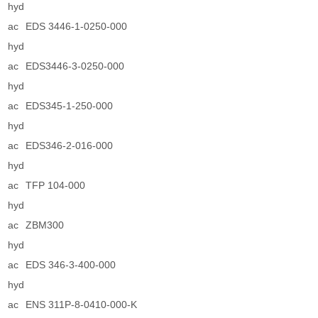
hyd
ac
EDS 3446-1-0250-000
hyd
ac
EDS3446-3-0250-000
hyd
ac
EDS345-1-250-000
hyd
ac
EDS346-2-016-000
hyd
ac
TFP 104-000
hyd
ac
ZBM300
hyd
ac
EDS 346-3-400-000
hyd
ac
ENS 311P-8-0410-000-K