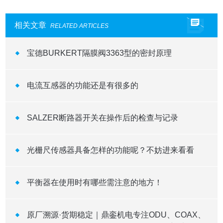
相关文章
RELATED ARTICLES
宝德BURKERT隔膜阀3363型的密封原理
电流互感器的功能还是有很多的
SALZER断路器开关在操作后的检查与记录
光栅尺传感器具备怎样的功能呢？不妨进来看看
平衡器在使用时有哪些需注意的地方！
原厂溯源·货期稳定｜鼎銮机电专注ODU、COAX、