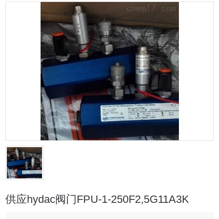
供应hydac阀门FPU-1-250F2,5G11A3K