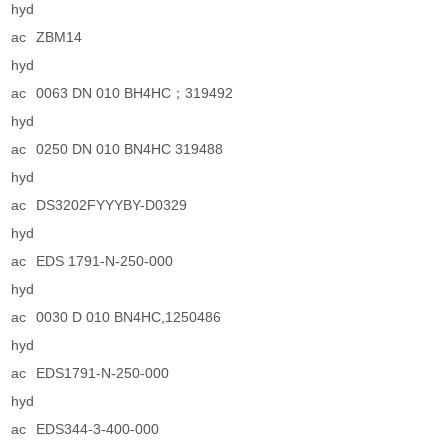
hyd
ac
ZBM14
hyd
ac
0063 DN 010 BH4HC；319492
hyd
ac
0250 DN 010 BN4HC 319488
hyd
ac
DS3202FYYYBY-D0329
hyd
ac
EDS 1791-N-250-000
hyd
ac
0030 D 010 BN4HC,1250486
hyd
ac
EDS1791-N-250-000
hyd
ac
EDS344-3-400-000