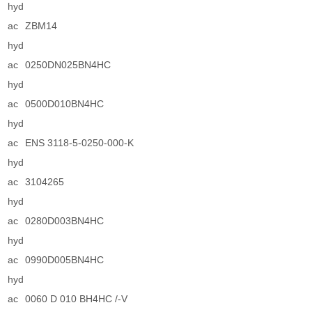
hyd
ac
ZBM14
hyd
ac
0250DN025BN4HC
hyd
ac
0500D010BN4HC
hyd
ac
ENS 3118-5-0250-000-K
hyd
ac
3104265
hyd
ac
0280D003BN4HC
hyd
ac
0990D005BN4HC
hyd
ac
0060 D 010 BH4HC /-V