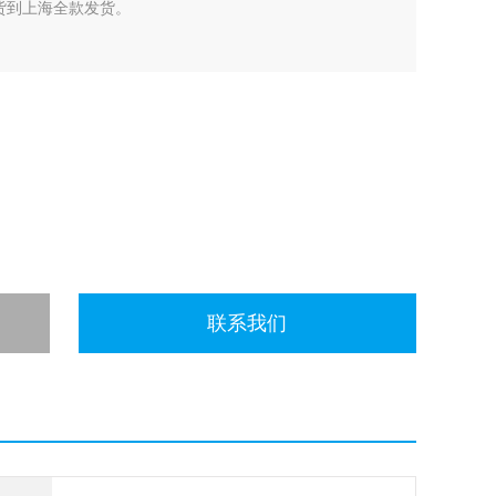
货到上海全款发货。
联系我们