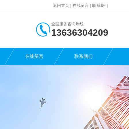
返回首页
|
在线留言
|
联系我们
全国服务咨询热线:
13636304209
在线留言
联系我们