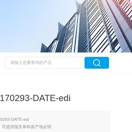
0293-DATE-edi
93-DATE-edi
，可提供报关单和原产地证明