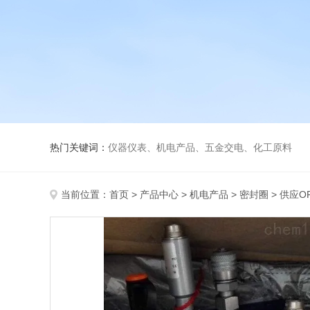
热门关键词：
仪器仪表、机电产品、五金交电、化工原料
当前位置：
首页
>
产品中心
>
机电产品
>
密封圈
> 供应OP