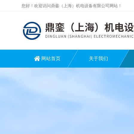
您好！欢迎访问鼎銮（上海）机电设备有限公司网站！
网站首页
关于我们