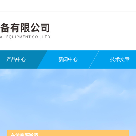
产品中心
新闻中心
技术文章