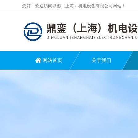
您好！欢迎访问鼎銮（上海）机电设备有限公司网站！
网站首页
关于我们