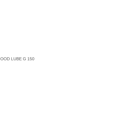
FOOD LUBE G 150