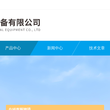
产品中心
新闻中心
技术文章