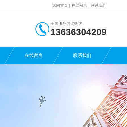
返回首页
|
在线留言
|
联系我们
全国服务咨询热线:
13636304209
在线留言
联系我们