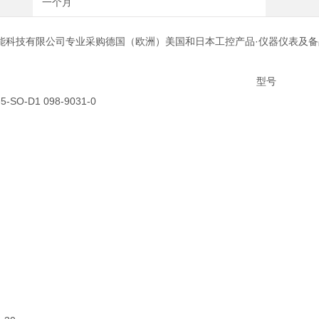
一个月
能科技有限公司专业采购德国（欧洲）美国和日本工控产品·仪器仪表及备
型号
5-SO-D1 098-9031-0