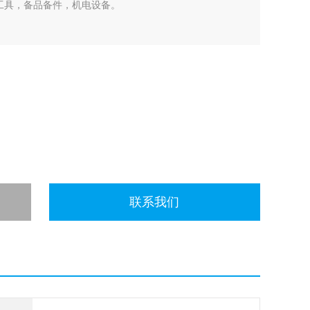
工具，备品备件，机电设备。
联系我们