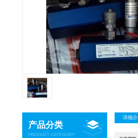
详细介
产品分类
PRODUCT CATEGORY