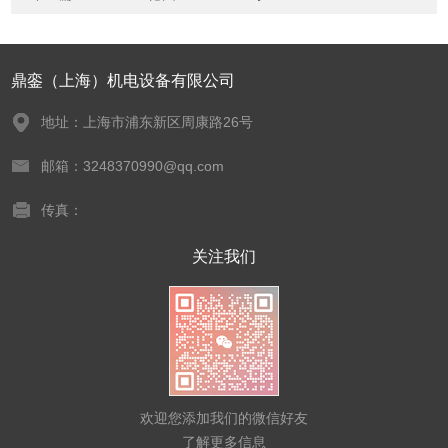
鼎銮（上海）机电设备有限公司
地址：上海市浦东新区周康路26号
邮箱：3248370990@qq.com
传真：
关注我们
欢迎您添加我们的微信好友
了解更多信息