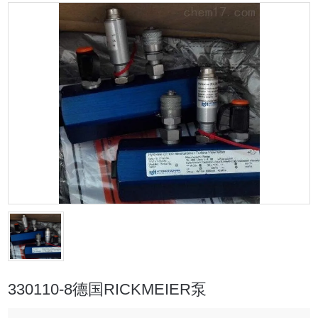
330110-8德国RICKMEIER泵