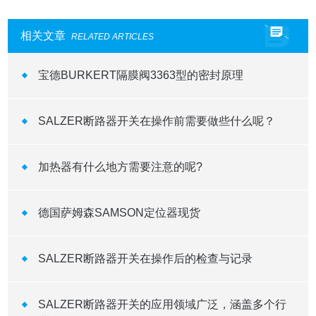
相关文章
RELATED ARTICLES
宝德BURKERT隔膜阀3363型的密封原理
SALZER断路器开关在操作前需要做些什么呢？
加热器有什么地方需要注意的呢?
德国萨姆森SAMSON定位器现货
SALZER断路器开关在操作后的检查与记录
SALZER断路器开关的应用领域广泛，涵盖多个行