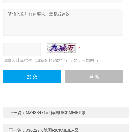
请输入计算结果（填写阿拉伯数字），如：三加四=7
上一篇：
MZ438451//2德国RICKMEIER泵
下一篇：
330227-0德国RICKMEIER泵