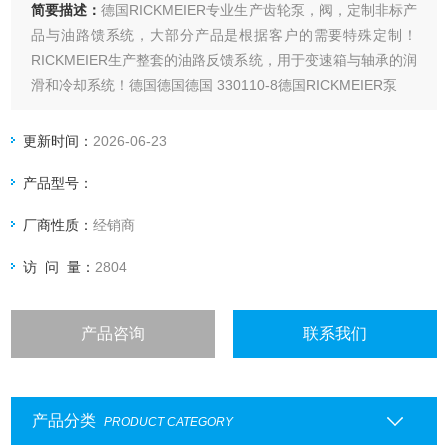
简要描述：
德国RICKMEIER专业生产齿轮泵，阀，定制非标产
品与油路馈系统，大部分产品是根据客户的需要特殊定制！
RICKMEIER生产整套的油路反馈系统，用于变速箱与轴承的润
滑和冷却系统！德国德国德国 330110-8德国RICKMEIER泵
更新时间：
2026-06-23
产品型号：
厂商性质：
经销商
访 问 量：
2804
产品咨询
联系我们
产品分类
PRODUCT CATEGORY