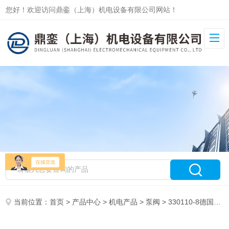
您好！欢迎访问鼎銮（上海）机电设备有限公司网站！
当前位置：
首页
>
产品中心
>
机电产品
>
泵阀
> 330110-8德国RICKMEIER泵