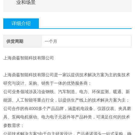
业和场景
详细介绍
供货周期
一个月
上海鼎銮智能科技有限公司
上海鼎銮智能科技有限公司是一家以提供技术解决方案为主的集技术
研究与设计、采购、销售于一体的优势服务商；
公司业务领域涉及冶金钢铁、汽车制造、电力、环保监测、暖通、新
能源、人工智能等重点行业，以提供生产线上的技术解决方案为主；
公司合作的有4000多个产品品牌，涵盖机电设备、仪器仪表、夹具磨
具、泵阀电机驱动、电力电子元器件等产品种类，可满足任何的技术
参数需求；
公司技术解决方案*由于自主研发设计，产品承诺源头一站式采购，确