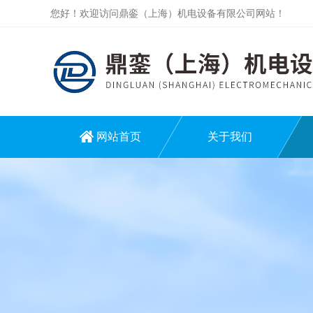
您好！欢迎访问鼎銮（上海）机电设备有限公司网站！
网站首页
关于我们