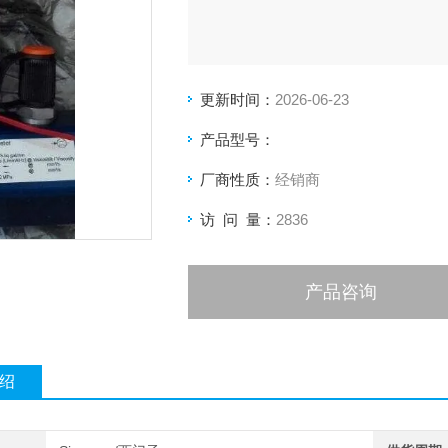
更新时间：
2026-06-23
产品型号：
厂商性质：
经销商
访 问 量：
2836
产品咨询
绍