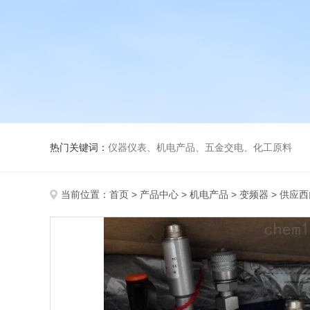
热门关键词：
仪器仪表、机电产品、五金交电、化工原料
当前位置：
首页
>
产品中心
>
机电产品
>
变频器
> 供应西门