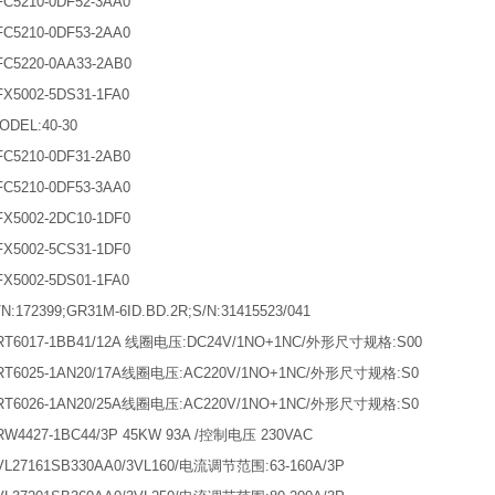
C5210-0DF52-3AA0
C5210-0DF53-2AA0
C5220-0AA33-2AB0
X5002-5DS31-1FA0
ODEL:40-30
C5210-0DF31-2AB0
C5210-0DF53-3AA0
X5002-2DC10-1DF0
X5002-5CS31-1DF0
X5002-5DS01-1FA0
N:172399;GR31M-6ID.BD.2R;S/N:31415523/041
RT6017-1BB41/12A 线圈电压:DC24V/1NO+1NC/外形尺寸规格:S00
RT6025-1AN20/17A线圈电压:AC220V/1NO+1NC/外形尺寸规格:S0
RT6026-1AN20/25A线圈电压:AC220V/1NO+1NC/外形尺寸规格:S0
RW4427-1BC44/3P 45KW 93A /控制电压 230VAC
VL27161SB330AA0/3VL160/电流调节范围:63-160A/3P