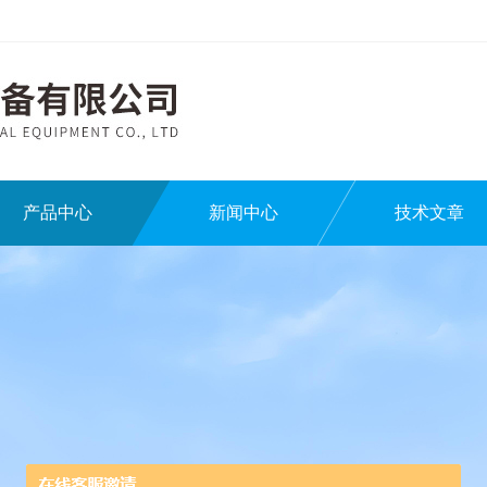
产品中心
新闻中心
技术文章