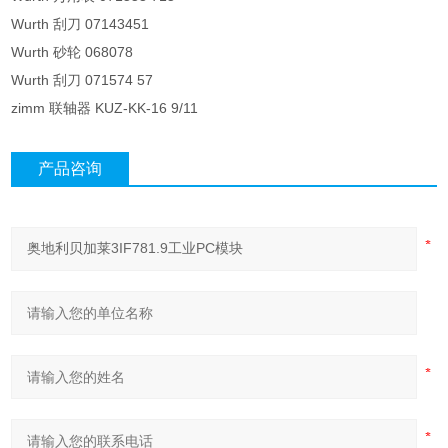
Wurth 刮刀 07143451
Wurth 砂轮 068078
Wurth 刮刀 071574 57
zimm 联轴器 KUZ-KK-16 9/11
产品咨询