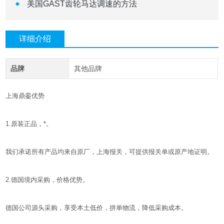
美国GAST齿轮马达调速的方法
详细介绍
品牌
其他品牌
上海鼎銮优势
1.原装正品，*。
我们承诺所有产品均来自原厂，上海报关，可提供报关单或原产地证明。
2.德国境内采购，价格优势。
德国公司源头采购，享受本土低价，拼单物流，降低采购成本。