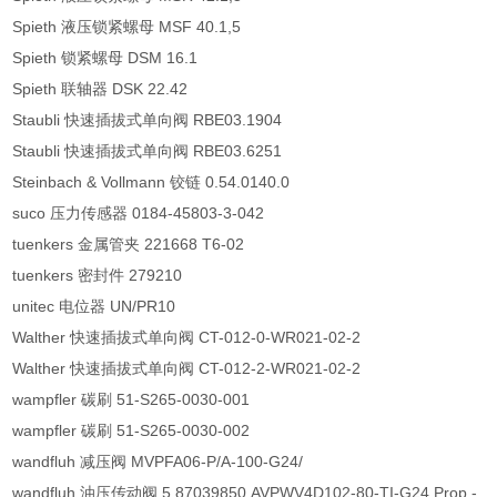
Spieth 液压锁紧螺母 MSF 40.1,5
Spieth 锁紧螺母 DSM 16.1
Spieth 联轴器 DSK 22.42
Staubli 快速插拔式单向阀 RBE03.1904
Staubli 快速插拔式单向阀 RBE03.6251
Steinbach & Vollmann 铰链 0.54.0140.0
suco 压力传感器 0184-45803-3-042
tuenkers 金属管夹 221668 T6-02
tuenkers 密封件 279210
unitec 电位器 UN/PR10
Walther 快速插拔式单向阀 CT-012-0-WR021-02-2
Walther 快速插拔式单向阀 CT-012-2-WR021-02-2
wampfler 碳刷 51-S265-0030-001
wampfler 碳刷 51-S265-0030-002
wandfluh 减压阀 MVPFA06-P/A-100-G24/
wandfluh 油压传动阀 5 87039850 AVPWV4D102-80-TI-G24 Prop.-