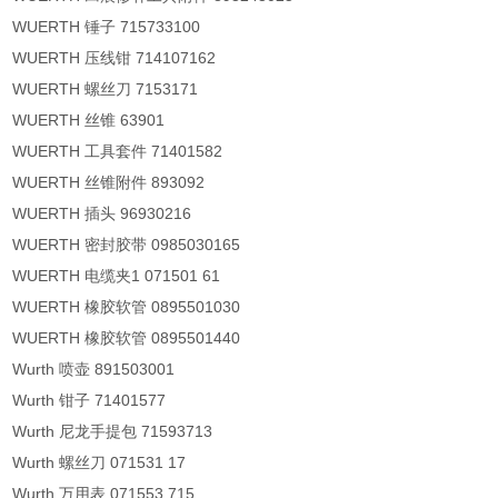
WUERTH 锤子 715733100
WUERTH 压线钳 714107162
WUERTH 螺丝刀 7153171
WUERTH 丝锥 63901
WUERTH 工具套件 71401582
WUERTH 丝锥附件 893092
WUERTH 插头 96930216
WUERTH 密封胶带 0985030165
WUERTH 电缆夹1 071501 61
WUERTH 橡胶软管 0895501030
WUERTH 橡胶软管 0895501440
Wurth 喷壶 891503001
Wurth 钳子 71401577
Wurth 尼龙手提包 71593713
Wurth 螺丝刀 071531 17
Wurth 万用表 071553 715