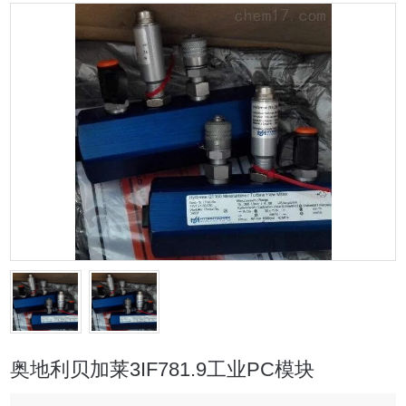
奥地利贝加莱3IF781.9工业PC模块