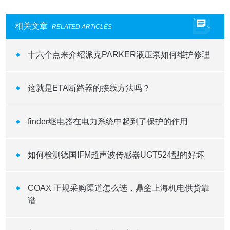
相关文章
RELATED ARTICLES
十六个点来介绍派克PARKER液压泵如何维护修理
这就是ETA断路器的接线方法吗？
finder继电器在电力系统中起到了保护的作用
如何检测德国IFM超声波传感器UGT524型的好坏
COAX 正规采购渠道怎么选，鼎銮上海机电供货靠
谱