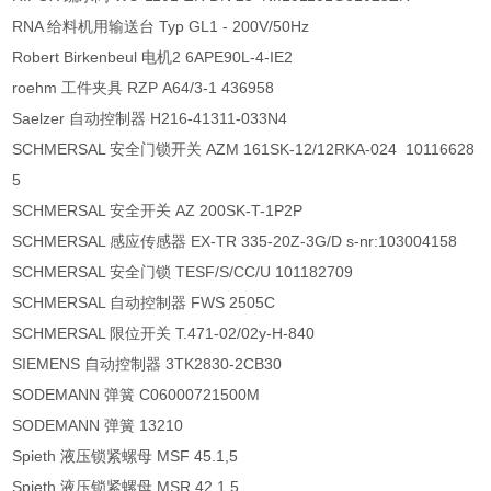
RNA 给料机用输送台 Typ GL1 - 200V/50Hz
Robert Birkenbeul 电机2 6APE90L-4-IE2
roehm 工件夹具 RZP A64/3-1 436958
Saelzer 自动控制器 H216-41311-033N4
SCHMERSAL 安全门锁开关 AZM 161SK-12/12RKA-024 10116628
5
SCHMERSAL 安全开关 AZ 200SK-T-1P2P
SCHMERSAL 感应传感器 EX-TR 335-20Z-3G/D s-nr:103004158
SCHMERSAL 安全门锁 TESF/S/CC/U 101182709
SCHMERSAL 自动控制器 FWS 2505C
SCHMERSAL 限位开关 T.471-02/02y-H-840
SIEMENS 自动控制器 3TK2830-2CB30
SODEMANN 弹簧 C06000721500M
SODEMANN 弹簧 13210
Spieth 液压锁紧螺母 MSF 45.1,5
Spieth 液压锁紧螺母 MSR 42.1,5