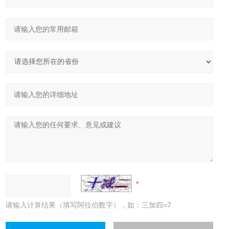
请输入计算结果（填写阿拉伯数字），如：三加四=7