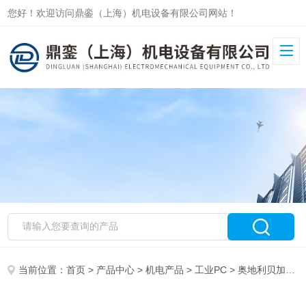
您好！欢迎访问鼎銮（上海）机电设备有限公司网站！
当前位置：
首页
>
产品中心
>
机电产品
>
工业PC
> 奥地利贝加莱3IF781.9工业PC模块