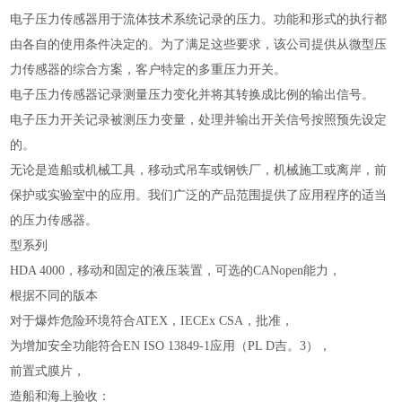
电子压力传感器用于流体技术系统记录的压力。功能和形式的执行都
由各自的使用条件决定的。为了满足这些要求，该公司提供从微型压
力传感器的综合方案，客户特定的多重压力开关。
电子压力传感器记录测量压力变化并将其转换成比例的输出信号。
电子压力开关记录被测压力变量，处理并输出开关信号按照预先设定
的。
无论是造船或机械工具，移动式吊车或钢铁厂，机械施工或离岸，前
保护或实验室中的应用。我们广泛的产品范围提供了应用程序的适当
的压力传感器。
型系列
HDA 4000，移动和固定的液压装置，可选的CANopen能力，
根据不同的版本
对于爆炸危险环境符合ATEX，IECEx CSA，批准，
为增加安全功能符合EN ISO 13849-1应用（PL D吉。3），
前置式膜片，
造船和海上验收：