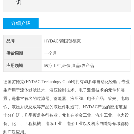
识
详细介绍
品牌
HYDAC/德国贺德克
供货周期
一个月
应用领域
医疗卫生,环保,食品/农产品
德国贺德克(HYDAC Technology GmbH)拥有40多年自动化经验，专业
生产用于流体过滤技术、液压控制技术、电子测量技术的元件和装
置，是非常有名的过滤器、蓄能器、液压阀、电子产品、管夹、电磁
铁、液压系统总成等产品的液压件制造商。HYDAC产品的应用范围
十分广泛，几乎覆盖各行各业，尤其在冶金工业、汽车工业、电力设
备、化工、工程机械、造纸工业、造船工业以及机床制造等领域都得
到广泛应用。