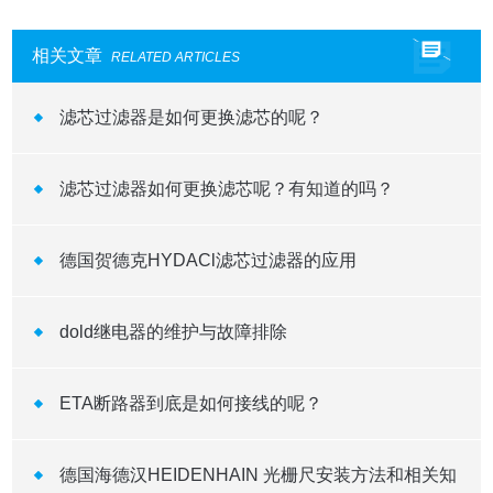
相关文章
RELATED ARTICLES
滤芯过滤器是如何更换滤芯的呢？
滤芯过滤器如何更换滤芯呢？有知道的吗？
德国贺德克HYDACl滤芯过滤器的应用
dold继电器的维护与故障排除
ETA断路器到底是如何接线的呢？
德国海德汉HEIDENHAIN 光栅尺安装方法和相关知