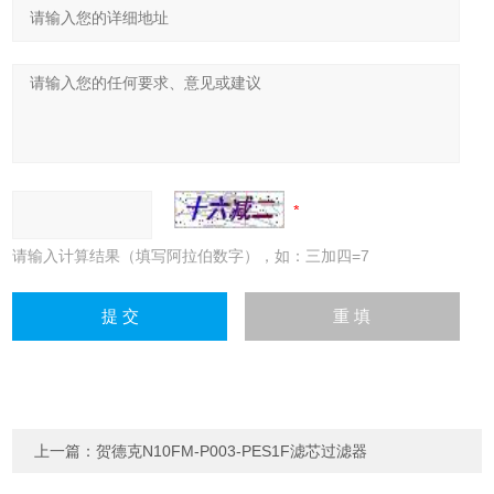
请输入计算结果（填写阿拉伯数字），如：三加四=7
上一篇：
贺德克N10FM-P003-PES1F滤芯过滤器