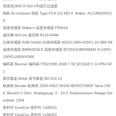
贺德克2600 R 010 ON滤芯过滤器
电机 Ac-motoren 电机 Type FCA 112 MD-4 Artikel. AC11M420010
8
温度传感器 Ahlborn 温度传感器 FPA414
减压阀 AirCom 减压阀 R120-04AK
位移传感器 ASM GmbH 位移传感器 WS10-1000-420A-L10-SB0-D8
温度传感器 BARKSDALE 温度传感器 BTS31GVM0300M1 0+100C/
2SP/G1/4ER/V/300
编码器 Baumer 编码器 ITD21H00 2048 T NI S21SG8 F 14 IP54 02
1
真空吸盘 Bohle 真空吸盘 BO 633.13
欧姆表 Burster 欧姆表 2354-5002-V0100 RESISTOMAT Serie 235
4, Bereich 2 Ohm, Analogausg. 0 - 10 V, Einbauversion Anlage Dat
enblatt: 2354
密封件 CeraCon 密封件 1106321
密封件 CeraCon 密封件 1106322