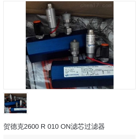
贺德克2600 R 010 ON滤芯过滤器