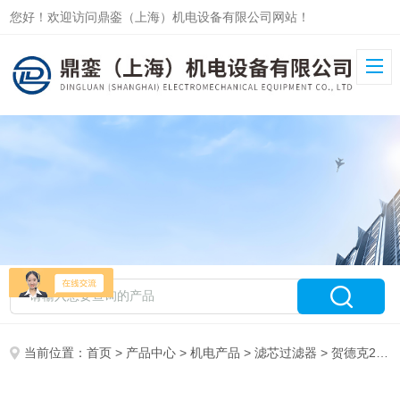
您好！欢迎访问鼎銮（上海）机电设备有限公司网站！
当前位置：
首页
>
产品中心
>
机电产品
>
滤芯过滤器
> 贺德克2600 R 010 ON滤芯过滤器