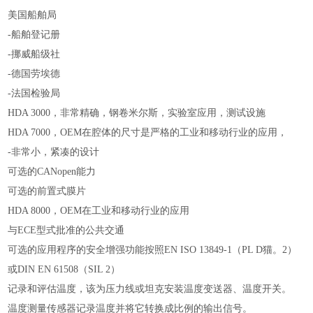
美国船舶局
-船舶登记册
-挪威船级社
-德国劳埃德
-法国检验局
HDA 3000，非常精确，钢卷米尔斯，实验室应用，测试设施
HDA 7000，OEM在腔体的尺寸是严格的工业和移动行业的应用，
-非常小，紧凑的设计
可选的CANopen能力
可选的前置式膜片
HDA 8000，OEM在工业和移动行业的应用
与ECE型式批准的公共交通
可选的应用程序的安全增强功能按照EN ISO 13849-1（PL D猫。2）
或DIN EN 61508（SIL 2）
记录和评估温度，该为压力线或坦克安装温度变送器、温度开关。
温度测量传感器记录温度并将它转换成比例的输出信号。