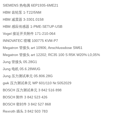
SIEMENS 热电偶 6EP1935-6ME21
HBM 齿轮泵 1-T22/5NM
HBM 减震器 3-3301.0158
HBM 感应传感器 1-PME-SETUP-USB
Vogel 接近开关附件 171-210-064
INNOVATEC 喷嘴 100775 KVM-P7
Megatron 管接头 art 10906; Anschlussdose SW61
Megatron 管接头 art 12202; RC35 100 S R5K W20% L0,05%
Jung 管接头 05.28G1
Jung 电机 05.6.28WUG
Jung 压力测试单元 05.806.28G
gwk 压力测试单元 WP 601/110 Nr.5052029
BOSCH 压力测试单元 3 842 516 898
BOSCH 附件 3 842 523 426
BOSCH 密封件 3 842 527 868
Rexroth 插头 3 842 503 783