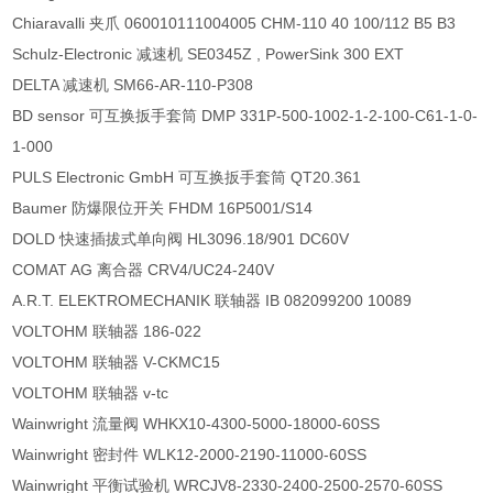
Chiaravalli 夹爪 060010111004005 CHM-110 40 100/112 B5 B3
Schulz-Electronic 减速机 SE0345Z , PowerSink 300 EXT
DELTA 减速机 SM66-AR-110-P308
BD sensor 可互换扳手套筒 DMP 331P-500-1002-1-2-100-C61-1-0-
1-000
PULS Electronic GmbH 可互换扳手套筒 QT20.361
Baumer 防爆限位开关 FHDM 16P5001/S14
DOLD 快速插拔式单向阀 HL3096.18/901 DC60V
COMAT AG 离合器 CRV4/UC24-240V
A.R.T. ELEKTROMECHANIK 联轴器 IB 082099200 10089
VOLTOHM 联轴器 186-022
VOLTOHM 联轴器 V-CKMC15
VOLTOHM 联轴器 v-tc
Wainwright 流量阀 WHKX10-4300-5000-18000-60SS
Wainwright 密封件 WLK12-2000-2190-11000-60SS
Wainwright 平衡试验机 WRCJV8-2330-2400-2500-2570-60SS