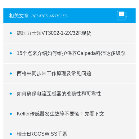
相关文章
RELATED ARTICLES
德国力士乐VT3002-1-2X/32F现货
15个点来介绍如何维护保养Calpeda科沛达多级泵
西格林同步带工作原理及常见问题
如何确保电流互感器的准确性和可靠性
Keller传感器发生故障不要慌！先看下文
瑞士ERGOSWISS手泵