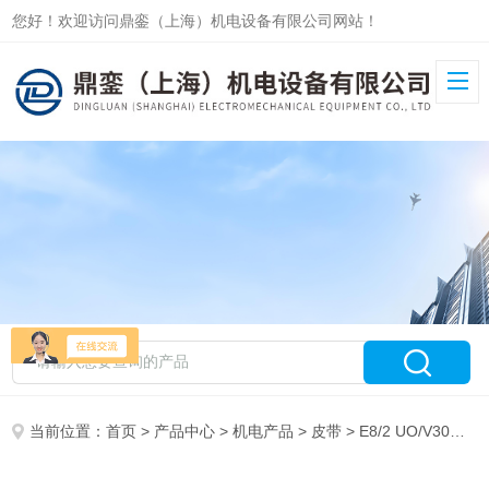
您好！欢迎访问鼎銮（上海）机电设备有限公司网站！
当前位置：
首页
>
产品中心
>
机电产品
>
皮带
> E8/2 UO/V30西格林SIEGLING 汽车玻璃聚氨酯同步皮带