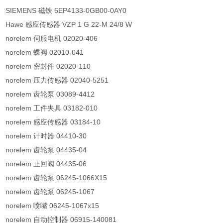
SIEMENS 磁铁 6EP4133-0GB00-0AY0
Hawe 感应传感器 VZP 1 G 22-M 24/8 W
norelem 伺服电机 02020-406
norelem 蝶阀 02010-041
norelem 密封件 02020-110
norelem 压力传感器 02040-5251
norelem 齿轮泵 03089-4412
norelem 工件夹具 03182-010
norelem 感应传感器 03184-10
norelem 计时器 04410-30
norelem 齿轮泵 04435-04
norelem 止回阀 04435-06
norelem 齿轮泵 06245-1066X15
norelem 齿轮泵 06245-1067
norelem 喷嘴 06245-1067x15
norelem 自动控制器 06915-140081