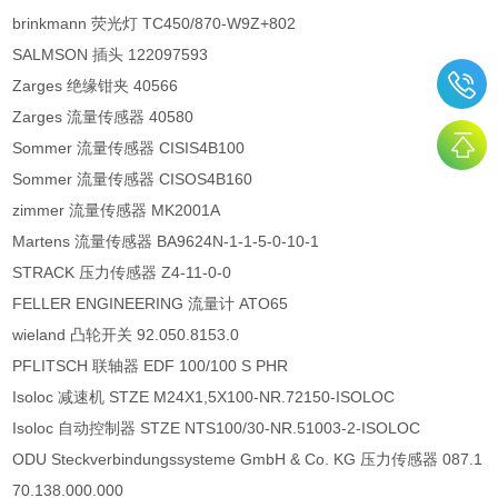
brinkmann 荧光灯 TC450/870-W9Z+802
SALMSON 插头 122097593
Zarges 绝缘钳夹 40566
Zarges 流量传感器 40580
Sommer 流量传感器 CISIS4B100
Sommer 流量传感器 CISOS4B160
zimmer 流量传感器 MK2001A
Martens 流量传感器 BA9624N-1-1-5-0-10-1
STRACK 压力传感器 Z4-11-0-0
FELLER ENGINEERING 流量计 ATO65
wieland 凸轮开关 92.050.8153.0
PFLITSCH 联轴器 EDF 100/100 S PHR
Isoloc 减速机 STZE M24X1,5X100-NR.72150-ISOLOC
Isoloc 自动控制器 STZE NTS100/30-NR.51003-2-ISOLOC
ODU Steckverbindungssysteme GmbH & Co. KG 压力传感器 087.1
70.138.000.000