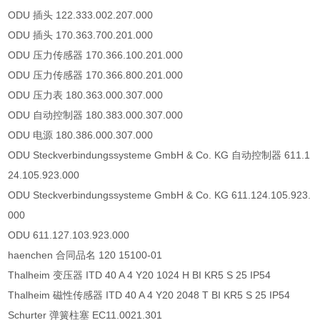
ODU 插头 122.333.002.207.000
ODU 插头 170.363.700.201.000
ODU 压力传感器 170.366.100.201.000
ODU 压力传感器 170.366.800.201.000
ODU 压力表 180.363.000.307.000
ODU 自动控制器 180.383.000.307.000
ODU 电源 180.386.000.307.000
ODU Steckverbindungssysteme GmbH & Co. KG 自动控制器 611.1
24.105.923.000
ODU Steckverbindungssysteme GmbH & Co. KG 611.124.105.923.
000
ODU 611.127.103.923.000
haenchen 合同品名 120 15100-01
Thalheim 变压器 ITD 40 A 4 Y20 1024 H BI KR5 S 25 IP54
Thalheim 磁性传感器 ITD 40 A 4 Y20 2048 T BI KR5 S 25 IP54
Schurter 弹簧柱塞 EC11.0021.301