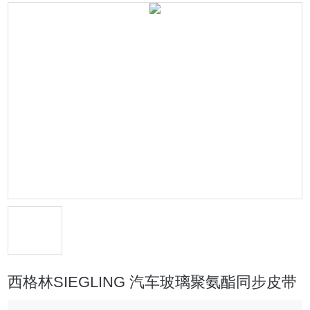
西格林SIEGLING 汽车玻璃聚氨酯同步皮带