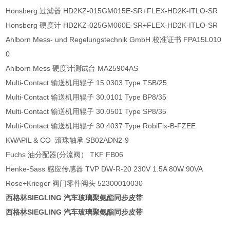
Honsberg 过滤器 HD2KZ-015GM015E-SR+FLEX-HD2K-ITLO-SR
Honsberg 硬度计 HD2KZ-025GM060E-SR+FLEX-HD2K-ITLO-SR
Ahlborn Mess- und Regelungstechnik GmbH 校准证书 FPA15L010
0
Ahlborn Mess 硬度计测试台 MA25904AS
Multi-Contact 输送机用辊子 15.0303 Type TSB/25
Multi-Contact 输送机用辊子 30.0101 Type BP8/35
Multi-Contact 输送机用辊子 30.0501 Type SP8/35
Multi-Contact 输送机用辊子 30.4037 Type RobiFix-B-FZEE
KWAPIL & CO 滚珠轴承 SB02ADN2-9
Fuchs 油分配器(分流阀） TKF FB06
Henke-Sass 感应传感器 TVP DW-R-20 230V 1.5A 80W 90VA
Rose+Krieger 阀门零件阀头 52300010030
西格林SIEGLING 汽车玻璃聚氨酯同步皮带
西格林SIEGLING 汽车玻璃聚氨酯同步皮带