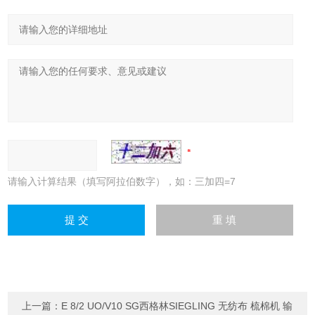
请输入计算结果（填写阿拉伯数字），如：三加四=7
上一篇：
E 8/2 UO/V10 SG西格林SIEGLING 无纺布 梳棉机 输