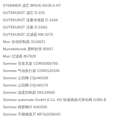
STEMMER 滤芯 BP635-50/35,5-HT
GUTEKUNST 滤芯 D-103
GUTEKUNST 流量传感器 D-143A
GUTEKUNST 活塞 D-234G
GUTEKUNST 过滤器 KM-3275
Murr 自动控制器 3124021
Murrelektronik 塑料软管 85057
Murr 过滤器 857828
Sommer 安装支架 COR00300750
Sommer 气动执行器 COR0120100
Sommer 止回阀 CQU40100
Sommer 止回阀 CQU40170
Sommer 温度控制器 DKU18040
Sommer-automatic GmbH & Co. KG 快速插拔式单向阀 GS65-B
Sommer 精密钢片 KAG500
Sommer 不锈钢直尺 MFS103SKHC