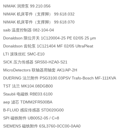
NIMAK 润滑泵 99.210.056
NIMAK 机床零件（支撑脚） 99.618.032
NIMAK 机床零件（支撑脚） 99.618.070
saib 温度控制器 082-104-04
Donaldson 限位开关 1C120004-25 PE 02/05 25 μm
Donaldson 齿轮泵 1C121404 MF 02/05 UltraPleat
LTI 滚珠丝杠 SMC-E10
SICK 压力传感器 SRS50-HZA0-S21
MicroDetectors 联轴器用轴套 AK1/AP-2H
DUERING 法兰附件 PSG3100.03PSV Trafo-Bosch MF-111KVA
TST 法兰 MK104.08DGB00
Staubli 电磁铁 RBE03.6100
aep 滤芯 TDMM2FR500BA
B-FLUID 感应传感器 STD020G00
SPI 磁铁附件 UB0052-05 / C=8
SIEMENS 磁铁附件 6SL3760-0CC00-0AA0