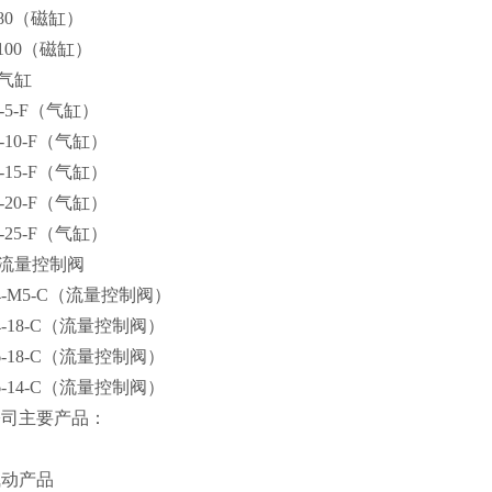
/80（磁缸）
/100（磁缸）
O气缸
6-5-F（气缸）
6-10-F（气缸）
6-15-F（气缸）
6-20-F（气缸）
6-25-F（气缸）
TO流量控制阀
04-M5-C（流量控制阀）
04-18-C（流量控制阀）
06-18-C（流量控制阀）
06-14-C（流量控制阀）
O公司主要产品：
气动产品