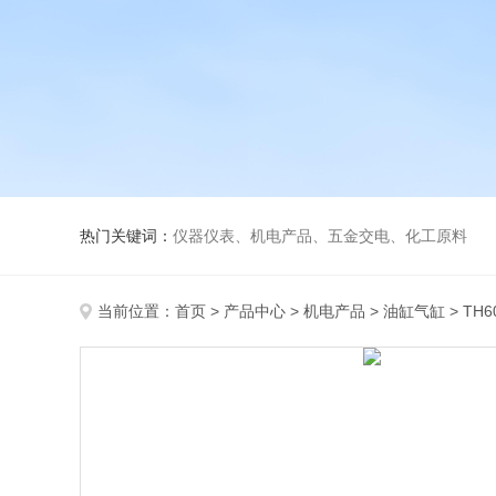
热门关键词：
仪器仪表、机电产品、五金交电、化工原料
当前位置：
首页
>
产品中心
>
机电产品
>
油缸气缸
> TH6