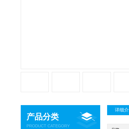
详细介
产品分类
PRODUCT CATEGORY