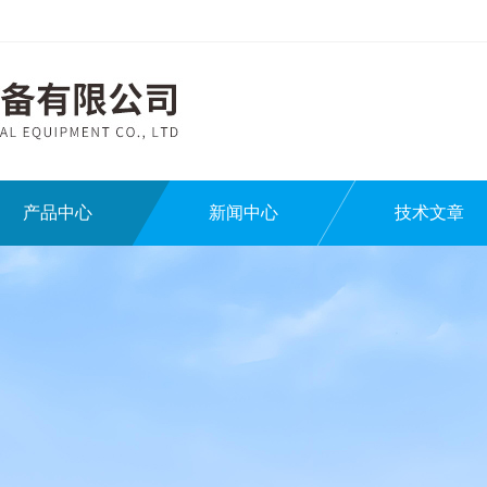
产品中心
新闻中心
技术文章