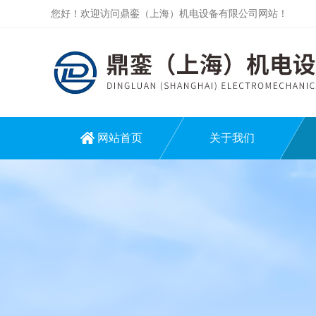
您好！欢迎访问鼎銮（上海）机电设备有限公司网站！
网站首页
关于我们