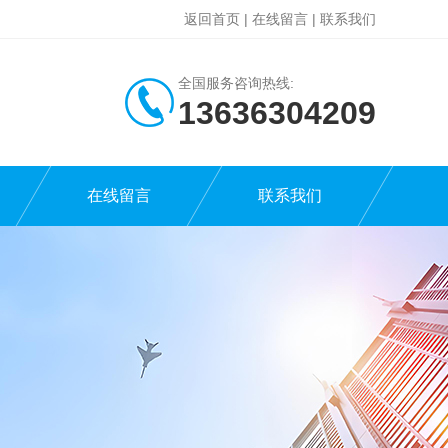
返回首页
|
在线留言
|
联系我们
全国服务咨询热线:
13636304209
在线留言
联系我们