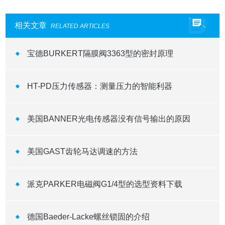
相关文章
RELATED ARTICLES
宝德BURKERT隔膜阀3363型的密封原理
HT-PD压力传感器：测量压力的智能利器
美国BANNER光电传感器没有信号输出的原因
美国GAST齿轮马达调速的方法
派克PARKER电磁阀G1/4型的选型资料下载
德国Baeder-Lacke螺丝锁固的介绍