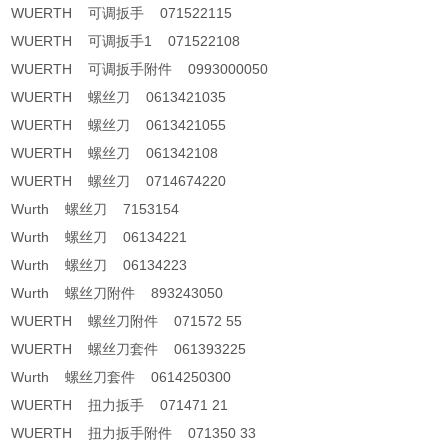
WUERTH 可调扳手 071522115
WUERTH 可调扳手1 071522108
WUERTH 可调扳手附件 0993000050
WUERTH 螺丝刀 0613421035
WUERTH 螺丝刀 0613421055
WUERTH 螺丝刀 061342108
WUERTH 螺丝刀 0714674220
Wurth 螺丝刀 7153154
Wurth 螺丝刀 06134221
Wurth 螺丝刀 06134223
Wurth 螺丝刀附件 893243050
WUERTH 螺丝刀附件 071572 55
WUERTH 螺丝刀套件 061393225
Wurth 螺丝刀套件 0614250300
WUERTH 扭力扳手 071471 21
WUERTH 扭力扳手附件 071350 33