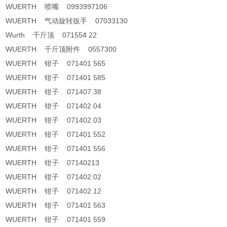
WUERTH 喷嘴 0993997106
WUERTH 气动旋转扳手 07033130
Wurth 千斤顶 071554 22
WUERTH 千斤顶附件 0557300
WUERTH 钳子 071401 565
WUERTH 钳子 071401 585
WUERTH 钳子 071407 38
WUERTH 钳子 071402 04
WUERTH 钳子 071402 03
WUERTH 钳子 071401 552
WUERTH 钳子 071401 556
WUERTH 钳子 07140213
WUERTH 钳子 071402 02
WUERTH 钳子 071402 12
WUERTH 钳子 071401 563
WUERTH 钳子 071401 559