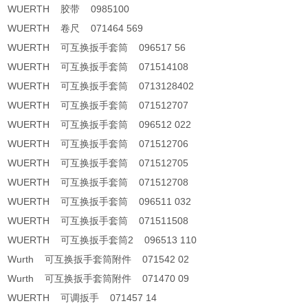
WUERTH 胶带 0985100
WUERTH 卷尺 071464 569
WUERTH 可互换扳手套筒 096517 56
WUERTH 可互换扳手套筒 071514108
WUERTH 可互换扳手套筒 0713128402
WUERTH 可互换扳手套筒 071512707
WUERTH 可互换扳手套筒 096512 022
WUERTH 可互换扳手套筒 071512706
WUERTH 可互换扳手套筒 071512705
WUERTH 可互换扳手套筒 071512708
WUERTH 可互换扳手套筒 096511 032
WUERTH 可互换扳手套筒 071511508
WUERTH 可互换扳手套筒2 096513 110
Wurth 可互换扳手套筒附件 071542 02
Wurth 可互换扳手套筒附件 071470 09
WUERTH 可调扳手 071457 14