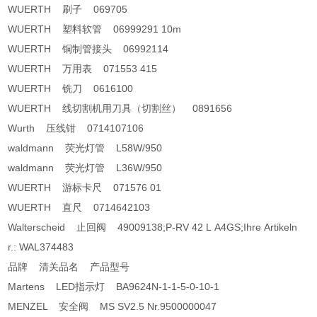
WUERTH 刷子 069705
WUERTH 塑料软管 06999291 10m
WUERTH 铜制管接头 06992114
WUERTH 万用表 071553 415
WUERTH 铣刀 0616100
WUERTH 线切割机用刀具（切割丝） 0891656
Wurth 压线钳 0714107106
waldmann 荧光灯管 L58W/950
waldmann 荧光灯管 L36W/950
WUERTH 游标卡尺 071576 01
WUERTH 直尺 0714642103
Walterscheid 止回阀 49009138;P-RV 42 L A4GS;Ihre Artikeln
r.: WAL374483
品牌 清关品名 产品型号
Martens LED指示灯 BA9624N-1-1-5-0-10-1
MENZEL 安全阀 MS SV2.5 Nr.9500000047