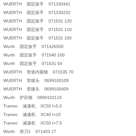
WUERTH 固定扳手 071330441
WUERTH 固定扳手 071330232
WUERTH 固定扳手 071531 120
WUERTH 固定扳手 071531 110
WUERTH 固定扳手 071531 100
Wurth 固定扳手 071426550
Wurth 固定扳手 071540 100
Wurth 固定扳手 071531 54
WUERTH 管道内窥镜 071535 70
WUERTH 管接头 0699100109
WUERTH 管接头 0699100409
Wurth 护目镜 0899102110
Tramec 减速机 XC50 I=5.0
Tramec 减速机 XC40 I=10
Tramec 减速机 XC50 I=7.5
Würth 剪刀1 071403 17