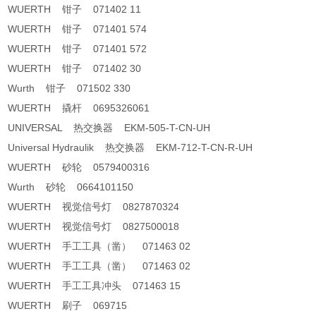
WUERTH 钳子 071402 11
WUERTH 钳子 071401 574
WUERTH 钳子 071401 572
WUERTH 钳子 071402 30
Wurth 钳子 071502 330
WUERTH 撬杆 0695326061
UNIVERSAL 热交换器 EKM-505-T-CN-UH
Universal Hydraulik 热交换器 EKM-712-T-CN-R-UH
WUERTH 砂轮 0579400316
Wurth 砂轮 0664101150
WUERTH 视觉信号灯 0827870324
WUERTH 视觉信号灯 0827500018
WUERTH 手工工具（凿） 071463 02
WUERTH 手工工具（凿） 071463 02
WUERTH 手工工具冲头 071463 15
WUERTH 刷子 069715