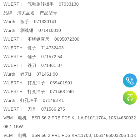
WUERTH 气动旋转扳手 07033130
品牌 清关品名 产品型号
Wurth 扳手 071330141
Wurth 剥线钳 071410810
WUERTH 不锈钢直尺 0695072300
WUERTH 锤子 714732403
WUERTH 锤子 071572 54
WUERTH 锉刀 071461 87
Würth 锉刀1 071461 90
WUERTH 打孔冲子 069401901
WUERTH 打孔冲子 071463 240
Wurth 打孔冲子 071463 41
WUERTH 刀具 071566 275
VEM 电机 BSR 56 2 PRE FDS.KL LAIP10/11704, 10514650032
06 1.1KW
VEM 电机 BSR 56 2 PRE FDS.KR/11703, 1051466003206 1.1K