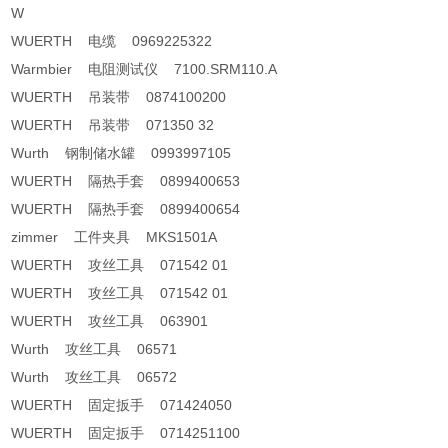
W
WUERTH 电缆 0969225322
Warmbier 电阻测试仪 7100.SRM110.A
WUERTH 吊装带 0874100200
WUERTH 吊装带 071350 32
Wurth 钢制储水罐 0993997105
WUERTH 隔热手套 0899400653
WUERTH 隔热手套 0899400654
zimmer 工件夹具 MKS1501A
WUERTH 攻丝工具 071542 01
WUERTH 攻丝工具 071542 01
WUERTH 攻丝工具 063901
Wurth 攻丝工具 06571
Wurth 攻丝工具 06572
WUERTH 固定扳手 071424050
WUERTH 固定扳手 0714251100