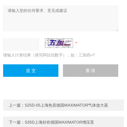
请输入计算结果（填写阿拉伯数字），如：三加四=7
上一篇：
S25D-05上海热卖德国MAXIMATOR气体放大器
下一篇：
S35D上海好价德国MAXIMATOR增压泵