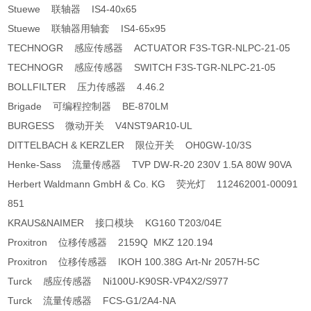
Stuewe 联轴器 IS4-40x65
Stuewe 联轴器用轴套 IS4-65x95
TECHNOGR 感应传感器 ACTUATOR F3S-TGR-NLPC-21-05
TECHNOGR 感应传感器 SWITCH F3S-TGR-NLPC-21-05
BOLLFILTER 压力传感器 4.46.2
Brigade 可编程控制器 BE-870LM
BURGESS 微动开关 V4NST9AR10-UL
DITTELBACH & KERZLER 限位开关 OH0GW-10/3S
Henke-Sass 流量传感器 TVP DW-R-20 230V 1.5A 80W 90VA
Herbert Waldmann GmbH & Co. KG 荧光灯 112462001-00091
851
KRAUS&NAIMER 接口模块 KG160 T203/04E
Proxitron 位移传感器 2159Q MKZ 120.194
Proxitron 位移传感器 IKOH 100.38G Art-Nr 2057H-5C
Turck 感应传感器 Ni100U-K90SR-VP4X2/S977
Turck 流量传感器 FCS-G1/2A4-NA