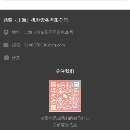
鼎銮（上海）机电设备有限公司
地址：上海市浦东新区周康路26号
邮箱：3248370990@qq.com
传真：
关注我们
欢迎您添加我们的微信好友
了解更多信息