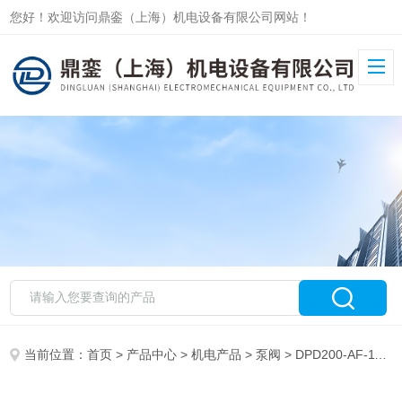
您好！欢迎访问鼎銮（上海）机电设备有限公司网站！
当前位置：
首页
>
产品中心
>
机电产品
>
泵阀
> DPD200-AF-11鼎銮好价德国MAXIMATOR增压泵