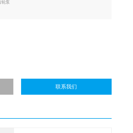
齿轮泵
联系我们