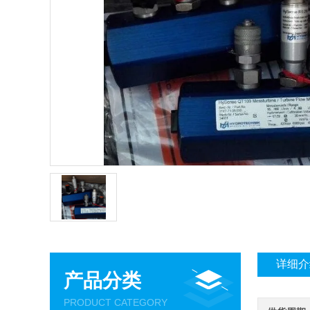
详细介
产品分类
PRODUCT CATEGORY