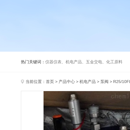
热门关键词：
仪器仪表、机电产品、五金交电、化工原料
当前位置：
首页
>
产品中心
>
机电产品
>
泵阀
> R25/1