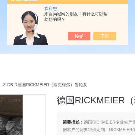
欢迎您！
来自局域网的朋友！有什么可以帮
助您的吗？
0FL-Z-DB-R德国RICKMEIER（瑞克梅尔）齿轮泵
德国RICKMEIE
简要描述：
德国RICKMEIER专业
据客户的需要特殊定制！RICKMEI