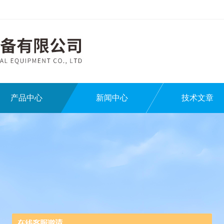
产品中心
新闻中心
技术文章