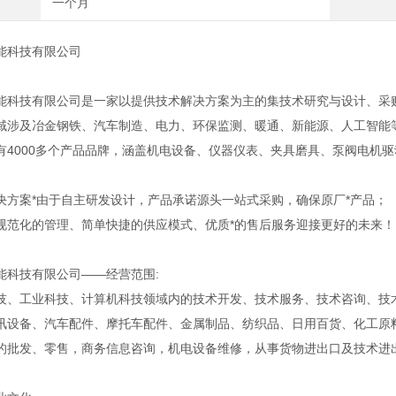
一个月
能科技有限公司
能科技有限公司是一家以提供技术解决方案为主的集技术研究与设计、采
域涉及冶金钢铁、汽车制造、电力、环保监测、暖通、新能源、人工智能
有4000多个产品品牌，涵盖机电设备、仪器仪表、夹具磨具、泵阀电机
决方案*由于自主研发设计，产品承诺源头一站式采购，确保原厂*产品；
规范化的管理、简单快捷的供应模式、优质*的售后服务迎接更好的未来！
能科技有限公司——经营范围:
技、工业科技、计算机科技领域内的技术开发、技术服务、技术咨询、技
讯设备、汽车配件、摩托车配件、金属制品、纺织品、日用百货、化工原料
的批发、零售，商务信息咨询，机电设备维修，从事货物进出口及技术进