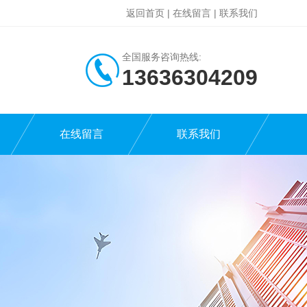
返回首页
|
在线留言
|
联系我们
全国服务咨询热线:
13636304209
在线留言
联系我们