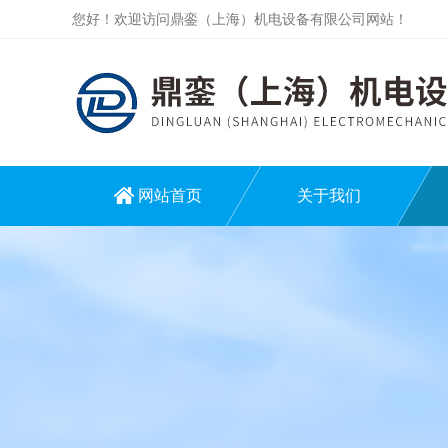
您好！欢迎访问鼎銮（上海）机电设备有限公司网站！
网站首页
关于我们