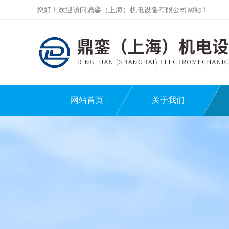
您好！欢迎访问鼎銮（上海）机电设备有限公司网站！
网站首页
关于我们