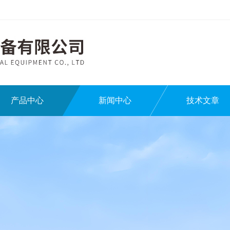
产品中心
新闻中心
技术文章