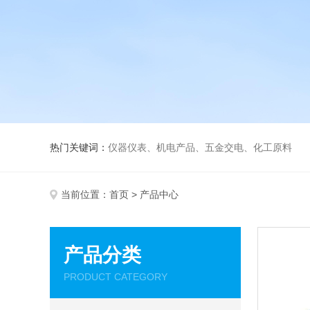
热门关键词：
仪器仪表、机电产品、五金交电、化工原料
当前位置：
首页
> 产品中心
产品分类
PRODUCT CATEGORY