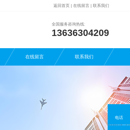
返回首页
|
在线留言
|
联系我们
全国服务咨询热线:
13636304209
在线留言
联系我们
电话