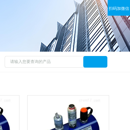
扫码加微信